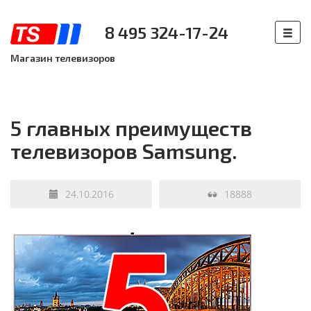
8 495 324-17-24
Магазин телевизоров
5 главных преимуществ
телевизоров Samsung.
24.10.2016
18888