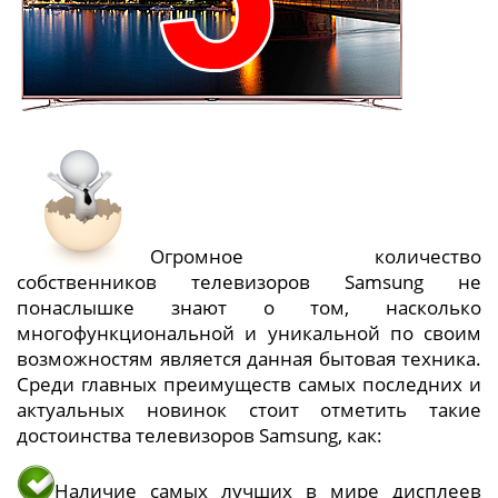
Огромное количество
собственников телевизоров Samsung не
понаслышке знают о том, насколько
многофункциональной и уникальной по своим
возможностям является данная бытовая техника.
Среди главных преимуществ самых последних и
актуальных новинок стоит отметить такие
достоинства телевизоров Samsung, как:
Наличие самых лучших в мире дисплеев