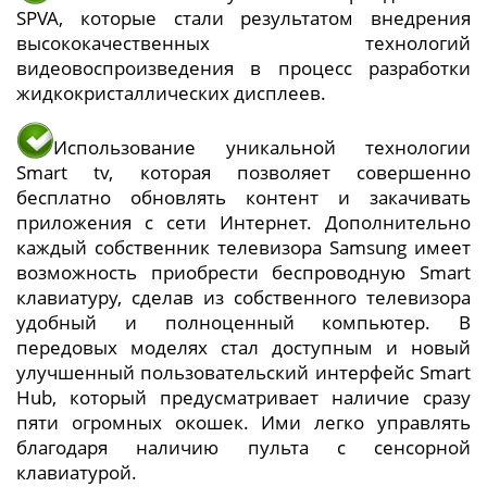
SPVA, которые стали результатом внедрения
высококачественных технологий
видеовоспроизведения в процесс разработки
жидкокристаллических дисплеев.
Использование уникальной технологии
Smart tv, которая позволяет совершенно
бесплатно обновлять контент и закачивать
приложения с сети Интернет. Дополнительно
каждый собственник телевизора Samsung имеет
возможность приобрести беспроводную Smart
клавиатуру, сделав из собственного телевизора
удобный и полноценный компьютер. В
передовых моделях стал доступным и новый
улучшенный пользовательский интерфейс Smart
Hub, который предусматривает наличие сразу
пяти огромных окошек. Ими легко управлять
благодаря наличию пульта с сенсорной
клавиатурой.