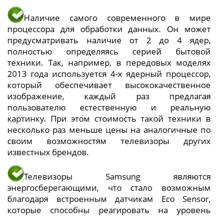
Наличие самого современного в мире
процессора для обработки данных. Он может
предусматривать наличие от 2 до 4 ядер,
полностью определяясь серией бытовой
техники. Так, например, в передовых моделях
2013 года используется 4-х ядерный процессор,
который обеспечивает высококачественное
изображение, каждый раз предлагая
пользователю естественную и реальную
картинку. При этом стоимость такой техники в
несколько раз меньше цены на аналогичные по
своим возможностям телевизоры других
известных брендов.
Телевизоры Samsung являются
энергосберегающими, что стало возможным
благодаря встроенным датчикам Eco Sensor,
которые способны реагировать на уровень