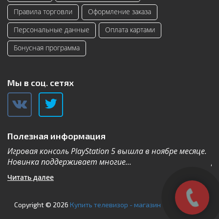
Правила торговли
Оформление заказа
Персональные данные
Оплата картами
Бонусная программа
Мы в соц. сетях
Полезная информация
Игровая консоль PlayStation 5 вышла в ноябре месяце.
К
Новинка поддерживает многие...
Дл
Читать далее
Ч
Copyright © 2026
Купить телевизор - магазин