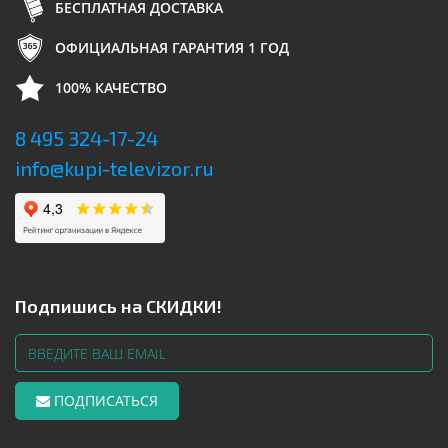
БЕСПЛАТНАЯ ДОСТАВКА
ОФИЦИАЛЬНАЯ ГАРАНТИЯ 1 ГОД
100% КАЧЕСТВО
8 495 324-17-24
info@kupi-televizor.ru
Подпишись на СКИДКИ!
ПОДПИСАТЬСЯ