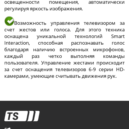
освещенности помещения, автоматически
регулируя яркость изображения.
Возможность управления телевизором за
счет жестов или голоса. Для этого техника
оснащена уникальной технологий Smart
Interaction, способная распознавать голос
благодаря наличию встроенных микрофонов,
каждый раз четко выполняя команды
пользователя. Управление жестами происходит
за счет оснащения телевизоров 6-9 серии HD-
камерами, умеющие считывать движения рук.