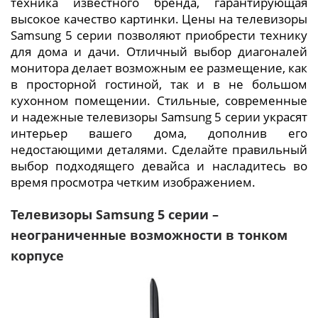
техника известного бренда, гарантирующая
высокое качество картинки. Цены на телевизоры
Samsung 5 серии позволяют приобрести технику
для дома и дачи. Отличный выбор диагоналей
монитора делает возможным ее размещение, как
в просторной гостиной, так и в не большом
кухонном помещении. Стильные, современные
и надежные телевизоры Samsung 5 серии украсят
интерьер вашего дома, дополнив его
недостающими деталями. Сделайте правильный
выбор подходящего девайса и насладитесь во
время просмотра четким изображением.
Телевизоры Samsung 5 серии –
неограниченные возможности в тонком
корпусе