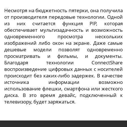
Несмотря на бюджетность пятерки, она получила
от производителя передовые технологии. Одной
из них считается функция PIP, которая
обеспечивает мультизадачность и возможность
одновременного просмотра нескольких
изображений либо окон на экране. Даже самые
дешевые модели позволят одновременно
просматривать и фильмы, и документы.
Благодаря технологии ConnectShare
воспроизведение цифровых данных с носителей
происходит без каких-либо задержек. В качестве
источника информации возможно
использование флешки, смартфона или жесткого
диска. В это время девайс, подключенный к
телевизору, будет заряжаться.