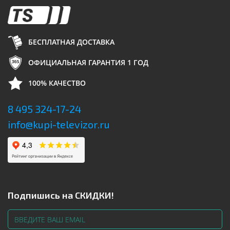
БЕСПЛАТНАЯ ДОСТАВКА
ОФИЦИАЛЬНАЯ ГАРАНТИЯ 1 ГОД
100% КАЧЕСТВО
8 495 324-17-24
info@kupi-televizor.ru
Подпишись на СКИДКИ!