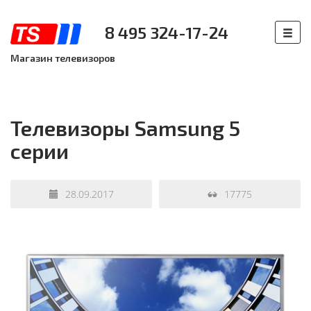
8 495 324-17-24
Магазин телевизоров
Телевизоры Samsung 5
серии
28.09.2017
17775