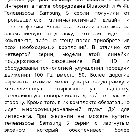
Интернет, а также оборудована Bluetooth и Wi-Fi.
Телевизоры Samsung 5 серии получили от
производителя минималистичный дизайн и
строгие формы. Установка техники возможна на
алюминиевую подставку, которая идет в
комплекте, либо на стену после приобретения
всех необходимых креплений. В отличие от
четвертой серии, модели этой линейки
поддерживают разрешение Full HD и
оборудованы технологией улучшения передачи
движения 100 Гц вместо 50. Более дорогие
варианты техники имеют ультратонкую рамку и
металлическую четырехконечную подставку,
позволяющую поворачивать девайс в нужную
сторону. Кроме того, в их комплекте обязательно
идет многофункциональный пульт ДУ для
интернета. При желании вы можете купить
телевизоры Samsung 5 серии с изогнутым
экраном, который обеспечивает более