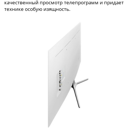
качественный просмотр телепрограмм и придает
технике особую изящность.