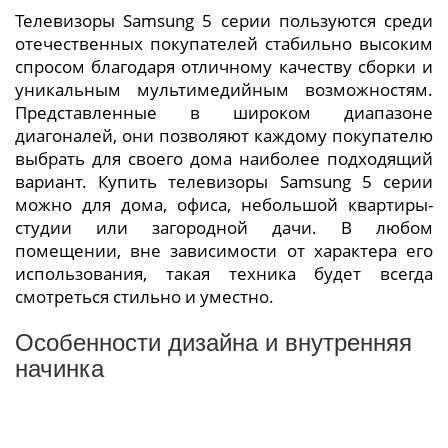
Телевизоры Samsung 5 серии пользуются среди
отечественных покупателей стабильно высоким
спросом благодаря отличному качеству сборки и
уникальным мультимедийным возможностям.
Представленные в широком диапазоне
диагоналей, они позволяют каждому покупателю
выбрать для своего дома наиболее подходящий
вариант. Купить телевизоры Samsung 5 серии
можно для дома, офиса, небольшой квартиры-
студии или загородной дачи. В любом
помещении, вне зависимости от характера его
использования, такая техника будет всегда
смотреться стильно и уместно.
Особенности дизайна и внутренняя
начинка