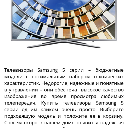
Телевизоры Samsung 5 серии – бюджетные
модели с оптимальным набором технических
характеристик. Недорогие, надежные и понятные
в управлении – они обеспечат высокое качество
изображения во время просмотра любимых
телепередач. Купить телевизоры Samsung 5
серии одним кликом очень просто. Выберите
подходящую модель и положите ее в корзину.
Совсем скоро в вашем доме появится надежная