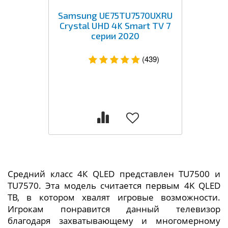
Samsung UE75TU7570UXRU
Crystal UHD 4K Smart TV 7
серии 2020
(439)
Средний класс 4К QLED представлен TU7500 и
TU7570. Эта модель считается первым 4K QLED
ТВ, в котором хвалят игровые возможности.
Игрокам понравится данный телевизор
благодаря захватывающему и многомерному