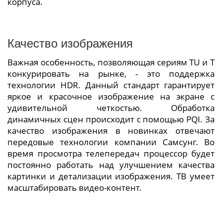
корпуса.
Качество изображения
Важная особенность, позволяющая сериям TU и T
конкурировать на рынке, - это поддержка
технологии HDR. Данный стандарт гарантирует
яркое и красочное изображение на экране с
удивительной четкостью. Обработка
динамичных сцен происходит с помощью PQI. За
качество изображения в новинках отвечают
передовые технологии компании Самсунг. Во
время просмотра телепередач процессор будет
постоянно работать над улучшением качества
картинки и детализации изображения. ТВ умеет
масштабировать видео-контент.