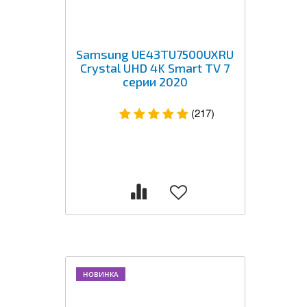
Samsung UE43TU7500UXRU
Crystal UHD 4K Smart TV 7
серии 2020
(217)
НОВИНКА