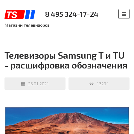
8 495 324-17-24
Магазин телевизоров
Телевизоры Samsung T и TU
- расшифровка обозначения
26.01.2021
13294