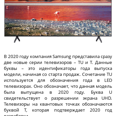
В 2020 году компания Samsung представила сразу
две новые серии телевизоров – TU и T. Данные
буквы – это идентификаторы года выпуска
модели, начиная со старта продаж. Сочетание TU
используется для обозначения года в LED
телевизорах. Оно обозначает, что данная модель
была выпущена в 2020 году. Буква U
свидетельствует о разрешении экрана UHD.
Телевизоры на квантовых точках обозначаются
буквой Т, которая подтверждает 2020 год
разработки.