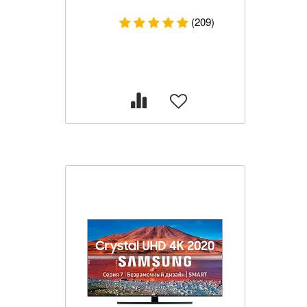
(209)