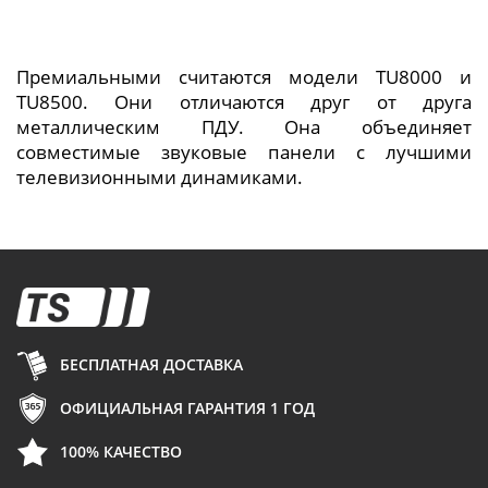
Премиальными считаются модели TU8000 и
TU8500. Они отличаются друг от друга
металлическим ПДУ. Она объединяет
совместимые звуковые панели с лучшими
телевизионными динамиками.
БЕСПЛАТНАЯ ДОСТАВКА
ОФИЦИАЛЬНАЯ ГАРАНТИЯ 1 ГОД
100% КАЧЕСТВО