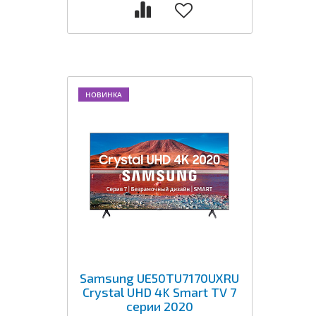
НОВИНКА
Samsung UE50TU7170UXRU
Crystal UHD 4K Smart TV 7
серии 2020