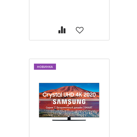
НОВИНКА