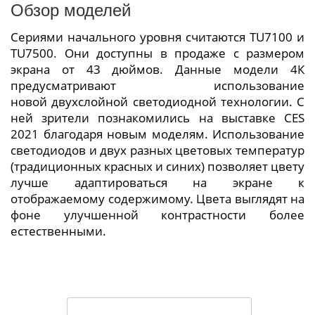
Обзор моделей
Сериями начального уровня считаются TU7100 и
TU7500. Они доступны в продаже с размером
экрана от 43 дюймов. Данные модели 4К
предусматривают использование
новой двухслойной светодиодной технологии. С
ней зрители познакомились на выставке CES
2021 благодаря новым моделям. Использование
светодиодов и двух разных цветовых температур
(традиционных красных и синих) позволяет цвету
лучше адаптироваться на экране к
отображаемому содержимому. Цвета выглядят на
фоне улучшенной контрастности более
естественными.