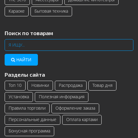
Караоке
Бытовая техника
Поиск по товарам
НАЙТИ
Разделы сайта
Топ 10
Новинки
Распродажа
Товар дня
Установка
Полезная информация
Правила торговли
Оформление заказа
Персональные данные
Оплата картами
Бонусная программа