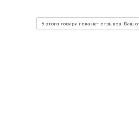
У этого товара пока нет отзывов. Ваш 