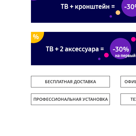
БЕСПЛАТНАЯ ДОСТАВКА
ОФИЦ
ПРОФЕССИОНАЛЬНАЯ УСТАНОВКА
Т