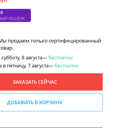
69
НЫЙ КЕШБЭК
 Мы продаем только сертифицированный
товар.
субботу, 8 августа—
бесплатно
в пятницу, 7 августа—
бесплатно
ЗАКАЗАТЬ СЕЙЧАС
ДОБАВИТЬ В КОРЗИНУ