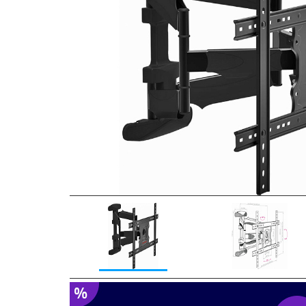
Previous