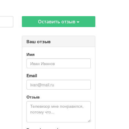
Оставить отзыв
Ваш отзыв
Имя
Email
Отзыв