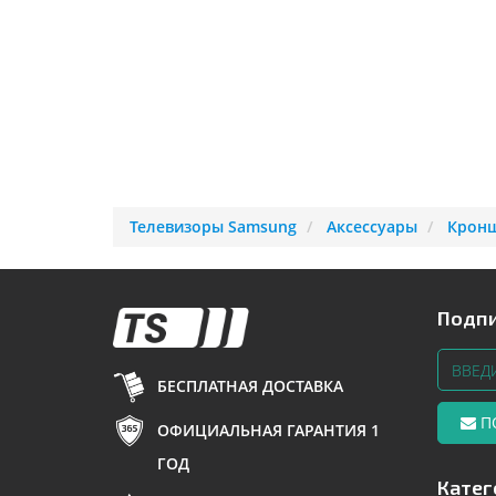
Телевизоры Samsung
Аксессуары
Кронш
Подпи
БЕСПЛАТНАЯ ДОСТАВКА
П
ОФИЦИАЛЬНАЯ ГАРАНТИЯ 1
ГОД
Катег