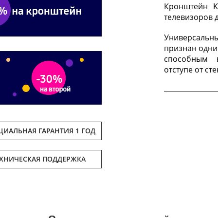
Кронштейн K
телевизоров д
Универсальн
признан одни
способным 
отступе от сте
ИАЛЬНАЯ ГАРАНТИЯ 1 ГОД
ЕХНИЧЕСКАЯ ПОДДЕРЖКА