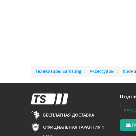
Телевизоры Samsung
Аксессуары
Кронш
Подпи
БЕСПЛАТНАЯ ДОСТАВКА
П
ОФИЦИАЛЬНАЯ ГАРАНТИЯ 1