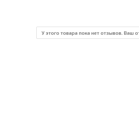
У этого товара пока нет отзывов. Ваш 