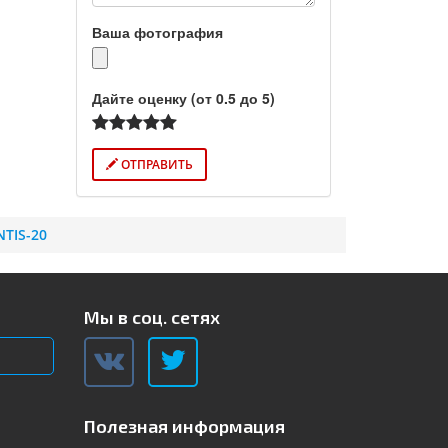
Ваша фотография
Дайте оценку (от 0.5 до 5)
ОТПРАВИТЬ
TIS-20
Мы в соц. сетях
Полезная информация