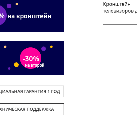
Кронштейн 
телевизоров д
ИАЛЬНАЯ ГАРАНТИЯ 1 ГОД
ЕХНИЧЕСКАЯ ПОДДЕРЖКА