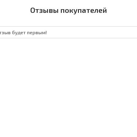
Отзывы покупателей
отзыв будет первым!