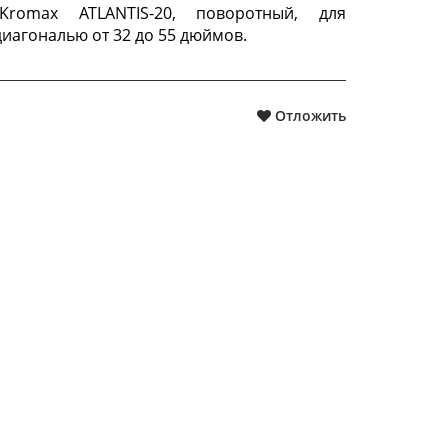
Kromax ATLANTIS-20, поворотный, для
иагональю от 32 до 55 дюймов.
Отложить