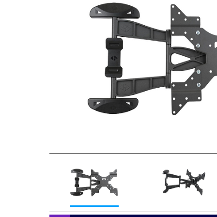
Previous