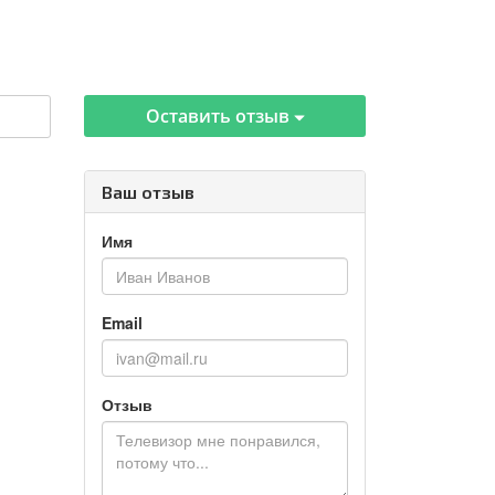
Оставить отзыв
Ваш отзыв
Имя
Email
Отзыв