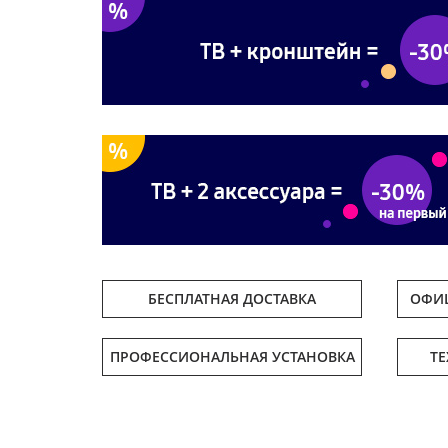
БЕСПЛАТНАЯ ДОСТАВКА
ОФИЦ
ПРОФЕССИОНАЛЬНАЯ УСТАНОВКА
Т