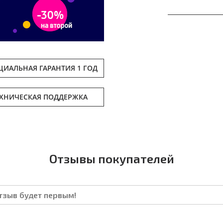
ИАЛЬНАЯ ГАРАНТИЯ 1 ГОД
ЕХНИЧЕСКАЯ ПОДДЕРЖКА
Отзывы покупателей
отзыв будет первым!