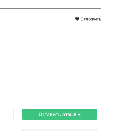
Отложить
Оставить отзыв