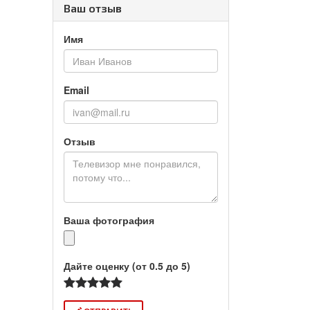
Ваш отзыв
Имя
Email
Отзыв
Ваша фотография
Дайте оценку (от 0.5 до 5)