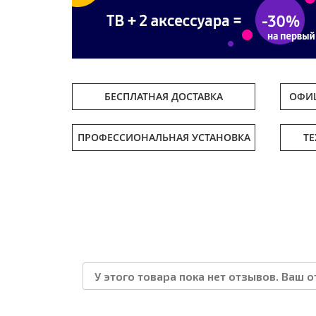
БЕСПЛАТНАЯ ДОСТАВКА
ОФИЦ
ПРОФЕССИОНАЛЬНАЯ УСТАНОВКА
Т
У этого товара пока нет отзывов. Ваш 