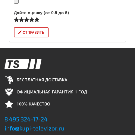
Дайте оценку (от 0.5 до 5)
ОТПРАВИТЬ
БЕСПЛАТНАЯ ДОСТАВКА
ОФИЦИАЛЬНАЯ ГАРАНТИЯ 1 ГОД
100% КАЧЕСТВО
8 495 324-17-24
info@kupi-televizor.ru