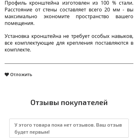
Профиль кронштейна изготовлен из 100 % стали.
Расстояние от стены составляет всего 20 мм - вы
максимально экономите пространство вашего
помещения.
Установка кронштейна не требует особых навыков,
все комплектующие для крепления поставляются в
комплекте.
Отложить
Отзывы покупателей
У этого товара пока нет отзывов. Ваш отзыв
будет первым!