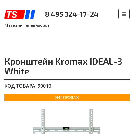
8 495 324-17-24
Магазин телевизоров
Кронштейн Kromax IDEAL-3
White
КОД ТОВАРА: 99010
ХИТ ПРОДАЖ