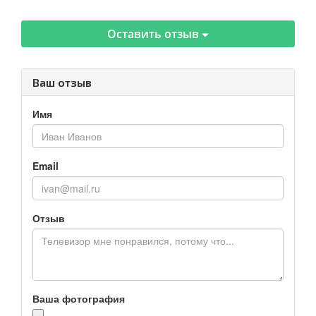
Оставить отзыв
Ваш отзыв
Имя
Email
Отзыв
Ваша фотография