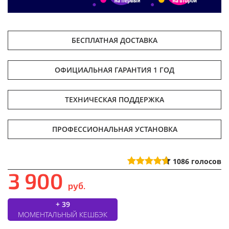
БЕСПЛАТНАЯ ДОСТАВКА
ОФИЦИАЛЬНАЯ ГАРАНТИЯ 1 ГОД
ТЕХНИЧЕСКАЯ ПОДДЕРЖКА
ПРОФЕССИОНАЛЬНАЯ УСТАНОВКА
1086
голосов
3 900
руб.
+ 39
МОМЕНТАЛЬНЫЙ КЕШБЭК