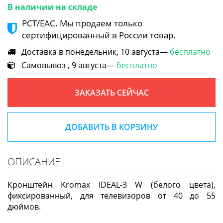
В наличии на складе
РСТ/ЕАС. Мы продаем только
сертифицированный в России товар.
Доставка в понедельник, 10 августа—
бесплатно
Самовывоз , 9 августа—
бесплатно
ЗАКАЗАТЬ СЕЙЧАС
ДОБАВИТЬ В КОРЗИНУ
ОПИСАНИЕ
Кронштейн Kromax IDEAL-3 W (белого цвета),
фиксированный, для телевизоров от 40 до 55
дюймов.