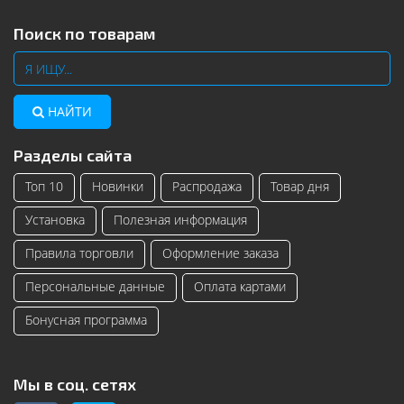
Поиск по товарам
НАЙТИ
Разделы сайта
Топ 10
Новинки
Распродажа
Товар дня
Установка
Полезная информация
Правила торговли
Оформление заказа
Персональные данные
Оплата картами
Бонусная программа
Мы в соц. сетях