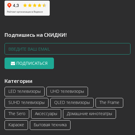
Подпишись на СКИДКИ!
ПОДПИСАТЬСЯ
Категории
LED телевизоры
UHD телевизоры
SUHD телевизоры
QLED телевизоры
The Frame
The Sero
Аксессуары
Домашние кинотеатры
Караоке
Бытовая техника