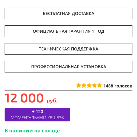
БЕСПЛАТНАЯ ДОСТАВКА
ОФИЦИАЛЬНАЯ ГАРАНТИЯ 1 ГОД
ТЕХНИЧЕСКАЯ ПОДДЕРЖКА
ПРОФЕССИОНАЛЬНАЯ УСТАНОВКА
1488
голосов
12 000
руб.
+ 120
МОМЕНТАЛЬНЫЙ КЕШБЭК
В наличии на складе