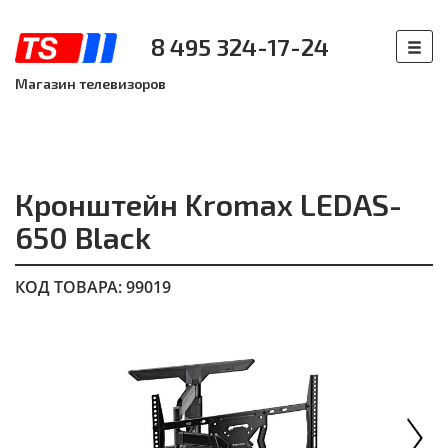
8 495 324-17-24
Магазин телевизоров
Кронштейн Kromax LEDAS-
650 Black
КОД ТОВАРА: 99019