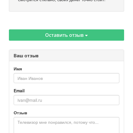
Оставить отзыв
Ваш отзыв
Имя
Email
Отзыв