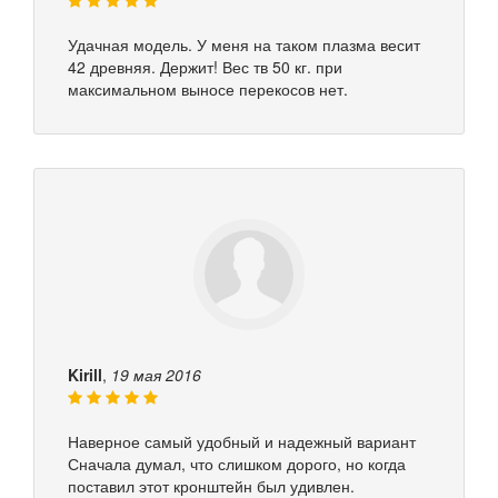
Удачная модель. У меня на таком плазма весит
42 древняя. Держит! Вес тв 50 кг. при
максимальном выносе перекосов нет.
Kirill
,
19 мая 2016
Наверное самый удобный и надежный вариант
Сначала думал, что слишком дорого, но когда
поставил этот кронштейн был удивлен.