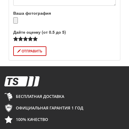
Ваша фотография
Дайте оценку (от 0.5 до 5)
ОТПРАВИТЬ
БЕСПЛАТНАЯ ДОСТАВКА
ОФИЦИАЛЬНАЯ ГАРАНТИЯ 1 ГОД
100% КАЧЕСТВО