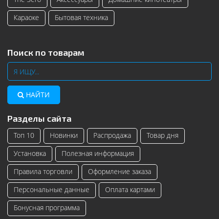
Караоке
Бытовая техника
Поиск по товарам
НАЙТИ
Разделы сайта
Топ 10
Новинки
Распродажа
Товар дня
Установка
Полезная информация
Правила торговли
Оформление заказа
Персональные данные
Оплата картами
Бонусная программа