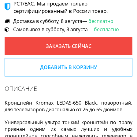
РСТ/ЕАС. Мы продаем только
сертифицированный в России товар.
Доставка в субботу, 8 августа—
бесплатно
Самовывоз в субботу, 8 августа—
бесплатно
ЗАКАЗАТЬ СЕЙЧАС
ДОБАВИТЬ В КОРЗИНУ
ОПИСАНИЕ
Кронштейн Kromax LEDAS-650 Black, поворотный,
для телевизоров диагональю от 26 до 65 дюймов.
Универсальный ультра тонкий кронштейн по праву
признан одним из самых лучших и удобных
кронштейнов способным выдержать телевизор в