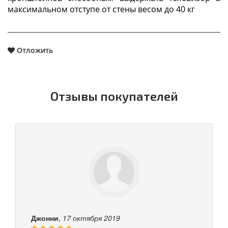
максимальном отступе от стены весом до 40 кг
Отложить
Отзывы покупателей
Джонни
,
17 октября 2019