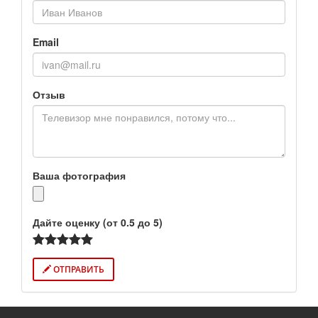
Email
Отзыв
Ваша фотография
Дайте оценку (от 0.5 до 5)
ОТПРАВИТЬ