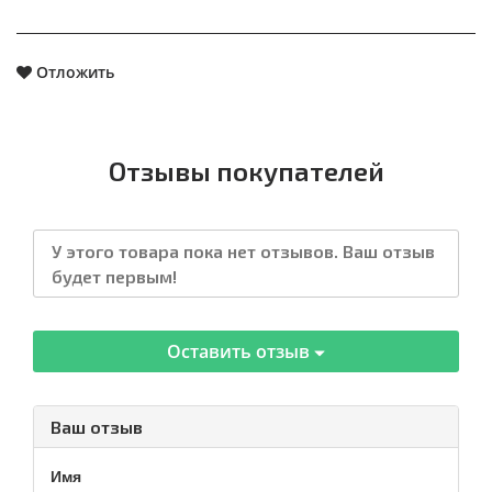
Отложить
Отзывы покупателей
У этого товара пока нет отзывов. Ваш отзыв
будет первым!
Оставить отзыв
Ваш отзыв
Имя