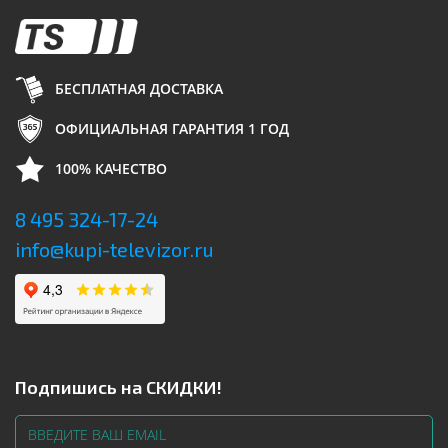
БЕСПЛАТНАЯ ДОСТАВКА
ОФИЦИАЛЬНАЯ ГАРАНТИЯ 1 ГОД
100% КАЧЕСТВО
8 495 324-17-24
info@kupi-televizor.ru
Подпишись на СКИДКИ!