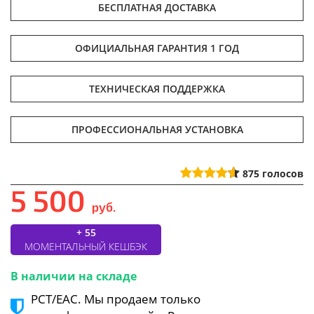
БЕСПЛАТНАЯ ДОСТАВКА
ОФИЦИАЛЬНАЯ ГАРАНТИЯ 1 ГОД
ТЕХНИЧЕСКАЯ ПОДДЕРЖКА
ПРОФЕССИОНАЛЬНАЯ УСТАНОВКА
875
голосов
5 500
руб.
+ 55
МОМЕНТАЛЬНЫЙ КЕШБЭК
В наличии на складе
РСТ/ЕАС. Мы продаем только