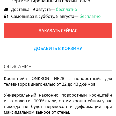
сертифицированный в России товар.
Доставка , 9 августа—
бесплатно
Самовывоз в субботу, 8 августа—
бесплатно
ЗАКАЗАТЬ СЕЙЧАС
ДОБАВИТЬ В КОРЗИНУ
ОПИСАНИЕ
Кронштейн ONKRON NP28 , поворотный, для
телевизоров диагональю от 22 до 43 дюймов.
Универсальный наклонно поворотный кронштейн
изготовлен из 100% стали, с этим кронштейном у вас
никогда не будет перекосов и деформаций при
максимальном выносе от стены.