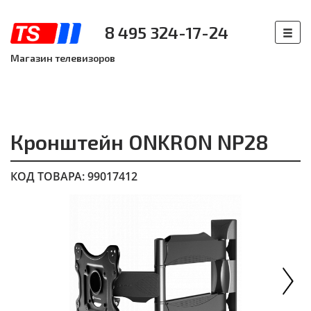
8 495 324-17-24
Магазин телевизоров
Кронштейн ONKRON NP28
КОД ТОВАРА: 99017412
Next