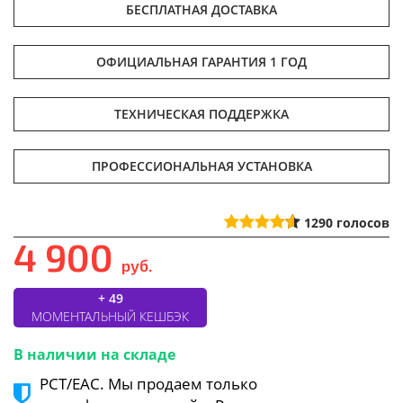
БЕСПЛАТНАЯ ДОСТАВКА
ОФИЦИАЛЬНАЯ ГАРАНТИЯ 1 ГОД
ТЕХНИЧЕСКАЯ ПОДДЕРЖКА
ПРОФЕССИОНАЛЬНАЯ УСТАНОВКА
1290
голосов
4 900
руб.
+ 49
МОМЕНТАЛЬНЫЙ КЕШБЭК
В наличии на складе
РСТ/ЕАС. Мы продаем только