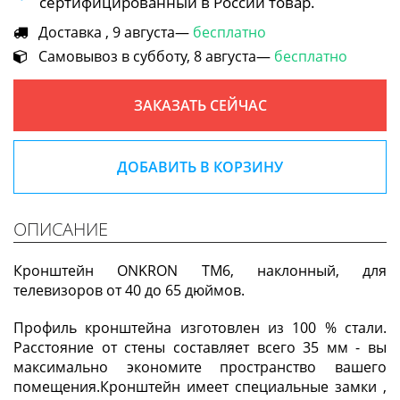
сертифицированный в России товар.
Доставка , 9 августа—
бесплатно
Самовывоз в субботу, 8 августа—
бесплатно
ЗАКАЗАТЬ СЕЙЧАС
ДОБАВИТЬ В КОРЗИНУ
ОПИСАНИЕ
Кронштейн ONKRON TM6, наклонный, для
телевизоров от 40 до 65 дюймов.
Профиль кронштейна изготовлен из 100 % стали.
Расстояние от стены составляет всего 35 мм - вы
максимально экономите пространство вашего
помещения.Кронштейн имеет специальные замки ,