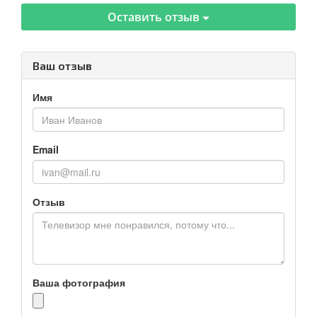
Оставить отзыв
Ваш отзыв
Имя
Email
Отзыв
Ваша фотография