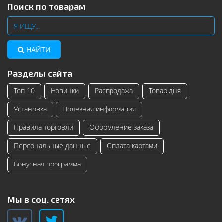
Поиск по товарам
НАЙТИ
Разделы сайта
Топ 10
Новинки
Распродажа
Товар дня
Установка
Полезная информация
Правила торговли
Оформление заказа
Персональные данные
Оплата картами
Бонусная программа
Мы в соц. сетях