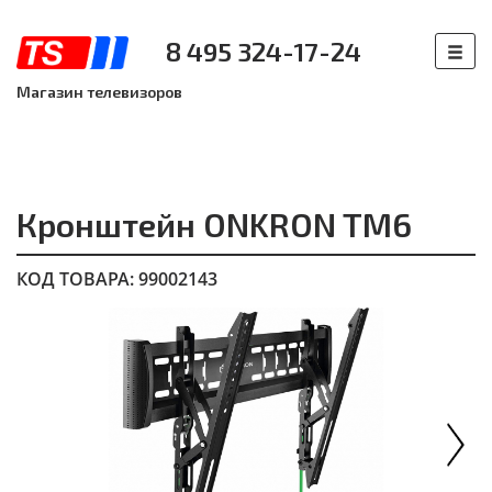
8 495 324-17-24
Магазин телевизоров
Кронштейн ONKRON TM6
КОД ТОВАРА: 99002143
Next