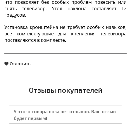
что позволяет без особых проблем повесить или
снять телевизор. Угол наклона составляет 12
градусов.
Установка кронштейна не требует особых навыков,
все комплектующие для крепления телевизора
поставляются в комплекте.
Отложить
Отзывы покупателей
У этого товара пока нет отзывов. Ваш отзыв
будет первым!