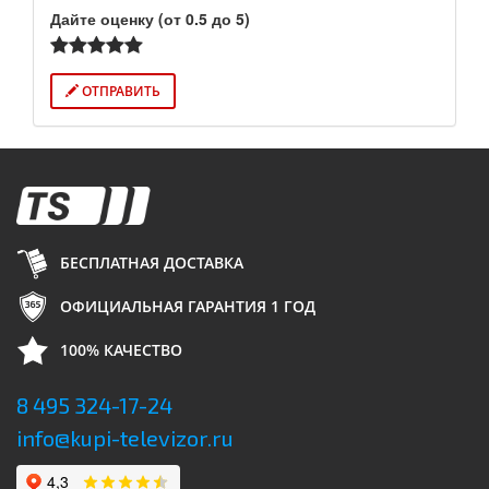
Дайте оценку (от 0.5 до 5)
ОТПРАВИТЬ
БЕСПЛАТНАЯ ДОСТАВКА
ОФИЦИАЛЬНАЯ ГАРАНТИЯ 1 ГОД
100% КАЧЕСТВО
8 495 324-17-24
info@kupi-televizor.ru