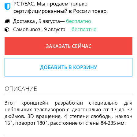
РСТ/ЕАС. Мы продаем только
сертифицированный в России товар.
Доставка , 9 августа—
бесплатно
Самовывоз , 9 августа—
бесплатно
ЗАКАЗАТЬ СЕЙЧАС
ДОБАВИТЬ В КОРЗИНУ
ОПИСАНИЕ
Этот кронштейн разработан специально для
небольших телевизоров с диагональю от 17 до 37
дюймов. 3D вращение, 4 степени свободы, наклон
15`, поворот 180`, расстояние от стены 84-235 мм.