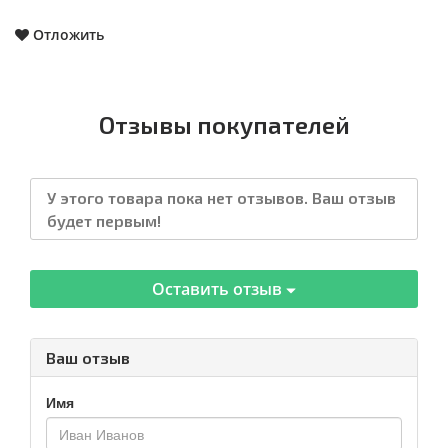
Отложить
Отзывы покупателей
У этого товара пока нет отзывов. Ваш отзыв
будет первым!
Оставить отзыв
Ваш отзыв
Имя