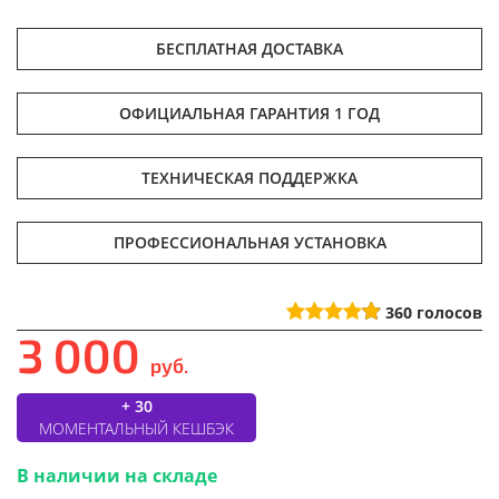
БЕСПЛАТНАЯ ДОСТАВКА
ОФИЦИАЛЬНАЯ ГАРАНТИЯ 1 ГОД
ТЕХНИЧЕСКАЯ ПОДДЕРЖКА
ПРОФЕССИОНАЛЬНАЯ УСТАНОВКА
360
голосов
3 000
руб.
+ 30
МОМЕНТАЛЬНЫЙ КЕШБЭК
В наличии на складе