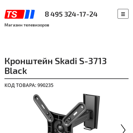
8 495 324-17-24
Магазин телевизоров
Кронштейн Skadi S-3713
Black
КОД ТОВАРА: 990235