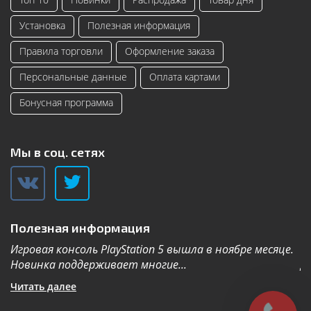
Установка
Полезная информация
Правила торговли
Оформление заказа
Персональные данные
Оплата картами
Бонусная программа
Мы в соц. сетях
Полезная информация
Игровая консоль PlayStation 5 вышла в ноябре месяце.
К
Новинка поддерживает многие...
Дл
Читать далее
Ч