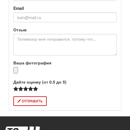
Email
Отзыв
Ваша фотография
Дайте оценку (от 0.5 до 5)
ОТПРАВИТЬ