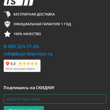
БЕСПЛАТНАЯ ДОСТАВКА
ОФИЦИАЛЬНАЯ ГАРАНТИЯ 1 ГОД
100% КАЧЕСТВО
8 495 324-17-24
info@kupi-televizor.ru
Подпишись на СКИДКИ!