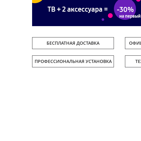
БЕСПЛАТНАЯ ДОСТАВКА
ОФИЦ
ПРОФЕССИОНАЛЬНАЯ УСТАНОВКА
Т