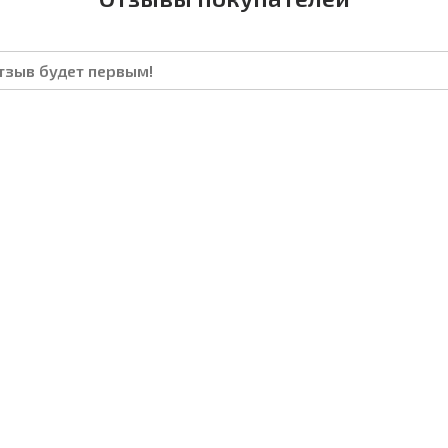
отзыв будет первым!