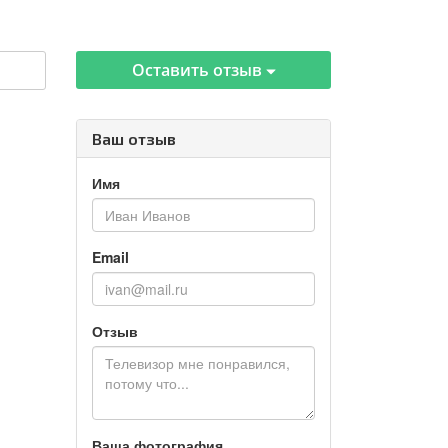
Оставить отзыв
Ваш отзыв
Имя
Email
Отзыв
Ваша фотография