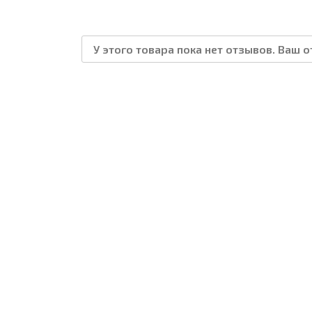
У этого товара пока нет отзывов. Ваш 