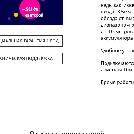
ведь как изв
входа 3.5мм
обладают вы
диапазоном о
до 10 метров
аккумулятора 
ИАЛЬНАЯ ГАРАНТИЯ 1 ГОД
Удобное управ
ЕХНИЧЕСКАЯ ПОДДЕРЖКА
Подключаютс
действия 10м.
Время работы 
Отзывы покупателей