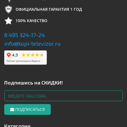
ОФИЦИАЛЬНАЯ ГАРАНТИЯ 1 ГОД
100% КАЧЕСТВО
8 495 324-17-24
info@kupi-televizor.ru
Подпишись на СКИДКИ!
ПОДПИСАТЬСЯ
Категории