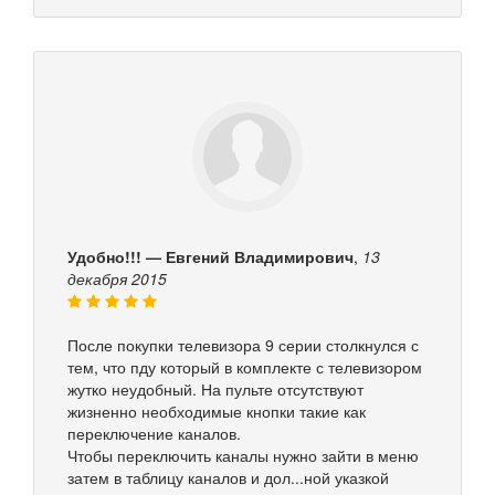
Удобно!!! — Евгений Владимирович
,
13
декабря 2015
После покупки телевизора 9 серии столкнулся с
тем, что пду который в комплекте с телевизором
жутко неудобный. На пульте отсутствуют
жизненно необходимые кнопки такие как
переключение каналов.
Чтобы переключить каналы нужно зайти в меню
затем в таблицу каналов и дол...ной указкой