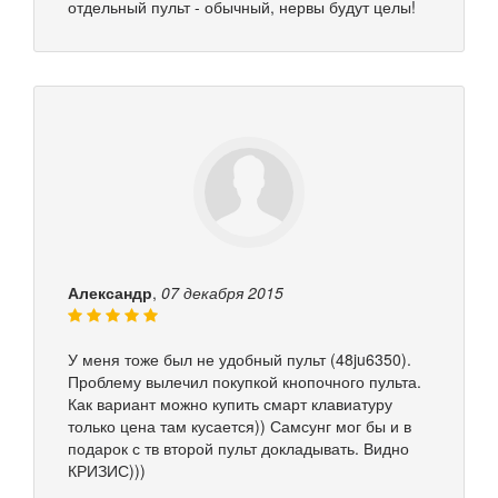
отдельный пульт - обычный, нервы будут целы!
Александр
,
07 декабря 2015
У меня тоже был не удобный пульт (48ju6350).
Проблему вылечил покупкой кнопочного пульта.
Как вариант можно купить смарт клавиатуру
только цена там кусается)) Самсунг мог бы и в
подарок с тв второй пульт докладывать. Видно
КРИЗИС)))