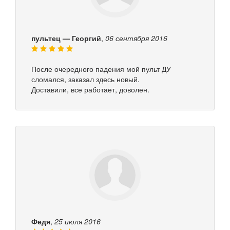
пультец — Георгий
,
06 сентября 2016
После очередного падения мой пульт ДУ
сломался, заказал здесь новый.
Доставили, все работает, доволен.
Федя
,
25 июля 2016