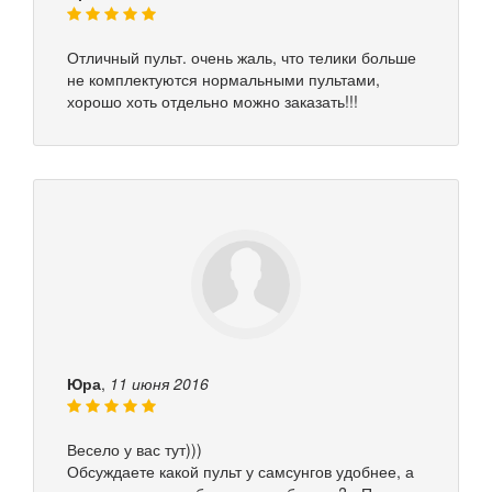
Отличный пульт. очень жаль, что телики больше
не комплектуются нормальными пультами,
хорошо хоть отдельно можно заказать!!!
Юра
,
11 июня 2016
Весело у вас тут)))
Обсуждаете какой пульт у самсунгов удобнее, а