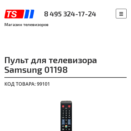
8 495 324-17-24
Магазин телевизоров
Пульт для телевизора
Samsung 01198
КОД ТОВАРА: 99101