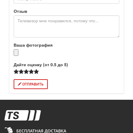
Отзыв
Ваша фотография
Дайте оценку (от 0.5 до 5)
ОТПРАВИТЬ
БЕСПЛАТНАЯ ДОСТАВКА