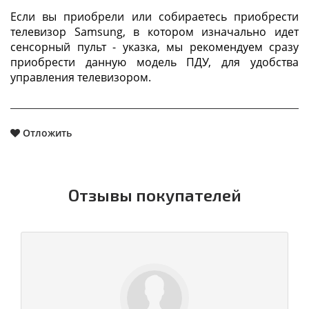
Если вы приобрели или собираетесь приобрести
телевизор Samsung, в котором изначально идет
сенсорный пульт - указка, мы рекомендуем сразу
приобрести данную модель ПДУ, для удобства
управления телевизором.
Отложить
Отзывы покупателей