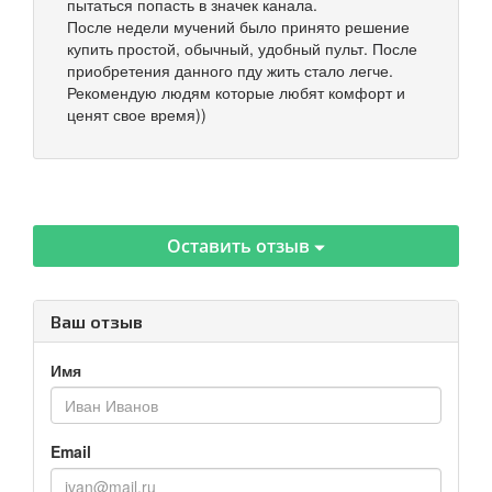
пытаться попасть в значек канала.
После недели мучений было принято решение
купить простой, обычный, удобный пульт. После
приобретения данного пду жить стало легче.
Рекомендую людям которые любят комфорт и
ценят свое время))
Оставить отзыв
Ваш отзыв
Имя
Email