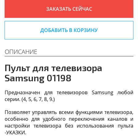
ЗАКАЗАТЬ СЕЙЧАС
ДОБАВИТЬ В КОРЗИНУ
ОПИСАНИЕ
Пульт для телевизора
Samsung 01198
Предназначен для телевизоров Samsung любой
серии. (4, 5, 6, 7, 8, 9.)
Позволяет управлять всеми функциями телевизора,
особенно для удобного переключения каналов и
настройки телевизора без использования пульта
-УКАЗКИ.