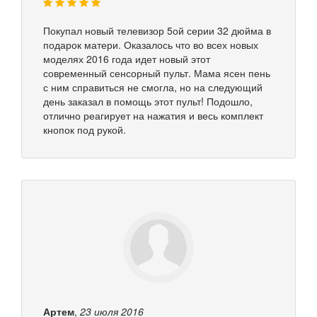
Покупал новый телевизор 5ой серии 32 дюйма в
подарок матери. Оказалось что во всех новых
моделях 2016 года идет новый этот
современный сенсорный пульт. Мама ясен пень
с ним справиться не смогла, но на следующий
день заказал в помощь этот пульт! Подошло,
отлично реагирует на нажатия и весь комплект
кнопок под рукой.
Артем
,
23 июля 2016