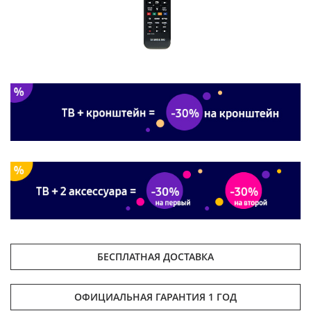
БЕСПЛАТНАЯ ДОСТАВКА
ОФИЦИАЛЬНАЯ ГАРАНТИЯ 1 ГОД