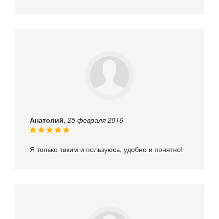
Анатолий
,
25 февраля 2016
Я только таким и пользуюсь, удобно и понятно!