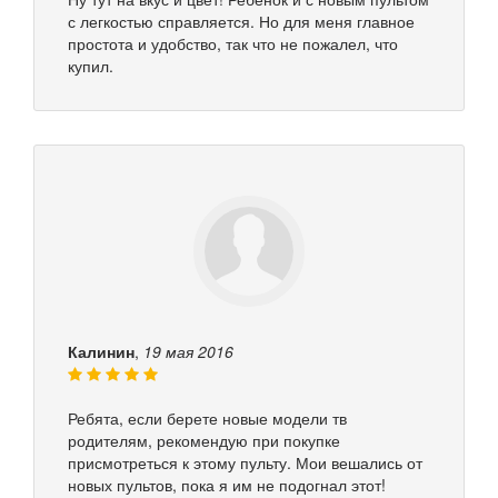
с легкостью справляется. Но для меня главное
простота и удобство, так что не пожалел, что
купил.
Калинин
,
19 мая 2016
Ребята, если берете новые модели тв
родителям, рекомендую при покупке
присмотреться к этому пульту. Мои вешались от
новых пультов, пока я им не подогнал этот!