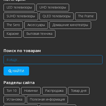
LED телевизоры
UHD телевизоры
SUHD телевизоры
QLED телевизоры
The Frame
The Sero
Аксессуары
Домашние кинотеатры
Караоке
Бытовая техника
Поиск по товарам
НАЙТИ
Разделы сайта
Топ 10
Новинки
Распродажа
Товар дня
Установка
Полезная информация