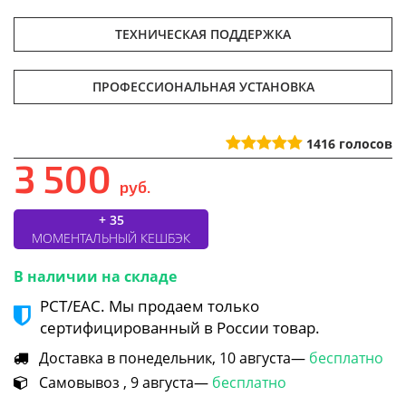
ТЕХНИЧЕСКАЯ ПОДДЕРЖКА
ПРОФЕССИОНАЛЬНАЯ УСТАНОВКА
1416
голосов
3 500
руб.
+ 35
МОМЕНТАЛЬНЫЙ КЕШБЭК
В наличии на складе
РСТ/ЕАС. Мы продаем только
сертифицированный в России товар.
Доставка в понедельник, 10 августа—
бесплатно
Самовывоз , 9 августа—
бесплатно