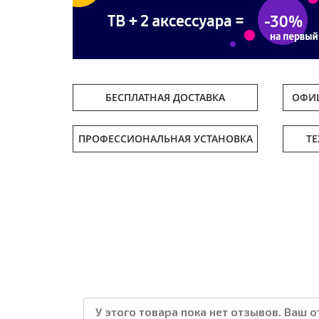
БЕСПЛАТНАЯ ДОСТАВКА
ОФИЦ
ПРОФЕССИОНАЛЬНАЯ УСТАНОВКА
Т
У этого товара пока нет отзывов. Ваш 