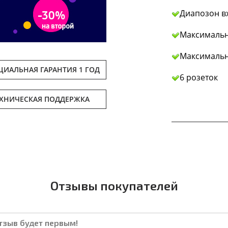
Диапозон в
Максимальн
Максимальны
ИАЛЬНАЯ ГАРАНТИЯ 1 ГОД
6 розеток
ЕХНИЧЕСКАЯ ПОДДЕРЖКА
Отзывы покупателей
отзыв будет первым!