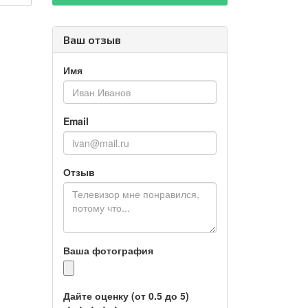
Ваш отзыв
Имя
Email
Отзыв
Ваша фотография
Дайте оценку (от 0.5 до 5)