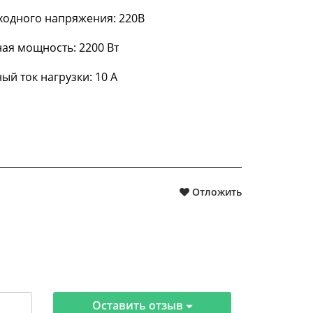
ходного напряжения: 220В
ая мощность: 2200 Вт
й ток нагрузки: 10 А
Отложить
Оставить отзыв