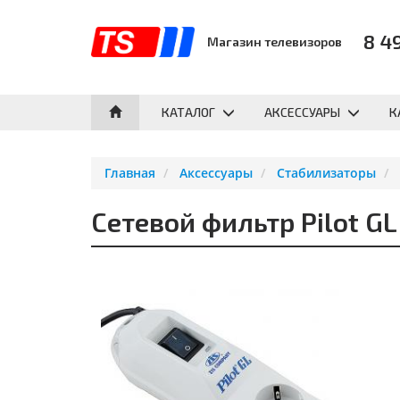
8 4
Магазин телевизоров
КАТАЛОГ
АКСЕССУАРЫ
К
Главная
Аксессуары
Стабилизаторы
Сетевой фильтр Pilot GL