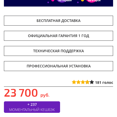
БЕСПЛАТНАЯ ДОСТАВКА
ОФИЦИАЛЬНАЯ ГАРАНТИЯ 1 ГОД
ТЕХНИЧЕСКАЯ ПОДДЕРЖКА
ПРОФЕССИОНАЛЬНАЯ УСТАНОВКА
181
голос
23 700
руб.
+ 237
МОМЕНТАЛЬНЫЙ КЕШБЭК