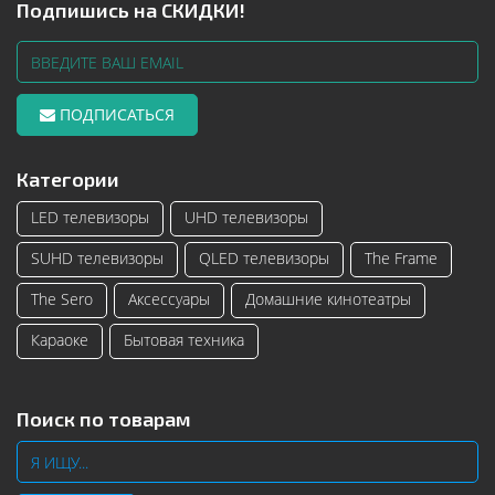
Подпишись на СКИДКИ!
ПОДПИСАТЬСЯ
Категории
LED телевизоры
UHD телевизоры
SUHD телевизоры
QLED телевизоры
The Frame
The Sero
Аксессуары
Домашние кинотеатры
Караоке
Бытовая техника
Поиск по товарам