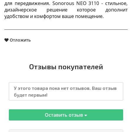
для передвижения. Sonorous NEO 3110 - стильное,
дизайнерское решение которое дополнит
удобством и комфортом ваше помещение.
Отложить
Отзывы покупателей
У этого товара пока нет отзывов. Ваш отзыв
будет первым!
Оставить отзыв