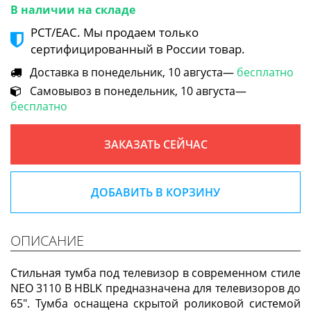
В наличии на складе
РСТ/ЕАС. Мы продаем только
сертифицированный в России товар.
Доставка в понедельник, 10 августа—
бесплатно
Самовывоз в понедельник, 10 августа—
бесплатно
ЗАКАЗАТЬ СЕЙЧАС
ДОБАВИТЬ В КОРЗИНУ
ОПИСАНИЕ
Стильная тумба под телевизор в современном стиле
NEO 3110 B HBLK предназначена для телевизоров до
65". Тумба оснащена скрытой роликовой системой