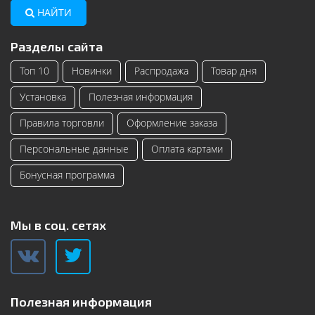
НАЙТИ
Разделы сайта
Топ 10
Новинки
Распродажа
Товар дня
Установка
Полезная информация
Правила торговли
Оформление заказа
Персональные данные
Оплата картами
Бонусная программа
Мы в соц. сетях
Полезная информация