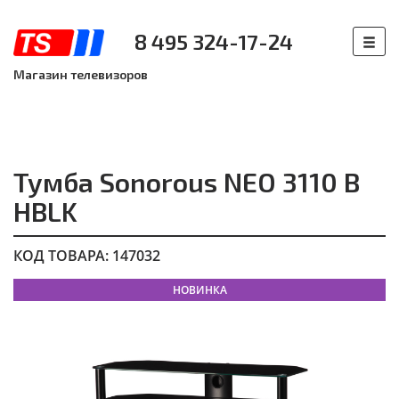
8 495 324-17-24
Магазин телевизоров
Тумба Sonorous NEO 3110 B
HBLK
КОД ТОВАРА: 147032
НОВИНКА