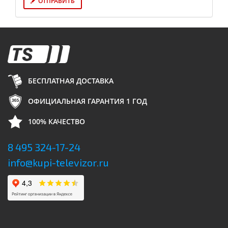
ОТПРАВИТЬ
БЕСПЛАТНАЯ ДОСТАВКА
ОФИЦИАЛЬНАЯ ГАРАНТИЯ 1 ГОД
100% КАЧЕСТВО
8 495 324-17-24
info@kupi-televizor.ru