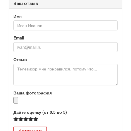
Ваш отзыв
Имя
Email
Отзыв
Ваша фотография
Дайте оценку (от 0.5 до 5)