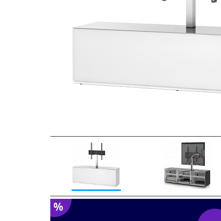
Previous