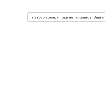
У этого товара пока нет отзывов. Ваш 