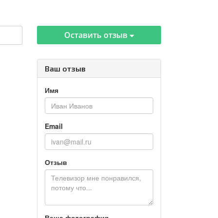
Оставить отзыв
Ваш отзыв
Имя
Email
Отзыв
Ваша фотография