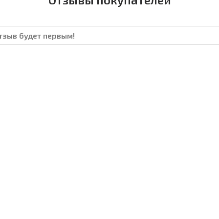
отзыв будет первым!