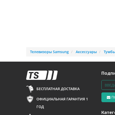
Телевизоры Samsung
Аксессуары
Тумбы
Подпи
БЕСПЛАТНАЯ ДОСТАВКА
П
ОФИЦИАЛЬНАЯ ГАРАНТИЯ 1
ГОД
Катег