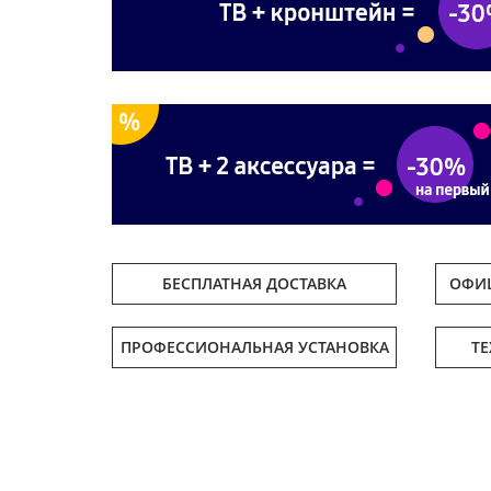
БЕСПЛАТНАЯ ДОСТАВКА
ОФИЦ
ПРОФЕССИОНАЛЬНАЯ УСТАНОВКА
Т