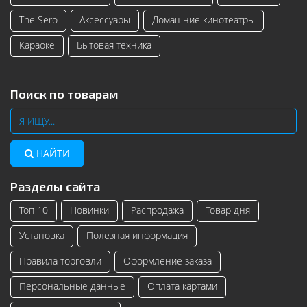
The Sero
Аксессуары
Домашние кинотеатры
Караоке
Бытовая техника
Поиск по товарам
НАЙТИ
Разделы сайта
Топ 10
Новинки
Распродажа
Товар дня
Установка
Полезная информация
Правила торговли
Оформление заказа
Персональные данные
Оплата картами