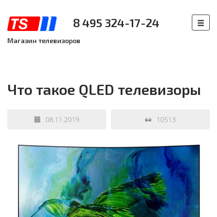
8 495 324-17-24
Магазин телевизоров
Что такое QLED телевизоры
08.11.2019
10513