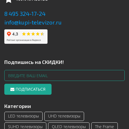
8 495 324-17-24
info@kupi-televizor.ru
Подпишись на СКИДКИ!
ПОДПИСАТЬСЯ
Категории
LED телевизоры
UHD телевизоры
SUHD телевизоры
QLED телевизоры
The Frame