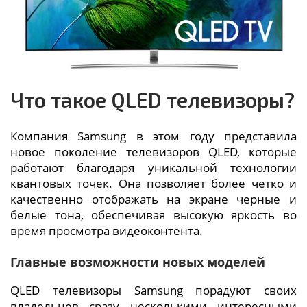
Что такое QLED телевизоры?
Компания Samsung в этом году представила
новое поколение телевизоров QLED, которые
работают благодаря уникальной технологии
квантовых точек. Она позволяет более четко и
качественно отображать на экране черные и
белые тона, обеспечивая высокую яркость во
время просмотра видеоконтента.
Главные возможности новых моделей
QLED телевизоры Samsung порадуют своих
владельцев сразу несколькими интересными