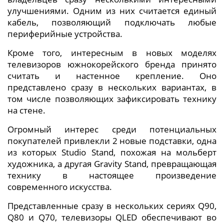
улучшениями. Одним из них считается единый
кабель, позволяющий подключать любые
периферийные устройства.
Кроме того, интересным в новых моделях
телевизоров южнокорейского бренда принято
считать и настенное крепление. Оно
представлено сразу в нескольких вариантах, в
том числе позволяющих зафиксировать технику
на стене.
Огромный интерес среди потенциальных
покупателей привлекли 2 новые подставки, одна
из которых Studio Stand, похожая на мольберт
художника, а другая Gravity Stand, превращающая
технику в настоящее произведение
современного искусства.
Представленные сразу в нескольких сериях Q90,
Q80 и Q70, телевизоры QLED обеспечивают во