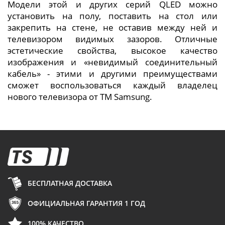
Модели этой и других серий QLED можно
установить на полу, поставить на стол или
закрепить на стене, не оставив между ней и
телевизором видимых зазоров. Отличные
эстетические свойства, высокое качество
изображения и «невидимый соединительный
кабель» - этими и другими преимуществами
сможет воспользоваться каждый владелец
нового телевизора от ТМ Samsung.
БЕСПЛАТНАЯ ДОСТАВКА
ОФИЦИАЛЬНАЯ ГАРАНТИЯ 1 ГОД
100% КАЧЕСТВО