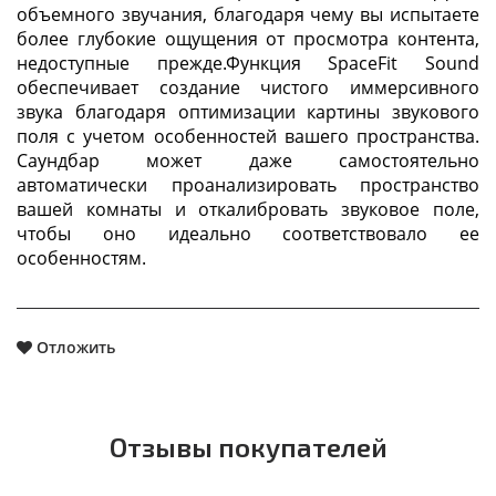
объемного звучания, благодаря чему вы испытаете
более глубокие ощущения от просмотра контента,
недоступные прежде.Функция SpaceFit Sound
обеспечивает создание чистого иммерсивного
звука благодаря оптимизации картины звукового
поля с учетом особенностей вашего пространства.
Саундбар может даже самостоятельно
автоматически проанализировать пространство
вашей комнаты и откалибровать звуковое поле,
чтобы оно идеально соответствовало ее
особенностям.
Отложить
Отзывы покупателей