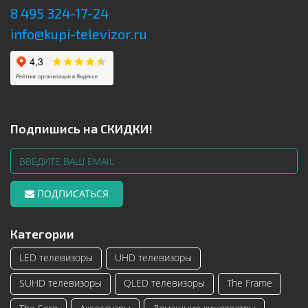
8 495 324-17-24
info@kupi-televizor.ru
Подпишись на СКИДКИ!
ПОДПИСАТЬСЯ
Категории
LED телевизоры
UHD телевизоры
SUHD телевизоры
QLED телевизоры
The Frame