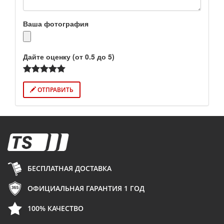
Ваша фотография
Дайте оценку (от 0.5 до 5)
ОТПРАВИТЬ
БЕСПЛАТНАЯ ДОСТАВКА
ОФИЦИАЛЬНАЯ ГАРАНТИЯ 1 ГОД
100% КАЧЕСТВО