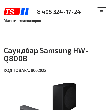
8 495 324-17-24
Магазин телевизоров
Саундбар Samsung HW-
Q800B
КОД ТОВАРА: 8002022