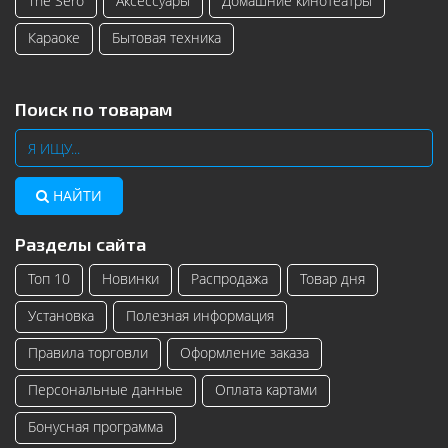
The Sero
Аксессуары
Домашние кинотеатры
Караоке
Бытовая техника
Поиск по товарам
НАЙТИ
Разделы сайта
Топ 10
Новинки
Распродажа
Товар дня
Установка
Полезная информация
Правила торговли
Оформление заказа
Персональные данные
Оплата картами
Бонусная программа