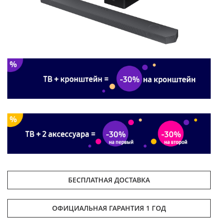
БЕСПЛАТНАЯ ДОСТАВКА
ОФИЦИАЛЬНАЯ ГАРАНТИЯ 1 ГОД