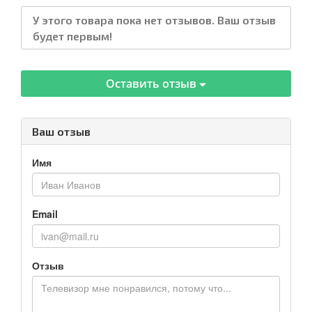
У этого товара пока нет отзывов. Ваш отзыв
будет первым!
Оставить отзыв
Ваш отзыв
Имя
Email
Отзыв