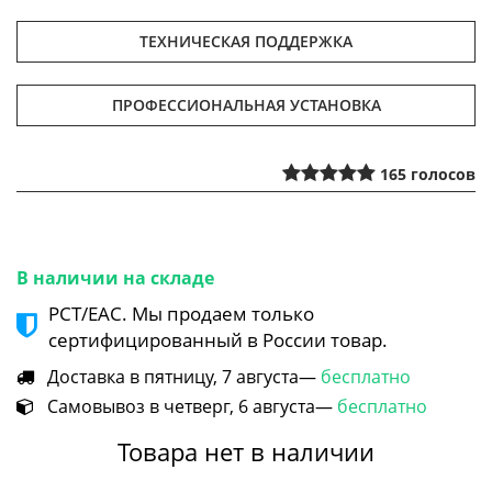
ТЕХНИЧЕСКАЯ ПОДДЕРЖКА
ПРОФЕССИОНАЛЬНАЯ УСТАНОВКА
165
голосов
В наличии на складе
РСТ/ЕАС. Мы продаем только
сертифицированный в России товар.
Доставка в пятницу, 7 августа—
бесплатно
Самовывоз в четверг, 6 августа—
бесплатно
Товара нет в наличии