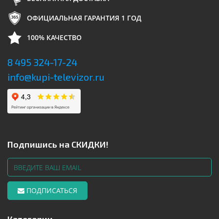
ОФИЦИАЛЬНАЯ ГАРАНТИЯ 1 ГОД
100% КАЧЕСТВО
8 495 324-17-24
info@kupi-televizor.ru
Подпишись на СКИДКИ!
ПОДПИСАТЬСЯ