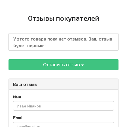
Отзывы покупателей
У этого товара пока нет отзывов. Ваш отзыв
будет первым!
Оставить отзыв
Ваш отзыв
Имя
Email