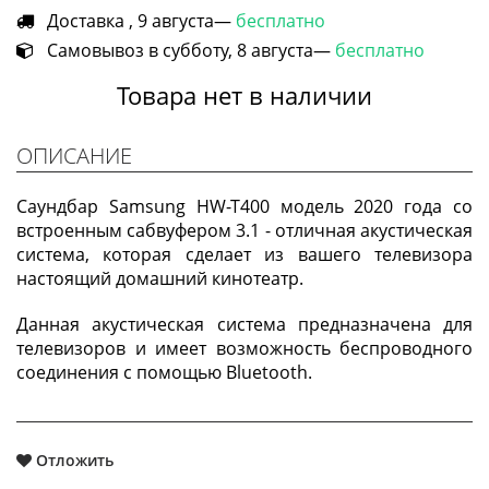
Доставка , 9 августа—
бесплатно
Самовывоз в субботу, 8 августа—
бесплатно
Товара нет в наличии
ОПИСАНИЕ
Саундбар Samsung HW-T400 модель 2020 года со
встроенным сабвуфером 3.1 - отличная акустическая
система, которая сделает из вашего телевизора
настоящий домашний кинотеатр.
Данная акустическая система предназначена для
телевизоров и имеет возможность беспроводного
соединения с помощью Bluetooth.
Отложить