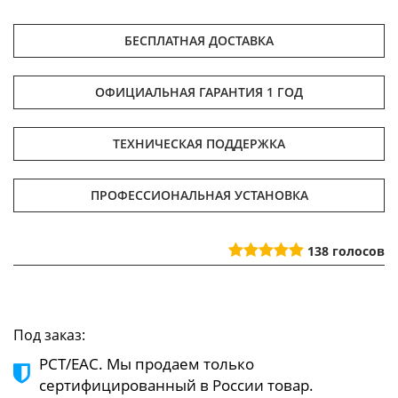
БЕСПЛАТНАЯ ДОСТАВКА
ОФИЦИАЛЬНАЯ ГАРАНТИЯ 1 ГОД
ТЕХНИЧЕСКАЯ ПОДДЕРЖКА
ПРОФЕССИОНАЛЬНАЯ УСТАНОВКА
138
голосов
Под заказ:
РСТ/ЕАС. Мы продаем только
сертифицированный в России товар.