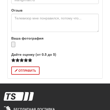
Отзыв
Ваша фотография
Дайте оценку (от 0.5 до 5)
ОТПРАВИТЬ
БЕСПЛАТНАЯ ДОСТАВКА