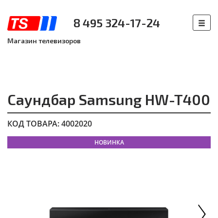
8 495 324-17-24
Магазин телевизоров
Саундбар Samsung HW-T400
КОД ТОВАРА: 4002020
НОВИНКА