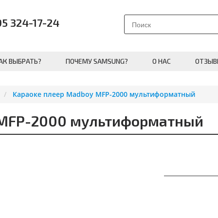
95 324-17-24
АК ВЫБРАТЬ?
ПОЧЕМУ SAMSUNG?
О НАС
ОТЗЫВ
Караоке плеер Madboy MFP-2000 мультиформатный
 MFP-2000 мультиформатный