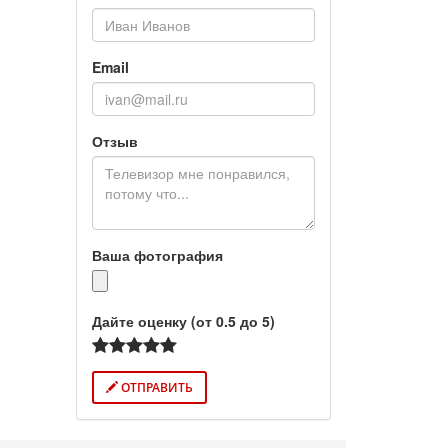
Email
Отзыв
Ваша фотография
Дайте оценку (от 0.5 до 5)
ОТПРАВИТЬ