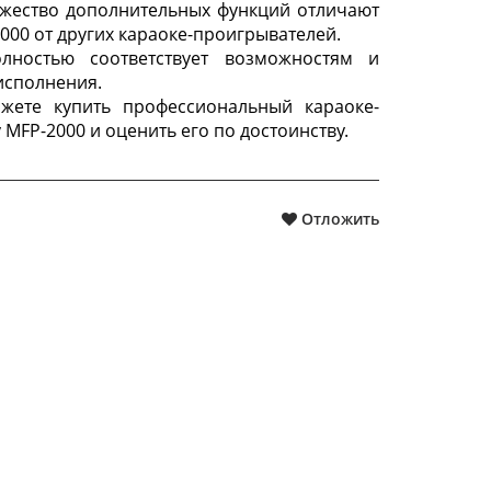
жество дополнительных функций отличают
000 от других караоке-проигрывателей.
лностью соответствует возможностям и
исполнения.
жете купить профессиональный караоке-
MFP-2000 и оценить его по достоинству.
Отложить