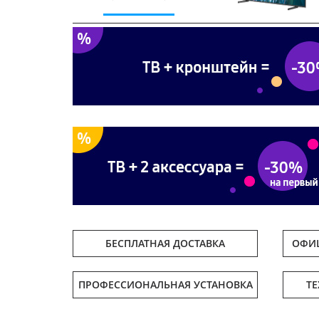
Previous
БЕСПЛАТНАЯ ДОСТАВКА
ОФИЦ
ПРОФЕССИОНАЛЬНАЯ УСТАНОВКА
Т