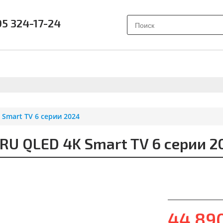
95 324-17-24
АК ВЫБРАТЬ?
ПОЧЕМУ SAMSUNG?
О НАС
ОТЗЫВ
Smart TV 6 серии 2024
 QLED 4K Smart TV 6 серии 2
44 89