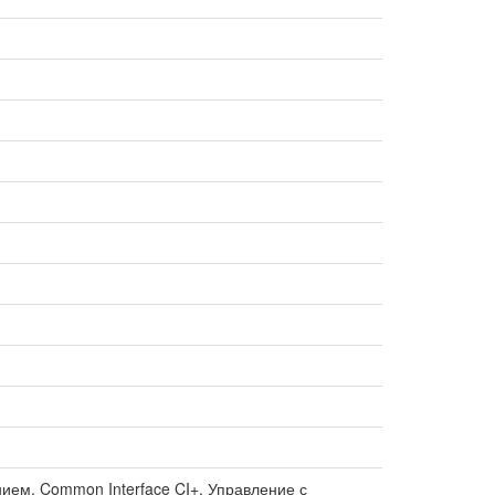
ием, Common Interface CI+, Управление с