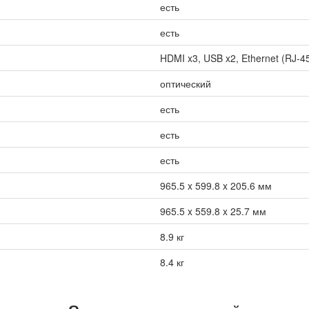
есть
есть
HDMI x3, USB x2, Ethernet (RJ-45)
оптический
есть
есть
есть
965.5 x 599.8 x 205.6 мм
965.5 x 559.8 x 25.7 мм
8.9 кг
8.4 кг