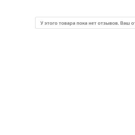
У этого товара пока нет отзывов. Ваш 