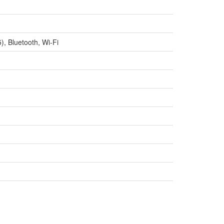
, Bluetooth, Wi-Fi