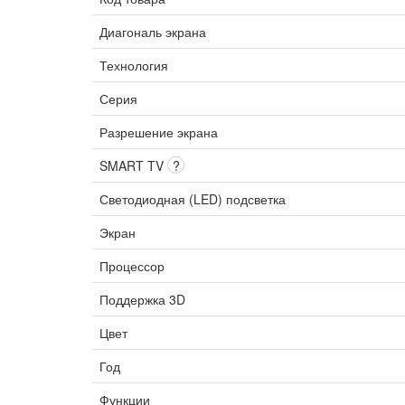
Диагональ экрана
Технология
Серия
Разрешение экрана
SMART TV
?
Светодиодная (LED) подсветка
Экран
Процессор
Поддержка 3D
Цвет
Год
Функции