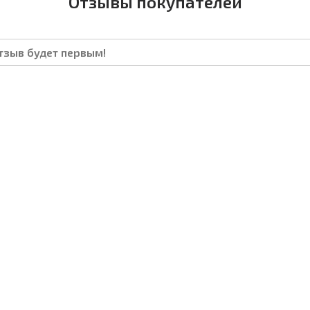
Отзывы покупателей
отзыв будет первым!