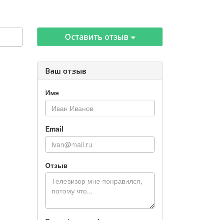
Оставить отзыв
Ваш отзыв
Имя
Email
Отзыв