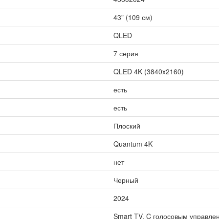
43" (109 см)
QLED
7 серия
QLED 4K (3840x2160)
есть
есть
Плоский
Quantum 4K
нет
Черный
2024
Smart TV, C голосовым управлен