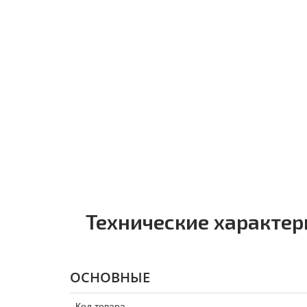
Технические характе
ОСНОВНЫЕ
Код товара