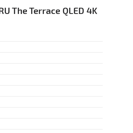
U The Terrace QLED 4K