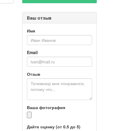
Ваш отзыв
Имя
Email
Отзыв
Ваша фотография
Дайте оценку (от 0.5 до 5)