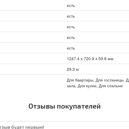
есть
есть
есть
есть
есть
1247.4 x 720.9 x 59.8 мм
29.3 кг
Для Квартиры, Для гостиницы, Д
зала, Для кухни, Для спальни
Отзывы покупателей
отзыв будет первым!