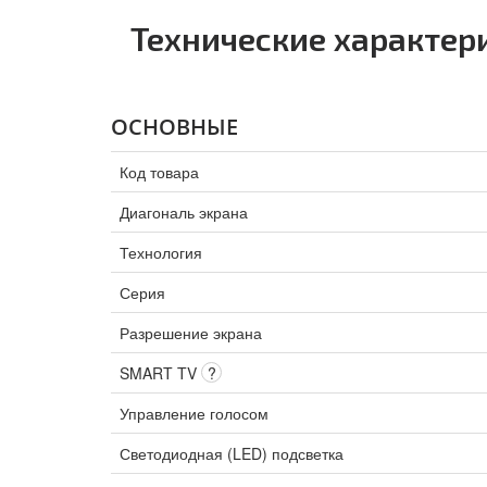
Технические характер
ОСНОВНЫЕ
Код товара
Диагональ экрана
Технология
Серия
Разрешение экрана
SMART TV
?
Управление голосом
Светодиодная (LED) подсветка