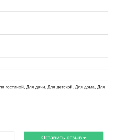
ля гостиной, Для дачи, Для детской, Для дома, Для
Оставить отзыв