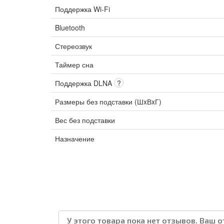
Поддержка Wi-Fi
Bluetooth
Стереозвук
Таймер сна
Поддержка DLNA
?
Размеры без подставки (ШxВxГ)
Вес без подставки
Назначение
У этого товара пока нет отзывов. Ваш 