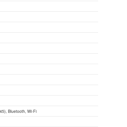
45), Bluetooth, Wi-Fi