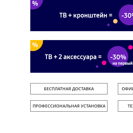
БЕСПЛАТНАЯ ДОСТАВКА
ОФИЦ
ПРОФЕССИОНАЛЬНАЯ УСТАНОВКА
Т