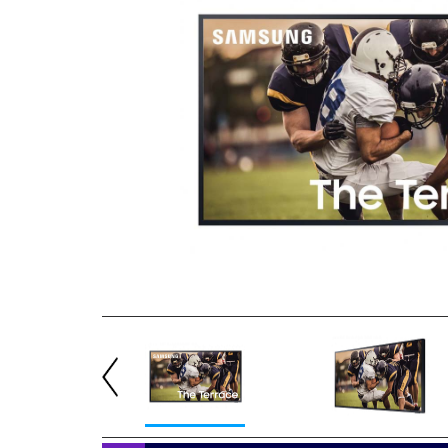
Previous