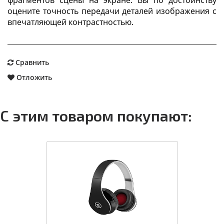
оцените точность передачи деталей изображения с
впечатляющей контрастностью.
Сравнить
Отложить
С этим товаром покупают: