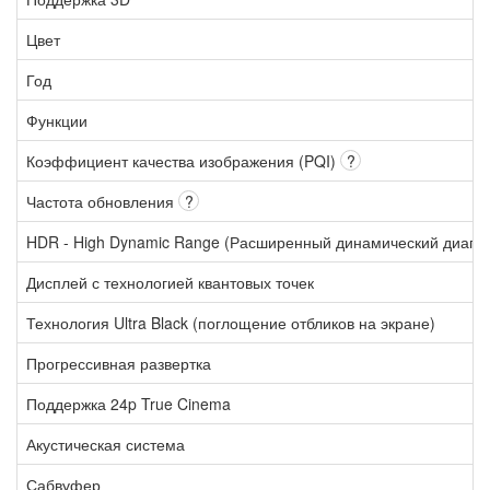
Цвет
Год
Функции
Коэффициент качества изображения (PQI)
?
Частота обновления
?
HDR - High Dynamic Range (Расширенный динамический диапа
Дисплей с технологией квантовых точек
Технология Ultra Black (поглощение отбликов на экране)
Прогрессивная развертка
Поддержка 24p True Cinema
Акустическая система
Сабвуфер