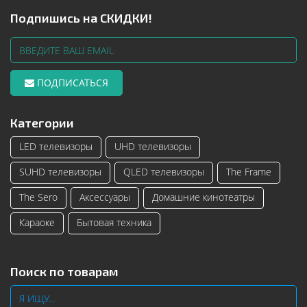
Подпишись на СКИДКИ!
ПОДПИСАТЬСЯ
Категории
LED телевизоры
UHD телевизоры
SUHD телевизоры
QLED телевизоры
The Frame
The Sero
Аксессуары
Домашние кинотеатры
Караоке
Бытовая техника
Поиск по товарам