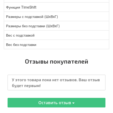
Функция TimeShift
Размеры с подставкой (ШxВxГ)
Размеры без подставки (ШxВxГ)
Вес с подставкой
Вес без подставки
Отзывы покупателей
У этого товара пока нет отзывов. Ваш отзыв
будет первым!
Оставить отзыв