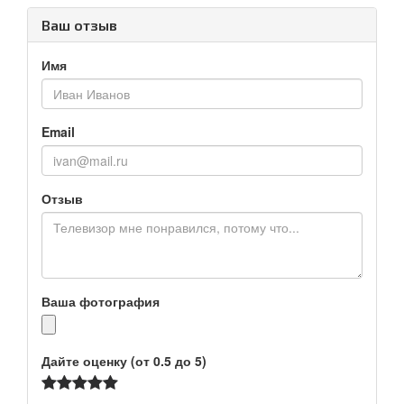
Ваш отзыв
Имя
Email
Отзыв
Ваша фотография
Дайте оценку (от 0.5 до 5)