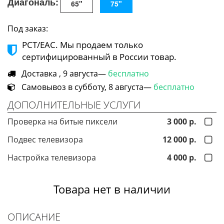
Диагональ:
65"
75"
Под заказ:
РСТ/ЕАС. Мы продаем только
сертифицированный в России товар.
Доставка , 9 августа—
бесплатно
Самовывоз в субботу, 8 августа—
бесплатно
ДОПОЛНИТЕЛЬНЫЕ УСЛУГИ
Проверка на битые пиксели
3 000 р.
Подвес телевизора
12 000 р.
Настройка телевизора
4 000 р.
Товара нет в наличии
ОПИСАНИЕ