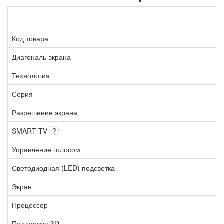
Код товара
Диагональ экрана
Технология
Серия
Разрешение экрана
SMART TV
?
Управление голосом
Светодиодная (LED) подсветка
Экран
Процессор
Поддержка 3D