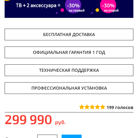
БЕСПЛАТНАЯ ДОСТАВКА
ОФИЦИАЛЬНАЯ ГАРАНТИЯ 1 ГОД
ТЕХНИЧЕСКАЯ ПОДДЕРЖКА
ПРОФЕССИОНАЛЬНАЯ УСТАНОВКА
199
голосов
299 990
руб.