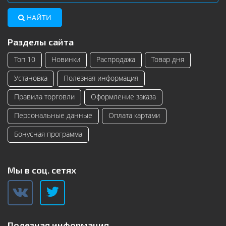
НАЙТИ
Разделы сайта
Топ 10
Новинки
Распродажа
Товар дня
Установка
Полезная информация
Правила торговли
Оформление заказа
Персональные данные
Оплата картами
Бонусная программа
Мы в соц. сетях
Полезная информация