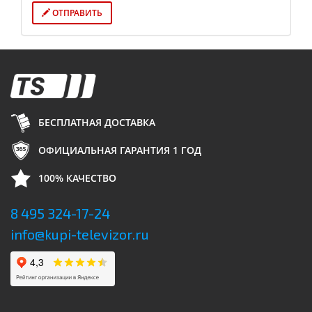
ОТПРАВИТЬ
БЕСПЛАТНАЯ ДОСТАВКА
ОФИЦИАЛЬНАЯ ГАРАНТИЯ 1 ГОД
100% КАЧЕСТВО
8 495 324-17-24
info@kupi-televizor.ru