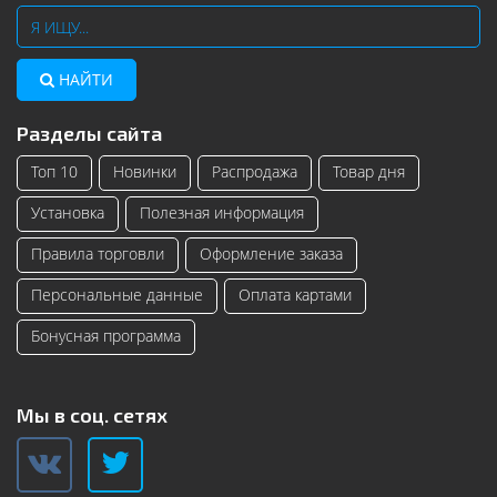
НАЙТИ
Разделы сайта
Топ 10
Новинки
Распродажа
Товар дня
Установка
Полезная информация
Правила торговли
Оформление заказа
Персональные данные
Оплата картами
Бонусная программа
Мы в соц. сетях