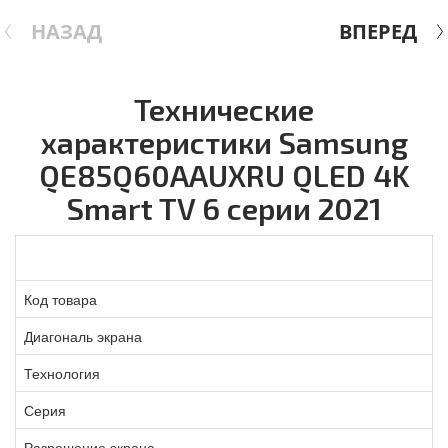
НАЗАД
ВПЕРЕД
Технические
характеристики Samsung
QE85Q60AAUXRU QLED 4K
Smart TV 6 серии 2021
Код товара
Диагональ экрана
Технология
Серия
Разрешение экрана