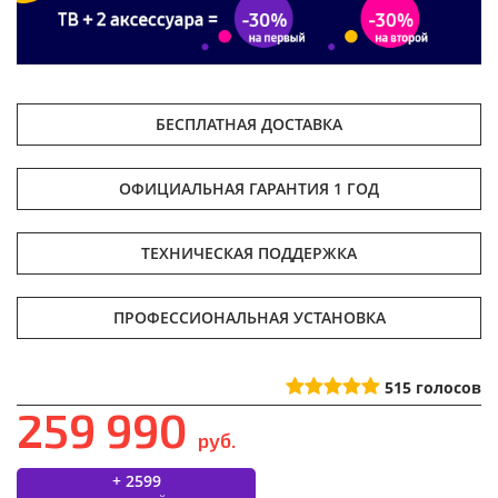
БЕСПЛАТНАЯ ДОСТАВКА
ОФИЦИАЛЬНАЯ ГАРАНТИЯ 1 ГОД
ТЕХНИЧЕСКАЯ ПОДДЕРЖКА
ПРОФЕССИОНАЛЬНАЯ УСТАНОВКА
515
голосов
259 990
руб.
+ 2599