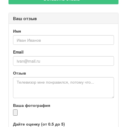
Ваш отзыв
Имя
Email
Отзыв
Ваша фотография
Дайте оценку (от 0.5 до 5)