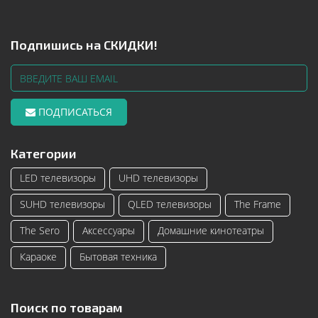
Подпишись на СКИДКИ!
ПОДПИСАТЬСЯ
Категории
LED телевизоры
UHD телевизоры
SUHD телевизоры
QLED телевизоры
The Frame
The Sero
Аксессуары
Домашние кинотеатры
Караоке
Бытовая техника
Поиск по товарам