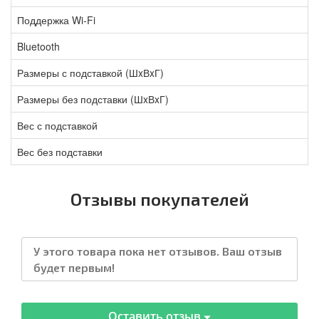
Поддержка Wi-Fi
Bluetooth
Размеры с подставкой (ШxВxГ)
Размеры без подставки (ШxВxГ)
Вес с подставкой
Вес без подставки
Отзывы покупателей
У этого товара пока нет отзывов. Ваш отзыв
будет первым!
Оставить отзыв