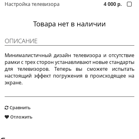
Настройка телевизора
4 000 р.
Товара нет в наличии
ОПИСАНИЕ
Минималистичный дизайн телевизора и отсутствие
рамки с трех сторон устанавливают новые стандарты
для телевизоров. Теперь вы сможете испытать
настоящий эффект погружения в происходящее на
экране.
Сравнить
Отложить