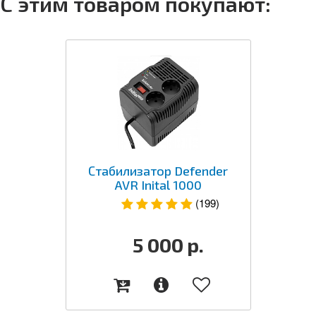
С этим товаром покупают:
Стабилизатор Defender
AVR Inital 1000
(199)
5 000
р.