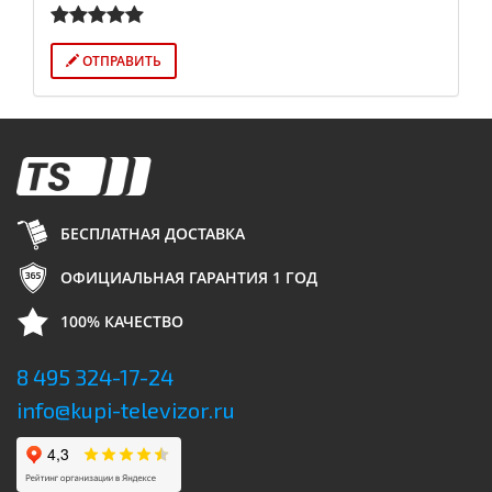
ОТПРАВИТЬ
БЕСПЛАТНАЯ ДОСТАВКА
ОФИЦИАЛЬНАЯ ГАРАНТИЯ 1 ГОД
100% КАЧЕСТВО
8 495 324-17-24
info@kupi-televizor.ru