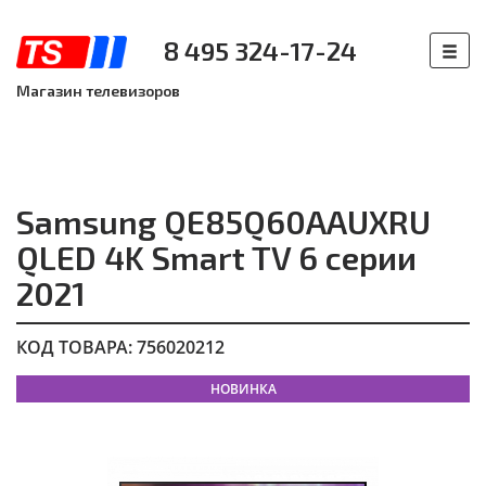
8 495 324-17-24
Магазин телевизоров
Samsung QE85Q60AAUXRU
QLED 4K Smart TV 6 серии
2021
КОД ТОВАРА: 756020212
НОВИНКА