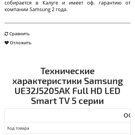
собирается в Калуге и имеет оф. гарантию от
компании Samsung 2 года.
Сравнить
Отложить
Технические
характеристики Samsung
UE32J5205AK Full HD LED
Smart TV 5 серии
ОС
Код товара