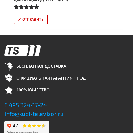
ОТПРАВИТЬ
БЕСПЛАТНАЯ ДОСТАВКА
ОФИЦИАЛЬНАЯ ГАРАНТИЯ 1 ГОД
100% КАЧЕСТВО
8 495 324-17-24
info@kupi-televizor.ru