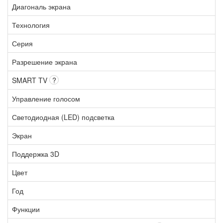
Диагональ экрана
Технология
Серия
Разрешение экрана
SMART TV
?
Управление голосом
Светодиодная (LED) подсветка
Экран
Поддержка 3D
Цвет
Год
Функции