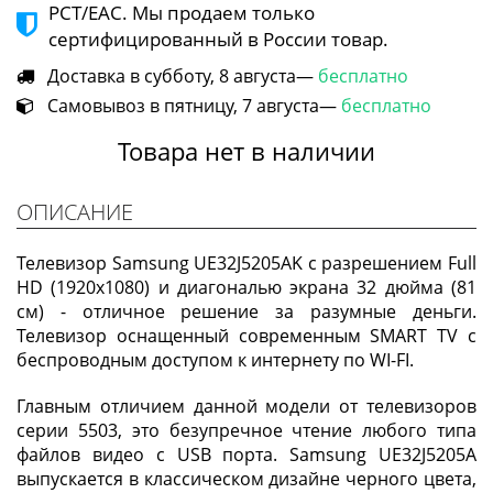
РСТ/ЕАС. Мы продаем только
сертифицированный в России товар.
Доставка в субботу, 8 августа—
бесплатно
Самовывоз в пятницу, 7 августа—
бесплатно
Товара нет в наличии
ОПИСАНИЕ
Телевизор Samsung UE32J5205AK с разрешением Full
HD (1920x1080) и диагональю экрана 32 дюйма (81
см) - отличное решение за разумные деньги.
Телевизор оснащенный современным SMART TV с
беспроводным доступом к интернету по WI-FI.
Главным отличием данной модели от телевизоров
серии 5503, это безупречное чтение любого типа
файлов видео с USB порта. Samsung UE32J5205A
выпускается в классическом дизайне черного цвета,