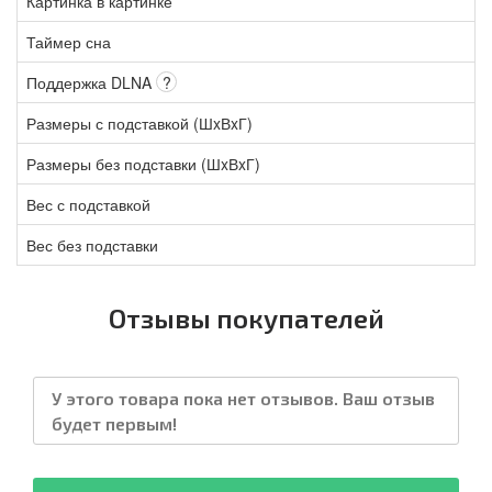
Картинка в картинке
Таймер сна
Поддержка DLNA
?
Размеры с подставкой (ШxВxГ)
Размеры без подставки (ШxВxГ)
Вес с подставкой
Вес без подставки
Отзывы покупателей
У этого товара пока нет отзывов. Ваш отзыв
будет первым!