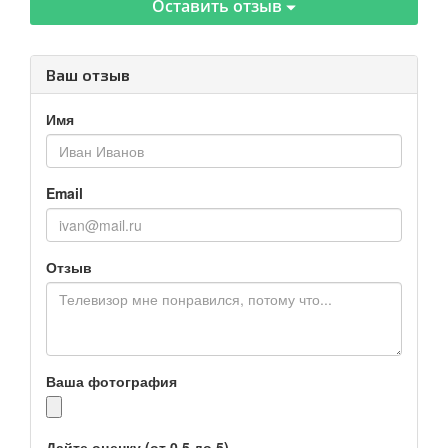
Оставить отзыв
Ваш отзыв
Имя
Email
Отзыв
Ваша фотография
Дайте оценку (от 0.5 до 5)