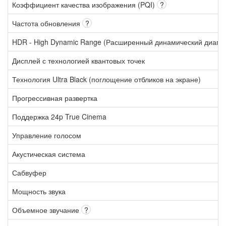
Коэффициент качества изображения (PQI)
?
Частота обновления
?
HDR - High Dynamic Range (Расширенный динамический диапа
Дисплей с технологией квантовых точек
Технология Ultra Black (поглощение отбликов на экране)
Прогрессивная развертка
Поддержка 24p True Cinema
Управление голосом
Акустическая система
Сабвуфер
Мощность звука
Объемное звучание
?