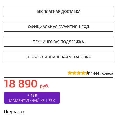
БЕСПЛАТНАЯ ДОСТАВКА
ОФИЦИАЛЬНАЯ ГАРАНТИЯ 1 ГОД
ТЕХНИЧЕСКАЯ ПОДДЕРЖКА
ПРОФЕССИОНАЛЬНАЯ УСТАНОВКА
1444
голоса
18 890
руб.
+ 188
МОМЕНТАЛЬНЫЙ КЕШБЭК
Под заказ: