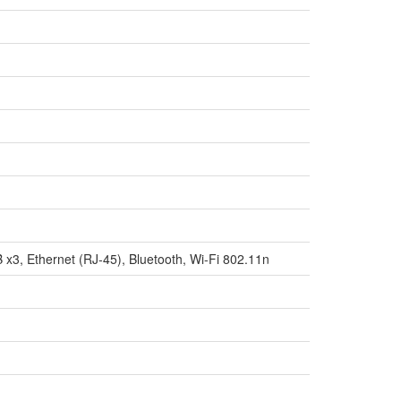
3, Ethernet (RJ-45), Bluetooth, Wi-Fi 802.11n