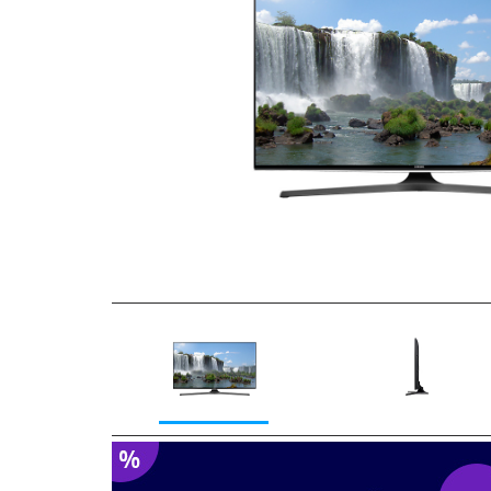
Previous