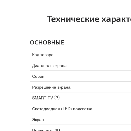
Технические характ
ОСНОВНЫЕ
Код товара
Диагональ экрана
Серия
Разрешение экрана
SMART TV
?
Светодиодная (LED) подсветка
Экран
Поддержка 3D