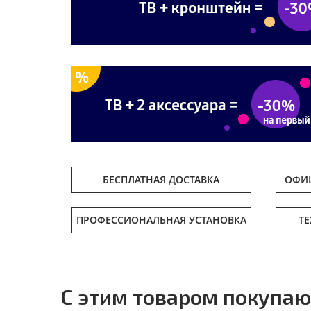
БЕСПЛАТНАЯ ДОСТАВКА
ОФИЦ
ПРОФЕССИОНАЛЬНАЯ УСТАНОВКА
Т
С этим товаром покупаю