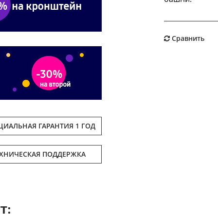
Сравнить
ИАЛЬНАЯ ГАРАНТИЯ 1 ГОД
ЕХНИЧЕСКАЯ ПОДДЕРЖКА
т: