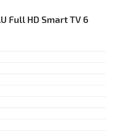
 Full HD Smart TV 6