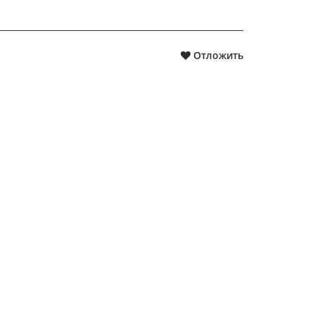
Отложить