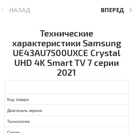
НАЗАД
ВПЕРЕД
Технические
характеристики Samsung
UE43AU7500UXCE Crystal
UHD 4K Smart TV 7 серии
2021
Код товара
Диагональ экрана
Технология
Серия