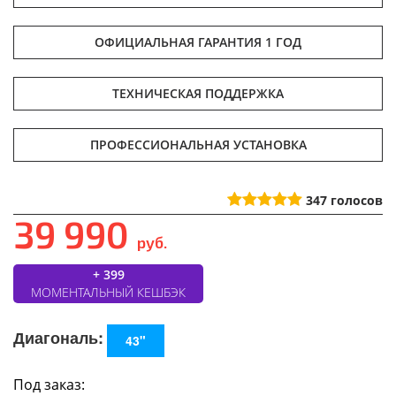
ОФИЦИАЛЬНАЯ ГАРАНТИЯ 1 ГОД
ТЕХНИЧЕСКАЯ ПОДДЕРЖКА
ПРОФЕССИОНАЛЬНАЯ УСТАНОВКА
347
голосов
39 990
руб.
+ 399
МОМЕНТАЛЬНЫЙ КЕШБЭК
Диагональ:
43"
Под заказ: