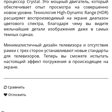
процессор Crystal. Это мощный двигатель, который
обеспечивает опыт просмотра на совершенно
новом уровне. Технология High-Dynamic Range (HDR)
расширяет воспроизводимый на экране диапазон
цветового спектра, благодаря чему вы видите
мельчайшие детали изображения даже в самых
темных сценах.
Минималистичный дизайн телевизора и отсутствие
рамки с трех сторон устанавливают новые стандарты
для телевизоров. Теперь вы сможете испытать
настоящий эффект погружения в происходящее на
экране.
Сравнить
Отложить