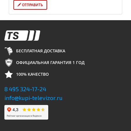
ОТПРАВИТЬ
БЕСПЛАТНАЯ ДОСТАВКА
ОФИЦИАЛЬНАЯ ГАРАНТИЯ 1 ГОД
100% КАЧЕСТВО
8 495 324-17-24
info@kupi-televizor.ru