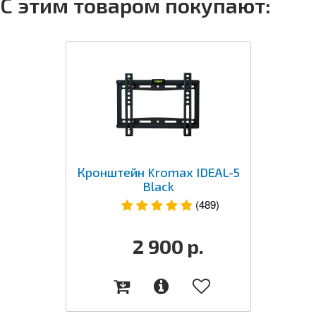
С этим товаром покупают:
Кронштейн Kromax IDEAL-5
Black
(489)
2 900
р.