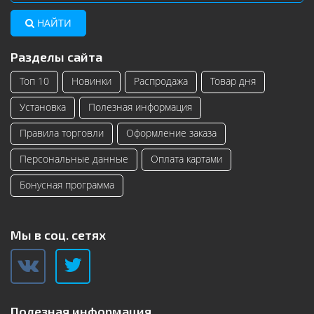
НАЙТИ
Разделы сайта
Топ 10
Новинки
Распродажа
Товар дня
Установка
Полезная информация
Правила торговли
Оформление заказа
Персональные данные
Оплата картами
Бонусная программа
Мы в соц. сетях
Полезная информация