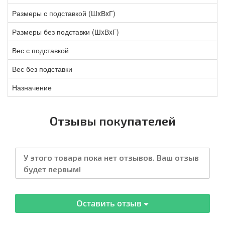
Размеры с подставкой (ШxВxГ)
Размеры без подставки (ШxВxГ)
Вес с подставкой
Вес без подставки
Назначение
Отзывы покупателей
У этого товара пока нет отзывов. Ваш отзыв
будет первым!
Оставить отзыв