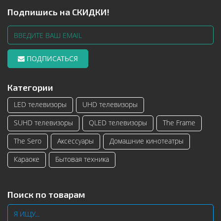
Подпишись на СКИДКИ!
ПОДПИСАТЬСЯ
Категории
LED телевизоры
UHD телевизоры
SUHD телевизоры
QLED телевизоры
The Frame
The Sero
Аксессуары
Домашние кинотеатры
Караоке
Бытовая техника
Поиск по товарам