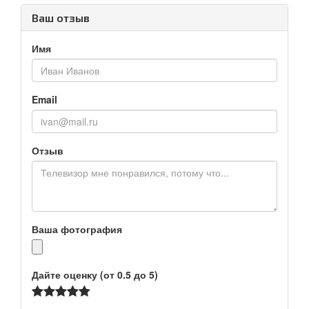
Ваш отзыв
Имя
Email
Отзыв
Ваша фотография
Дайте оценку (от 0.5 до 5)