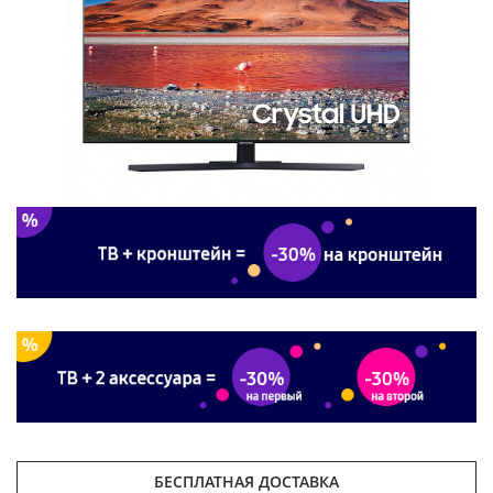
БЕСПЛАТНАЯ ДОСТАВКА