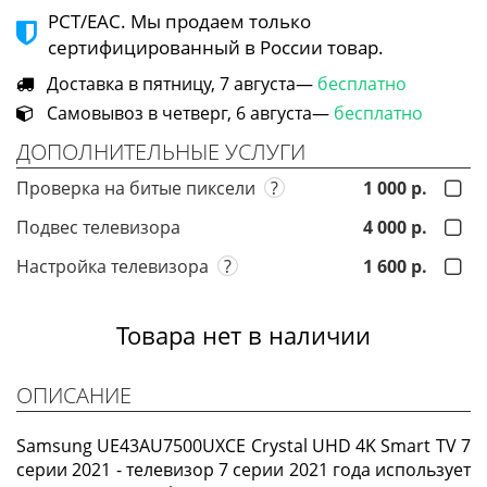
РСТ/ЕАС. Мы продаем только
сертифицированный в России товар.
Доставка в пятницу, 7 августа—
бесплатно
Самовывоз в четверг, 6 августа—
бесплатно
ДОПОЛНИТЕЛЬНЫЕ УСЛУГИ
Проверка на битые пиксели
?
1 000 р.
Подвес телевизора
4 000 р.
Настройка телевизора
?
1 600 р.
Товара нет в наличии
ОПИСАНИЕ
Samsung UE43AU7500UXCE Crystal UHD 4K Smart TV 7
серии 2021 - телевизор 7 серии 2021 года использует