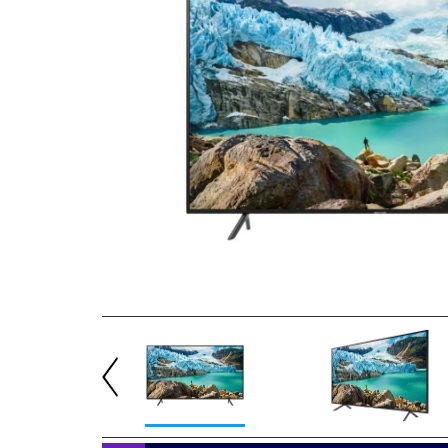
Previous