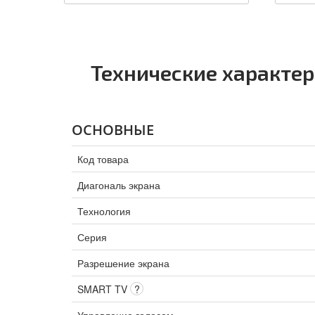
Технические характе
ОСНОВНЫЕ
Код товара
Диагональ экрана
Технология
Серия
Разрешение экрана
SMART TV
?