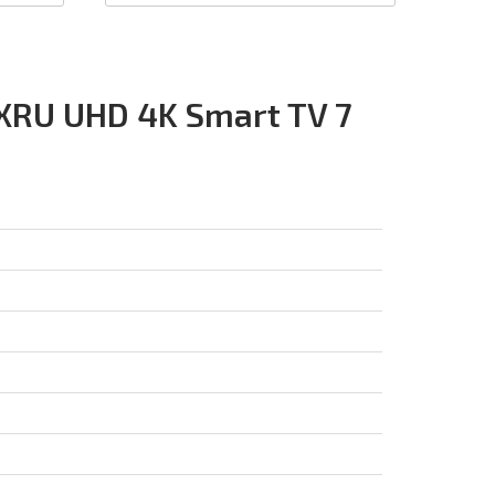
RU UHD 4K Smart TV 7