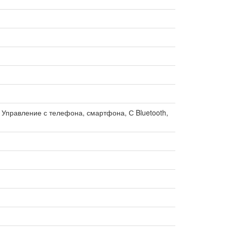
, Управление с телефона, смартфона, С Bluetooth,