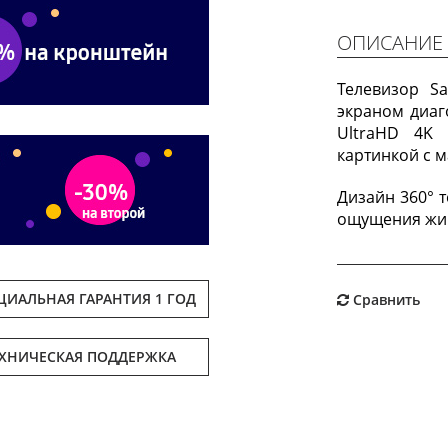
ОПИСАНИЕ
Телевизор 
экраном диаг
UltraHD 4K 
картинкой с 
Дизайн 360° 
ощущения жи
ИАЛЬНАЯ ГАРАНТИЯ 1 ГОД
Сравнить
ЕХНИЧЕСКАЯ ПОДДЕРЖКА