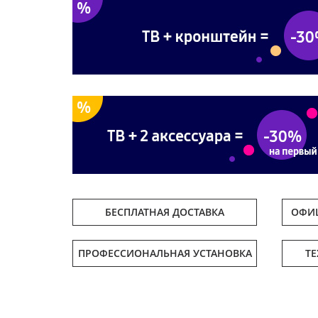
БЕСПЛАТНАЯ ДОСТАВКА
ОФИЦ
ПРОФЕССИОНАЛЬНАЯ УСТАНОВКА
Т