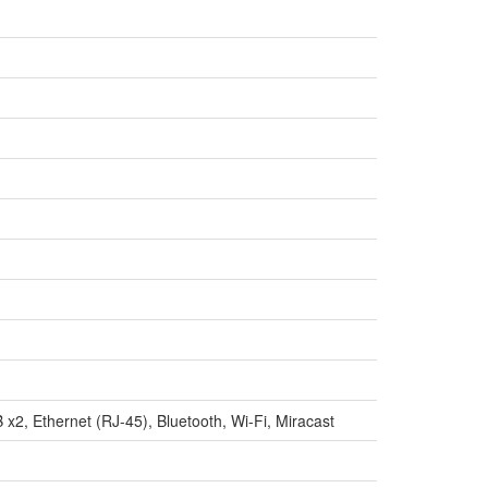
2, Ethernet (RJ-45), Bluetooth, Wi-Fi, Miracast