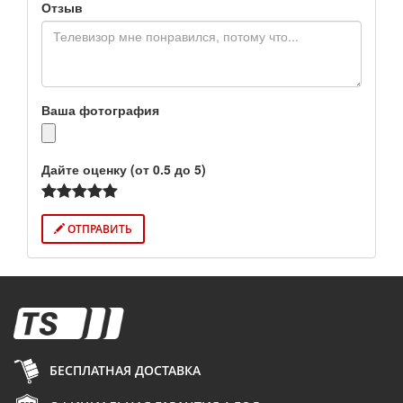
Отзыв
Ваша фотография
Дайте оценку (от 0.5 до 5)
ОТПРАВИТЬ
БЕСПЛАТНАЯ ДОСТАВКА