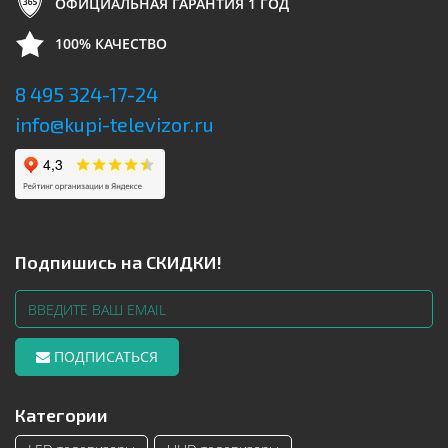
ОФИЦИАЛЬНАЯ ГАРАНТИЯ 1 ГОД
100% КАЧЕСТВО
8 495 324-17-24
info@kupi-televizor.ru
Подпишись на СКИДКИ!
ПОДПИСАТЬСЯ
Категории