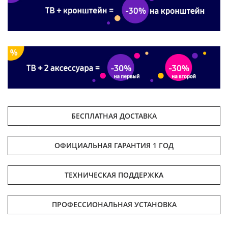
БЕСПЛАТНАЯ ДОСТАВКА
ОФИЦИАЛЬНАЯ ГАРАНТИЯ 1 ГОД
ТЕХНИЧЕСКАЯ ПОДДЕРЖКА
ПРОФЕССИОНАЛЬНАЯ УСТАНОВКА