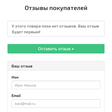
Отзывы покупателей
У этого товара пока нет отзывов. Ваш отзыв
будет первым!
Оставить отзыв
Ваш отзыв
Имя
Email