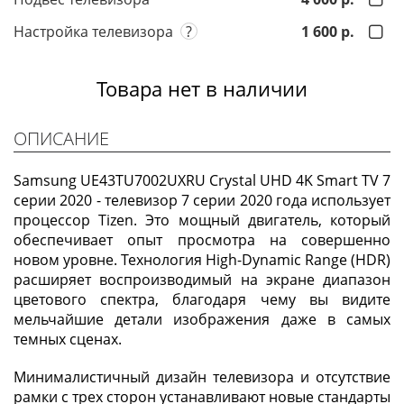
Настройка телевизора
?
1 600 р.
Товара нет в наличии
ОПИСАНИЕ
Samsung UE43TU7002UXRU Crystal UHD 4K Smart TV 7
серии 2020 - телевизор 7 серии 2020 года использует
процессор Tizen. Это мощный двигатель, который
обеспечивает опыт просмотра на совершенно
новом уровне. Технология High-Dynamic Range (HDR)
расширяет воспроизводимый на экране диапазон
цветового спектра, благодаря чему вы видите
мельчайшие детали изображения даже в самых
темных сценах.
Минималистичный дизайн телевизора и отсутствие
рамки с трех сторон устанавливают новые стандарты