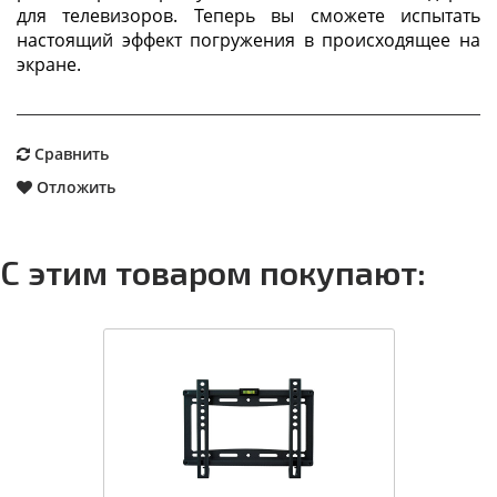
для телевизоров. Теперь вы сможете испытать
настоящий эффект погружения в происходящее на
экране.
Сравнить
Отложить
С этим товаром покупают: