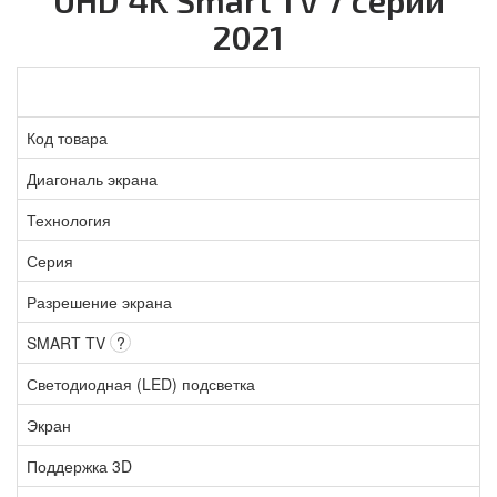
2021
Код товара
Диагональ экрана
Технология
Серия
Разрешение экрана
SMART TV
?
Светодиодная (LED) подсветка
Экран
Поддержка 3D