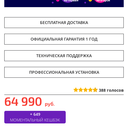
БЕСПЛАТНАЯ ДОСТАВКА
ОФИЦИАЛЬНАЯ ГАРАНТИЯ 1 ГОД
ТЕХНИЧЕСКАЯ ПОДДЕРЖКА
ПРОФЕССИОНАЛЬНАЯ УСТАНОВКА
388
голосов
64 990
руб.
+ 649
МОМЕНТАЛЬНЫЙ КЕШБЭК