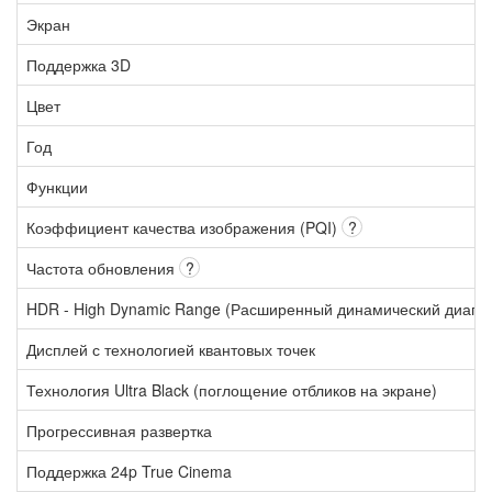
Экран
Поддержка 3D
Цвет
Год
Функции
Коэффициент качества изображения (PQI)
?
Частота обновления
?
HDR - High Dynamic Range (Расширенный динамический диапа
Дисплей с технологией квантовых точек
Технология Ultra Black (поглощение отбликов на экране)
Прогрессивная развертка
Поддержка 24p True Cinema