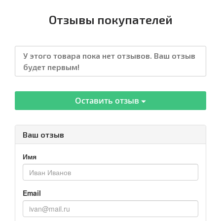
Отзывы покупателей
У этого товара пока нет отзывов. Ваш отзыв
будет первым!
Оставить отзыв
Ваш отзыв
Имя
Email