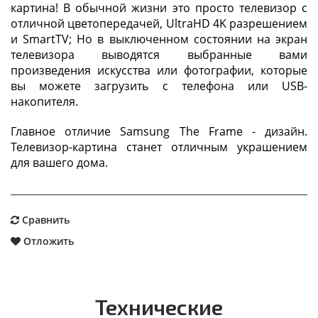
картина! В обычной жизни это просто телевизор с
отличной цветопередачей, UltraHD 4K разрешением
и SmartTV; Но в выключенном состоянии на экран
телевизора выводятся выбранные вами
произведения искусства или фотографии, которые
вы можете загрузить с телефона или USB-
накопителя.
Главное отличие Samsung The Frame - дизайн.
Телевизор-картина станет отличным украшением
для вашего дома.
Сравнить
Отложить
Технические