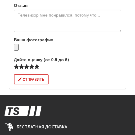
Отзыв
Ваша фотография
Дайте оценку (от 0.5 до 5)
ОТПРАВИТЬ
БЕСПЛАТНАЯ ДОСТАВКА