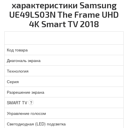
характеристики Samsung
UE49LS03N The Frame UHD
4K Smart TV 2018
Код товара
Диагональ экрана
Технология
Серия
Разрешение экрана
SMART TV
?
Управление голосом
Светодиодная (LED) подсветка