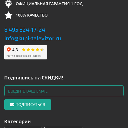
ОФИЦИАЛЬНАЯ ГАРАНТИЯ 1 ГОД
100% КАЧЕСТВО
8 495 324-17-24
info@kupi-televizor.ru
Подпишись на СКИДКИ!
ПОДПИСАТЬСЯ
Категории