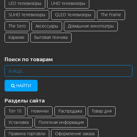
LED телевизоры
UHD телевизоры
SUHD телевизоры
QLED телевизоры
The Frame
The Sero
Аксессуары
Домашние кинотеатры
Караоке
Бытовая техника
Поиск по товарам
НАЙТИ
Разделы сайта
Топ 10
Новинки
Распродажа
Товар дня
Установка
Полезная информация
Правила торговли
Оформление заказа