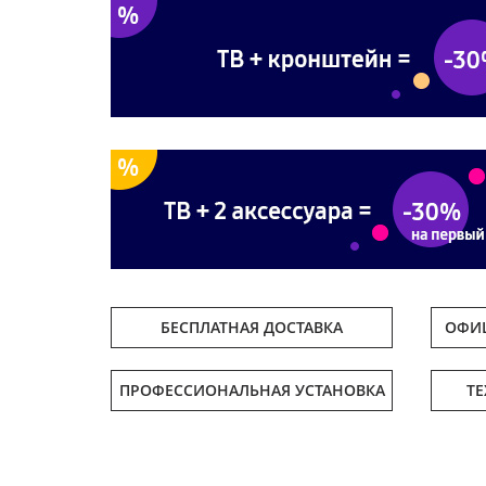
БЕСПЛАТНАЯ ДОСТАВКА
ОФИЦ
ПРОФЕССИОНАЛЬНАЯ УСТАНОВКА
Т