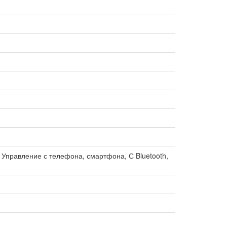
, Управление с телефона, смартфона, С Bluetooth,