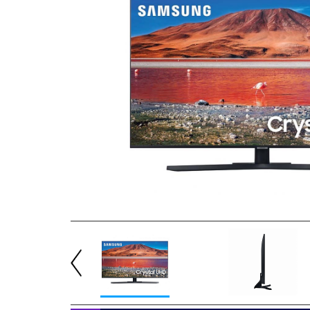
Previous