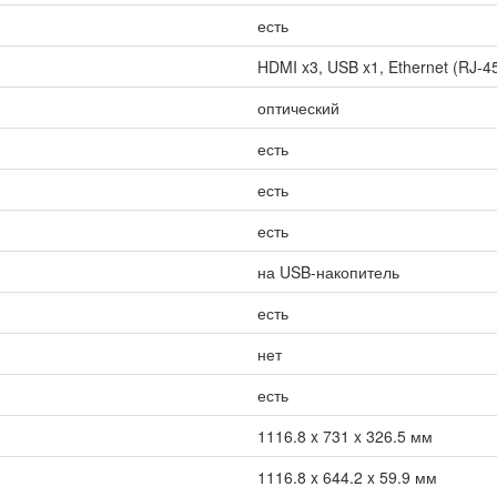
есть
HDMI x3, USB x1, Ethernet (RJ-45)
оптический
есть
есть
есть
на USB-накопитель
есть
нет
есть
1116.8 x 731 x 326.5 мм
1116.8 x 644.2 x 59.9 мм