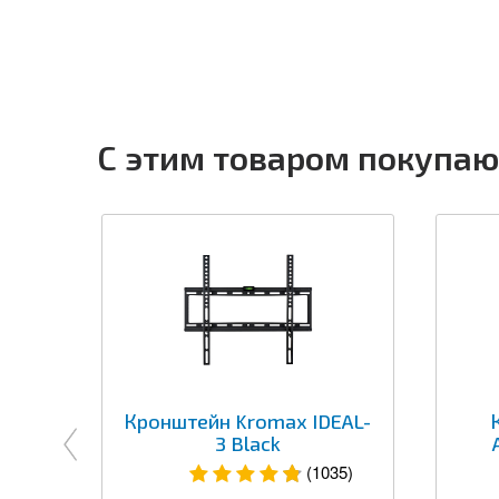
С этим товаром покупаю
Кронштейн Kromax IDEAL-
3 Black
(1035)