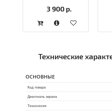
3 900
р.
Технические характ
ОСНОВНЫЕ
Код товара
Диагональ экрана
Технология