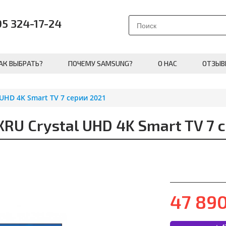
95 324-17-24
АК ВЫБРАТЬ?
ПОЧЕМУ SAMSUNG?
О НАС
ОТЗЫВ
UHD 4K Smart TV 7 серии 2021
U Crystal UHD 4K Smart TV 7 с
47 89