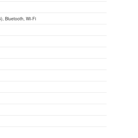
, Bluetooth, Wi-Fi