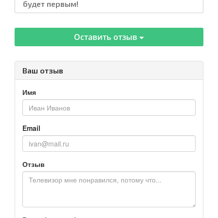
будет первым!
Оставить отзыв
Ваш отзыв
Имя
Email
Отзыв