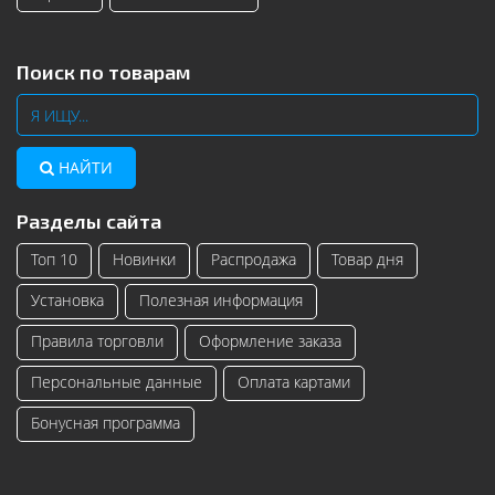
Поиск по товарам
НАЙТИ
Разделы сайта
Топ 10
Новинки
Распродажа
Товар дня
Установка
Полезная информация
Правила торговли
Оформление заказа
Персональные данные
Оплата картами
Бонусная программа