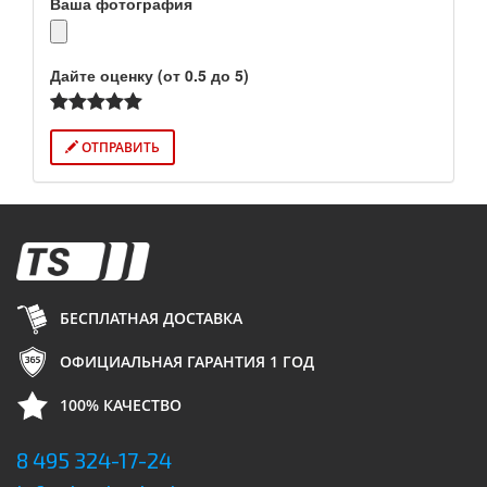
Ваша фотография
Дайте оценку (от 0.5 до 5)
ОТПРАВИТЬ
БЕСПЛАТНАЯ ДОСТАВКА
ОФИЦИАЛЬНАЯ ГАРАНТИЯ 1 ГОД
100% КАЧЕСТВО
8 495 324-17-24