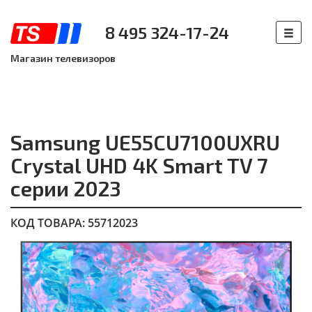
8 495 324-17-24
Магазин телевизоров
Samsung UE55CU7100UXRU
Crystal UHD 4K Smart TV 7
серии 2023
КОД ТОВАРА: 55712023