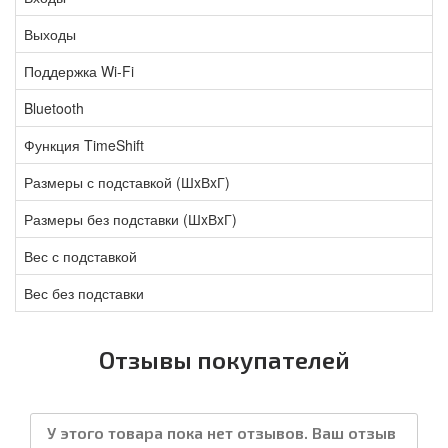
Выходы
Поддержка Wi-Fi
Bluetooth
Функция TimeShift
Размеры с подставкой (ШxВxГ)
Размеры без подставки (ШxВxГ)
Вес с подставкой
Вес без подставки
Отзывы покупателей
У этого товара пока нет отзывов. Ваш отзыв