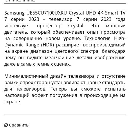
Samsung UE55CU7100UXRU Crystal UHD 4K Smart TV
7 серии 2023 - телевизор 7 серии 2023 года
использует процессор Crystal. Это мощный
двигатель, который обеспечивает опыт просмотра
на совершенно новом уровне. Технология High-
Dynamic Range (HDR) расширяет воспроизводимый
на экране диапазон цветового спектра, благодаря
чему вы видите мельчайшие детали изображения
даже в самых темных сценах.
Минималистичный дизайн телевизора и отсутствие
рамки с трех сторон устанавливают новые стандарты
для телевизоров. Теперь вы сможете испытать
настоящий эффект погружения в происходящее на
экране.
Сравнить