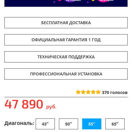
БЕСПЛАТНАЯ ДОСТАВКА
ОФИЦИАЛЬНАЯ ГАРАНТИЯ 1 ГОД
ТЕХНИЧЕСКАЯ ПОДДЕРЖКА
ПРОФЕССИОНАЛЬНАЯ УСТАНОВКА
370
голосов
47 890
руб.
Диагональ:
43"
50"
55"
65"