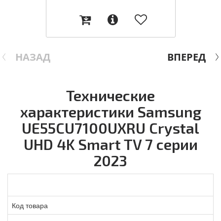
НАЗАД
ВПЕРЕД
Технические
характеристики Samsung
UE55CU7100UXRU Crystal
UHD 4K Smart TV 7 серии
2023
Код товара