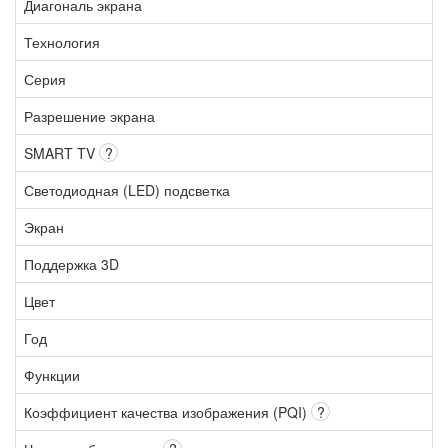
Диагональ экрана
Технология
Серия
Разрешение экрана
SMART TV
?
Светодиодная (LED) подсветка
Экран
Поддержка 3D
Цвет
Год
Функции
Коэффициент качества изображения (PQI)
?