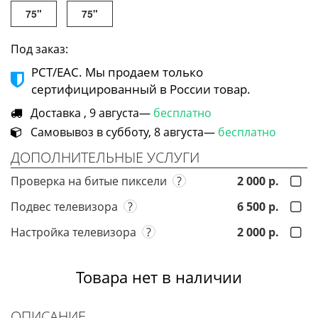
75"
75"
Под заказ:
РСТ/ЕАС. Мы продаем только
сертифицированный в России товар.
Доставка , 9 августа—
бесплатно
Самовывоз в субботу, 8 августа—
бесплатно
ДОПОЛНИТЕЛЬНЫЕ УСЛУГИ
Проверка на битые пиксели
?
2 000 р.
Подвес телевизора
?
6 500 р.
Настройка телевизора
?
2 000 р.
Товара нет в наличии
ОПИСАНИЕ