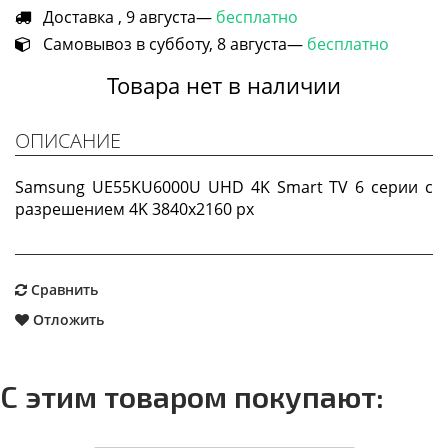
Доставка , 9 августа—
бесплатно
Самовывоз в субботу, 8 августа—
бесплатно
Товара нет в наличии
ОПИСАНИЕ
Samsung UE55KU6000U UHD 4K Smart TV 6 серии c
разрешением 4K 3840x2160 px
Сравнить
Отложить
С этим товаром покупают: