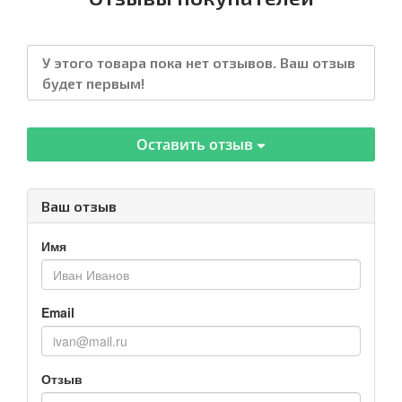
У этого товара пока нет отзывов. Ваш отзыв
будет первым!
Оставить отзыв
Ваш отзыв
Имя
Email
Отзыв