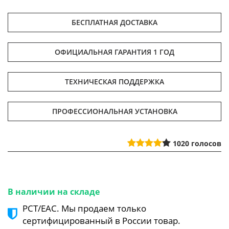
БЕСПЛАТНАЯ ДОСТАВКА
ОФИЦИАЛЬНАЯ ГАРАНТИЯ 1 ГОД
ТЕХНИЧЕСКАЯ ПОДДЕРЖКА
ПРОФЕССИОНАЛЬНАЯ УСТАНОВКА
1020
голосов
В наличии на складе
РСТ/ЕАС. Мы продаем только
сертифицированный в России товар.