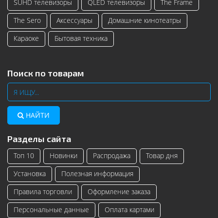
SUHD телевизоры
QLED телевизоры
The Frame
The Sero
Аксессуары
Домашние кинотеатры
Караоке
Бытовая техника
Поиск по товарам
НАЙТИ
Разделы сайта
Топ 10
Новинки
Распродажа
Товар дня
Установка
Полезная информация
Правила торговли
Оформление заказа
Персональные данные
Оплата картами