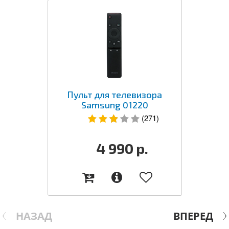
Пульт для телевизора
Samsung 01220
(271)
4 990
р.
НАЗАД
ВПЕРЕД