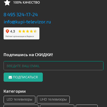
100% КАЧЕСТВО
8 495 324-17-24
info@kupi-televizor.ru
Подпишись на СКИДКИ!
ПОДПИСАТЬСЯ
Категории
LED телевизоры
UHD телевизоры