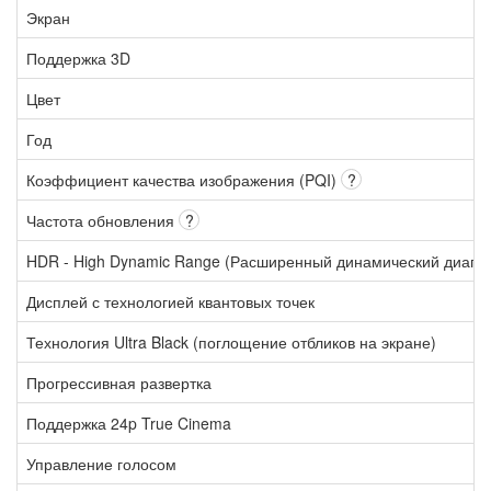
Экран
Поддержка 3D
Цвет
Год
Коэффициент качества изображения (PQI)
?
Частота обновления
?
HDR - High Dynamic Range (Расширенный динамический диапа
Дисплей с технологией квантовых точек
Технология Ultra Black (поглощение отбликов на экране)
Прогрессивная развертка
Поддержка 24p True Cinema
Управление голосом