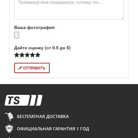
Ваша фотография
Дайте оценку (от 0.5 до 5)
ОТПРАВИТЬ
БЕСПЛАТНАЯ ДОСТАВКА
ОФИЦИАЛЬНАЯ ГАРАНТИЯ 1 ГОД