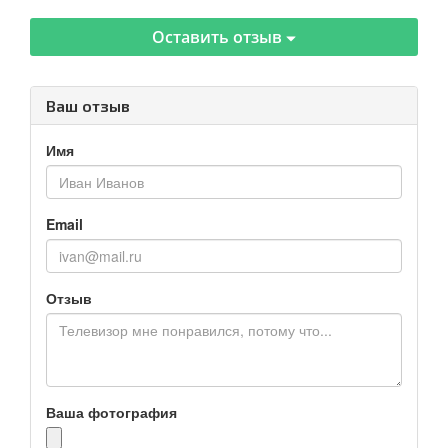
Оставить отзыв
Ваш отзыв
Имя
Email
Отзыв
Ваша фотография