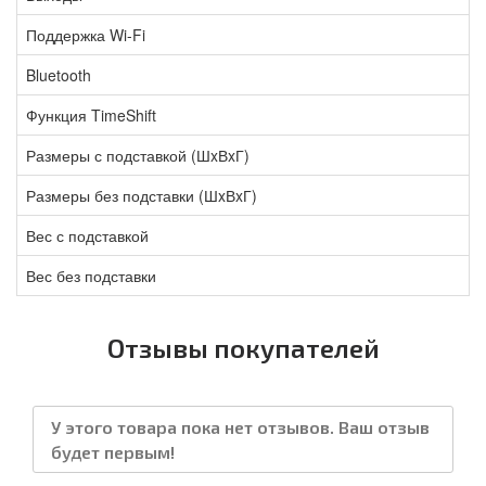
Поддержка Wi-Fi
Bluetooth
Функция TimeShift
Размеры с подставкой (ШxВxГ)
Размеры без подставки (ШxВxГ)
Вес с подставкой
Вес без подставки
Отзывы покупателей
У этого товара пока нет отзывов. Ваш отзыв
будет первым!