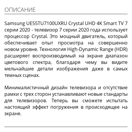
ОПИСАНИЕ
Samsung UE55TU7100UXRU Crystal UHD 4K Smart TV 7
серии 2020 - телевизор 7 серии 2020 года использует
процессор Crystal. Это мощный двигатель, который
обеспечивает опыт просмотра на совершенно
новом уровне. Технология High-Dynamic Range (HDR)
расширяет воспроизводимый на экране диапазон
цветового спектра, благодаря чему вы видите
мельчайшие детали изображения даже в самых
темных сценах.
Минималистичный дизайн телевизора и отсутствие
рамки с трех сторон устанавливают новые стандарты
для телевизоров. Теперь вы сможете испытать
настоящий эффект погружения в происходящее на
экране.