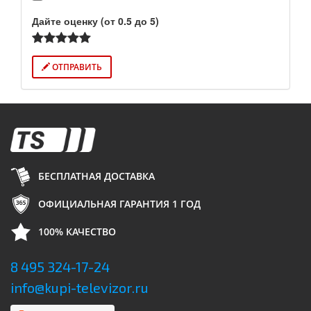
Дайте оценку (от 0.5 до 5)
ОТПРАВИТЬ
БЕСПЛАТНАЯ ДОСТАВКА
ОФИЦИАЛЬНАЯ ГАРАНТИЯ 1 ГОД
100% КАЧЕСТВО
8 495 324-17-24
info@kupi-televizor.ru