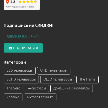
Подпишись на СКИДКИ!
ПОДПИСАТЬСЯ
Категории
LED телевизоры
UHD телевизоры
SUHD телевизоры
QLED телевизоры
The Frame
The Sero
Аксессуары
Домашние кинотеатры
Караоке
Бытовая техника