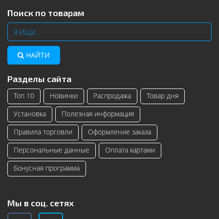
Поиск по товарам
НАЙТИ
Разделы сайта
Топ 10
Новинки
Распродажа
Товар дня
Установка
Полезная информация
Правила торговли
Оформление заказа
Персональные данные
Оплата картами
Бонусная программа
Мы в соц. сетях