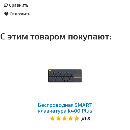
Сравнить
Отложить
С этим товаром покупают:
Беспроводная SMART
клавиатура K400 Plus
(910)