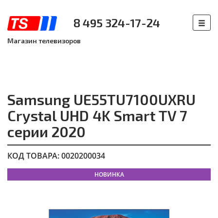
8 495 324-17-24
Магазин телевизоров
Samsung UE55TU7100UXRU
Crystal UHD 4K Smart TV 7
серии 2020
КОД ТОВАРА: 0020200034
НОВИНКА