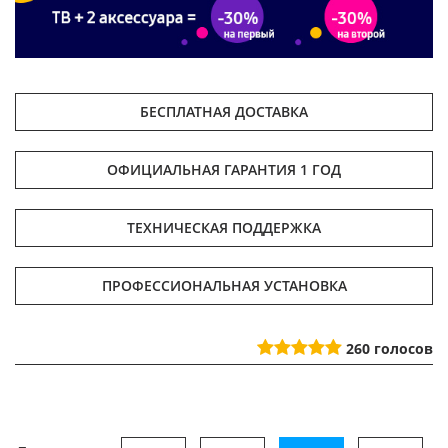
БЕСПЛАТНАЯ ДОСТАВКА
ОФИЦИАЛЬНАЯ ГАРАНТИЯ 1 ГОД
ТЕХНИЧЕСКАЯ ПОДДЕРЖКА
ПРОФЕССИОНАЛЬНАЯ УСТАНОВКА
260
голосов