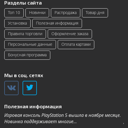
Разделы сайта
Топ 10
Новинки
Распродажа
Товар дня
Установка
Полезная информация
Правила торговли
Оформление заказа
Персональные данные
Оплата картами
Бонусная программа
Мы в соц. сетях
Полезная информация
Игровая консоль PlayStation 5 вышла в ноябре месяце.
К
Новинка поддерживает многие...
Дл