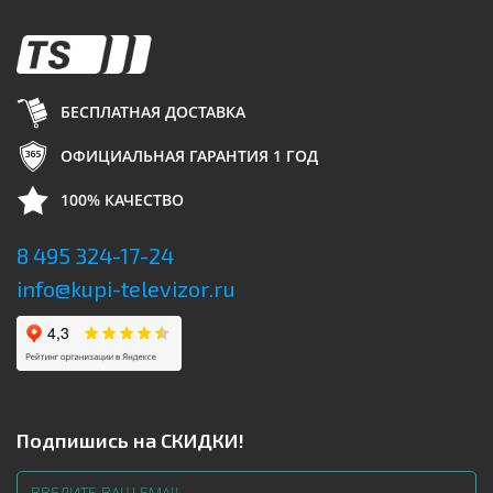
БЕСПЛАТНАЯ ДОСТАВКА
ОФИЦИАЛЬНАЯ ГАРАНТИЯ 1 ГОД
100% КАЧЕСТВО
8 495 324-17-24
info@kupi-televizor.ru
Подпишись на СКИДКИ!