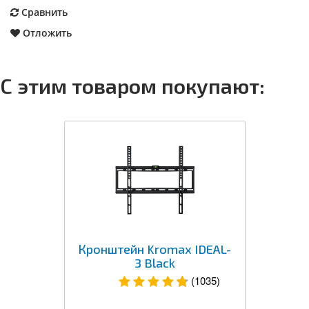
Сравнить
Отложить
С этим товаром покупают:
Кронштейн Kromax IDEAL-
3 Black
(1035)