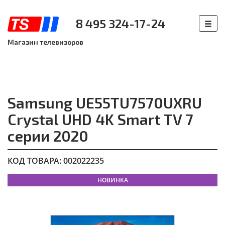
8 495 324-17-24
Магазин телевизоров
Samsung UE55TU7570UXRU
Crystal UHD 4K Smart TV 7
серии 2020
КОД ТОВАРА: 002022235
НОВИНКА