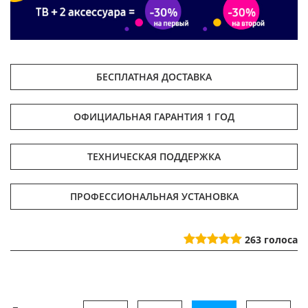
БЕСПЛАТНАЯ ДОСТАВКА
ОФИЦИАЛЬНАЯ ГАРАНТИЯ 1 ГОД
ТЕХНИЧЕСКАЯ ПОДДЕРЖКА
ПРОФЕССИОНАЛЬНАЯ УСТАНОВКА
263
голоса