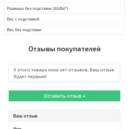
Размеры без подставки (ШxВxГ)
Вес с подставкой
Вес без подставки
Отзывы покупателей
У этого товара пока нет отзывов. Ваш отзыв
будет первым!
Оставить отзыв
Ваш отзыв
Имя