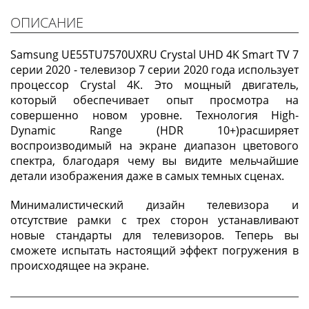
ОПИСАНИЕ
Samsung UE55TU7570UXRU Crystal UHD 4K Smart TV 7
серии 2020 - телевизор 7 серии 2020 года использует
процессор Crystal 4К. Это мощный двигатель,
который обеспечивает опыт просмотра на
совершенно новом уровне. Технология High-
Dynamic Range (HDR 10+)расширяет
воспроизводимый на экране диапазон цветового
спектра, благодаря чему вы видите мельчайшие
детали изображения даже в самых темных сценах.
Минималистический дизайн телевизора и
отсутствие рамки с трех сторон устанавливают
новые стандарты для телевизоров. Теперь вы
сможете испытать настоящий эффект погружения в
происходящее на экране.