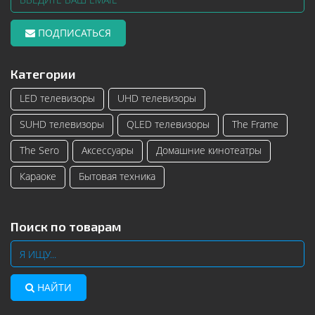
ПОДПИСАТЬСЯ
Категории
LED телевизоры
UHD телевизоры
SUHD телевизоры
QLED телевизоры
The Frame
The Sero
Аксессуары
Домашние кинотеатры
Караоке
Бытовая техника
Поиск по товарам
НАЙТИ