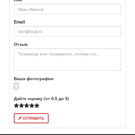
Email
Отзыв
Ваша фотография
Дайте оценку (от 0.5 до 5)
ОТПРАВИТЬ