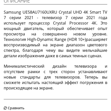
ОПИСАНИЕ
Samsung UE58AU7160UXRU Crystal UHD 4K Smart TV
7 серии 2021 - телевизор 7 серии 2021 года
использует процессор Crystal Processor 4К. Это
мощный двигатель, который обеспечивает опыт
просмотра на совершенно новом уровне.
Технология High-Dynamic Range (HDR 10+)расширяет
воспроизводимый на экране диапазон цветового
спектра, благодаря чему вы видите мельчайшие
детали изображения даже в самых темных сценах.
Минималистический дизайн телевизора и
отсутствие рамки с трех сторон устанавливают
новые стандарты для телевизоров. Теперь вы
сможете испытать настоящий эффект погружения в
происходящее на экране.
Сравнить