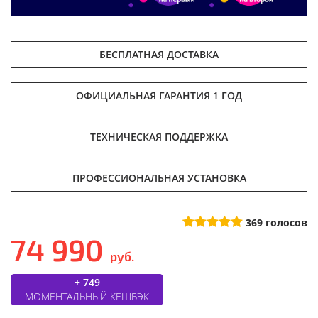
БЕСПЛАТНАЯ ДОСТАВКА
ОФИЦИАЛЬНАЯ ГАРАНТИЯ 1 ГОД
ТЕХНИЧЕСКАЯ ПОДДЕРЖКА
ПРОФЕССИОНАЛЬНАЯ УСТАНОВКА
369
голосов
74 990
руб.
+ 749
МОМЕНТАЛЬНЫЙ КЕШБЭК