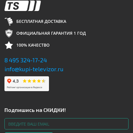
БЕСПЛАТНАЯ ДОСТАВКА
ОФИЦИАЛЬНАЯ ГАРАНТИЯ 1 ГОД
100% КАЧЕСТВО
8 495 324-17-24
info@kupi-televizor.ru
Подпишись на СКИДКИ!