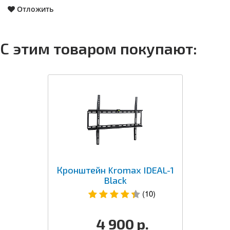
Отложить
С этим товаром покупают:
Кронштейн Kromax IDEAL-1
Black
(10)
4 900
р.