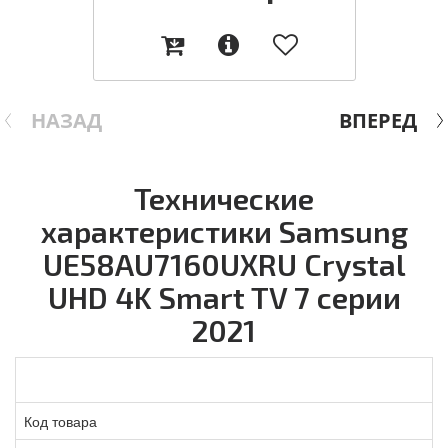
НАЗАД
ВПЕРЕД
Технические
характеристики Samsung
UE58AU7160UXRU Crystal
UHD 4K Smart TV 7 серии
2021
Код товара