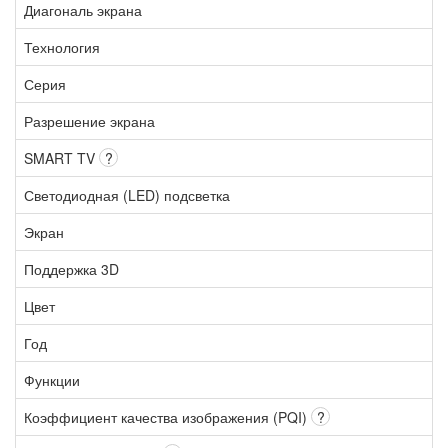
Диагональ экрана
Технология
Серия
Разрешение экрана
SMART TV
?
Светодиодная (LED) подсветка
Экран
Поддержка 3D
Цвет
Год
Функции
Коэффициент качества изображения (PQI)
?