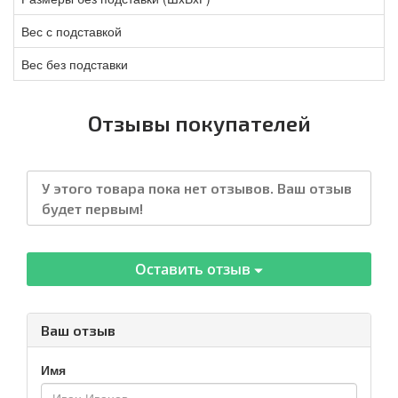
Вес с подставкой
Вес без подставки
Отзывы покупателей
У этого товара пока нет отзывов. Ваш отзыв
будет первым!
Оставить отзыв
Ваш отзыв
Имя