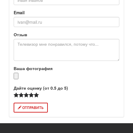
Email
Отзыв
Ваша фотография
Дайте оценку (от 0.5 до 5)
ОТПРАВИТЬ