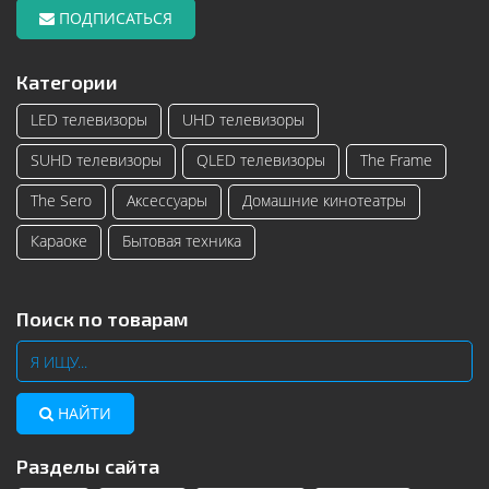
ПОДПИСАТЬСЯ
Категории
LED телевизоры
UHD телевизоры
SUHD телевизоры
QLED телевизоры
The Frame
The Sero
Аксессуары
Домашние кинотеатры
Караоке
Бытовая техника
Поиск по товарам
НАЙТИ
Разделы сайта