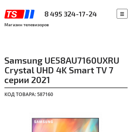
8 495 324-17-24
Магазин телевизоров
Samsung UE58AU7160UXRU
Crystal UHD 4K Smart TV 7
серии 2021
КОД ТОВАРА: 587160