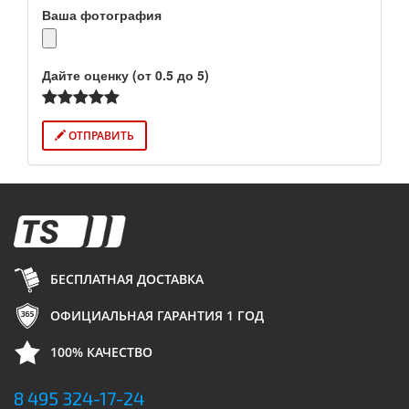
Ваша фотография
Дайте оценку (от 0.5 до 5)
ОТПРАВИТЬ
БЕСПЛАТНАЯ ДОСТАВКА
ОФИЦИАЛЬНАЯ ГАРАНТИЯ 1 ГОД
100% КАЧЕСТВО
8 495 324-17-24