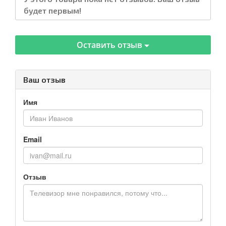
будет первым!
Оставить отзыв
Ваш отзыв
Имя
Email
Отзыв