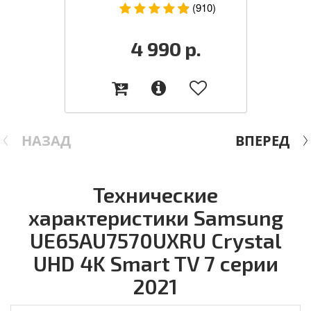
(910)
4 990
р.
НАЗАД
ВПЕРЕД
Технические
характеристики Samsung
UE65AU7570UXRU Crystal
UHD 4K Smart TV 7 серии
2021