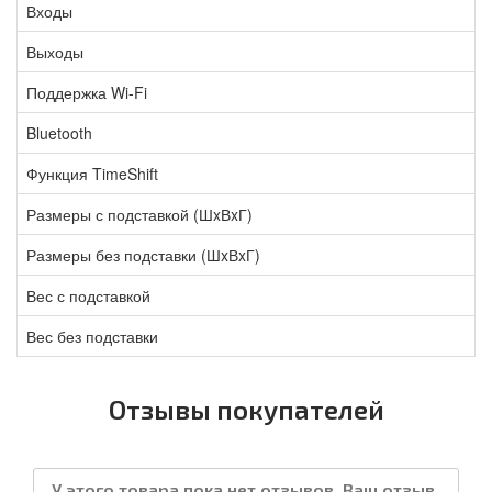
Входы
Выходы
Поддержка Wi-Fi
Bluetooth
Функция TimeShift
Размеры с подставкой (ШxВxГ)
Размеры без подставки (ШxВxГ)
Вес с подставкой
Вес без подставки
Отзывы покупателей
У этого товара пока нет отзывов. Ваш отзыв