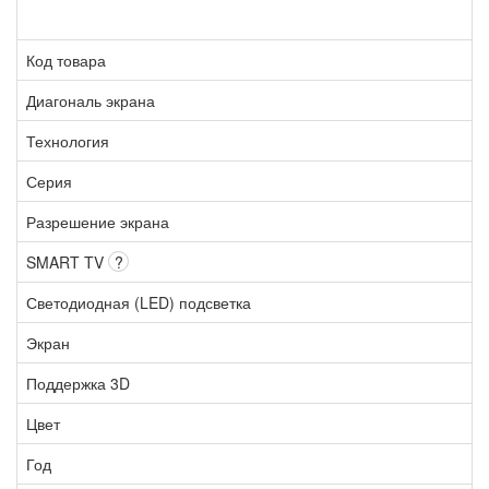
Код товара
Диагональ экрана
Технология
Серия
Разрешение экрана
SMART TV
?
Светодиодная (LED) подсветка
Экран
Поддержка 3D
Цвет
Год