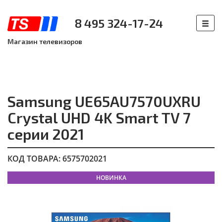
8 495 324-17-24
Магазин телевизоров
Samsung UE65AU7570UXRU
Crystal UHD 4K Smart TV 7
серии 2021
КОД ТОВАРА: 6575702021
НОВИНКА