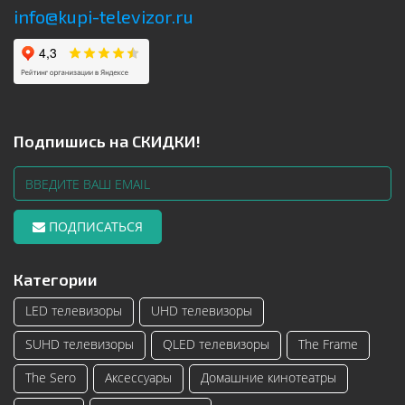
info@kupi-televizor.ru
Подпишись на СКИДКИ!
ПОДПИСАТЬСЯ
Категории
LED телевизоры
UHD телевизоры
SUHD телевизоры
QLED телевизоры
The Frame
The Sero
Аксессуары
Домашние кинотеатры