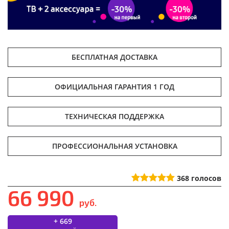
БЕСПЛАТНАЯ ДОСТАВКА
ОФИЦИАЛЬНАЯ ГАРАНТИЯ 1 ГОД
ТЕХНИЧЕСКАЯ ПОДДЕРЖКА
ПРОФЕССИОНАЛЬНАЯ УСТАНОВКА
368
голосов
66 990
руб.
+ 669