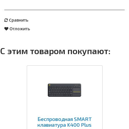
Сравнить
Отложить
С этим товаром покупают:
Беспроводная SMART
клавиатура K400 Plus