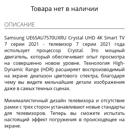
Товара нет в наличии
ОПИСАНИЕ
Samsung UE65AU7570UXRU Crystal UHD 4K Smart TV
7 серии 2021 - телевизор 7 серии 2021 года
использует процессор Crystal. Это мощный
двигатель, который обеспечивает опыт просмотра
на совершенно новом уровне. Технология High-
Dynamic Range (HDR) расширяет воспроизводимый
на экране диапазон цветового спектра, благодаря
чему вы видите мельчайшие детали изображения
даже в самых темных сценах.
Минималистичный дизайн телевизора и отсутствие
рамки с трех сторон устанавливают новые стандарты
для телевизоров. Теперь вы сможете испытать
настоящий эффект погружения в происходящее на
экране.