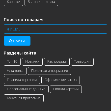
Караоке
Бытовая техника
Поиск по товарам
НАЙТИ
Разделы сайта
Топ 10
Новинки
Распродажа
Товар дня
Установка
Полезная информация
Правила торговли
Оформление заказа
Персональные данные
Оплата картами
Бонусная программа