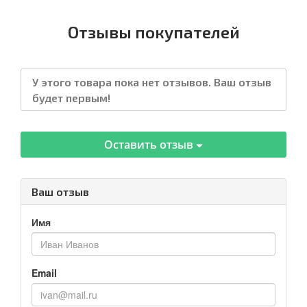
Отзывы покупателей
У этого товара пока нет отзывов. Ваш отзыв
будет первым!
Оставить отзыв
Ваш отзыв
Имя
Email