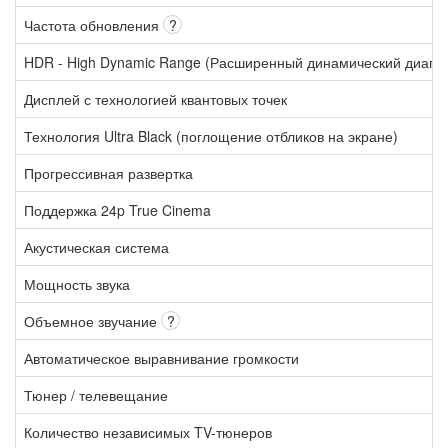
Частота обновления
?
HDR - High Dynamic Range (Расширенный динамический диапа
Дисплей с технологией квантовых точек
Технология Ultra Black (поглощение отбликов на экране)
Прогрессивная развертка
Поддержка 24p True Cinema
Акустическая система
Мощность звука
Объемное звучание
?
Автоматическое выравнивание громкости
Тюнер / телевещание
Количество независимых TV-тюнеров