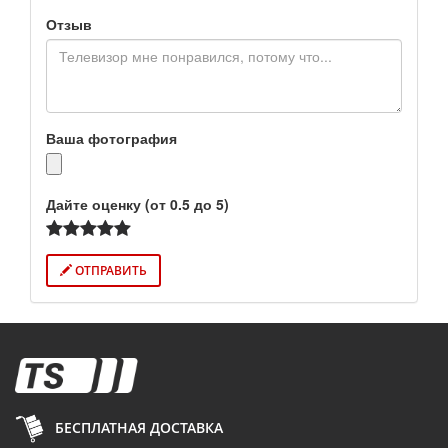
Отзыв
Ваша фотография
Дайте оценку (от 0.5 до 5)
ОТПРАВИТЬ
БЕСПЛАТНАЯ ДОСТАВКА