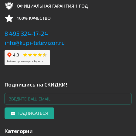
ОФИЦИАЛЬНАЯ ГАРАНТИЯ 1 ГОД
100% КАЧЕСТВО
8 495 324-17-24
info@kupi-televizor.ru
Подпишись на СКИДКИ!
ПОДПИСАТЬСЯ
Категории