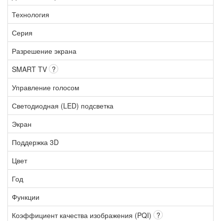
Технология
Серия
Разрешение экрана
SMART TV
?
Управление голосом
Светодиодная (LED) подсветка
Экран
Поддержка 3D
Цвет
Год
Функции
Коэффициент качества изображения (PQI)
?