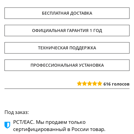
БЕСПЛАТНАЯ ДОСТАВКА
ОФИЦИАЛЬНАЯ ГАРАНТИЯ 1 ГОД
ТЕХНИЧЕСКАЯ ПОДДЕРЖКА
ПРОФЕССИОНАЛЬНАЯ УСТАНОВКА
616
голосов
Под заказ:
РСТ/ЕАС. Мы продаем только
сертифицированный в России товар.