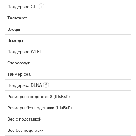
Поддержка CI+
?
Телетекст
Входы
Выходы
Поддержка Wi-Fi
Стереозвук
Таймер сна
Поддержка DLNA
?
Размеры с подставкой (ШxВxГ)
Размеры без подставки (ШxВxГ)
Вес с подставкой
Вес без подставки