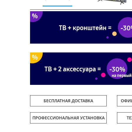
Previous
БЕСПЛАТНАЯ ДОСТАВКА
ОФИЦ
ПРОФЕССИОНАЛЬНАЯ УСТАНОВКА
Т