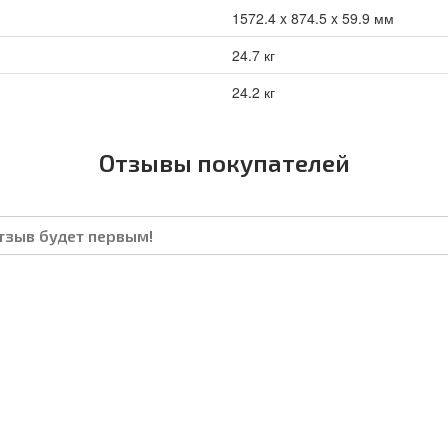
1572.4 x 874.5 x 59.9 мм
24.7 кг
24.2 кг
Отзывы покупателей
отзыв будет первым!