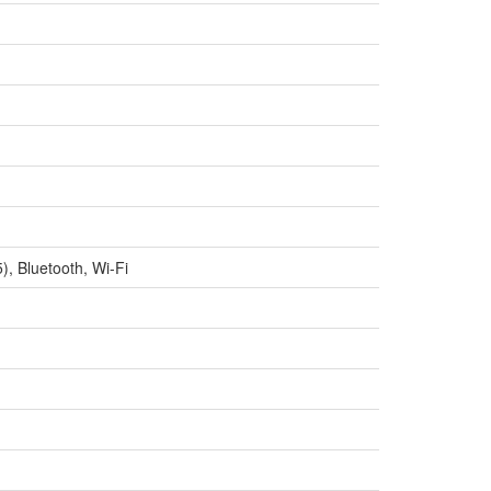
, Bluetooth, Wi-Fi