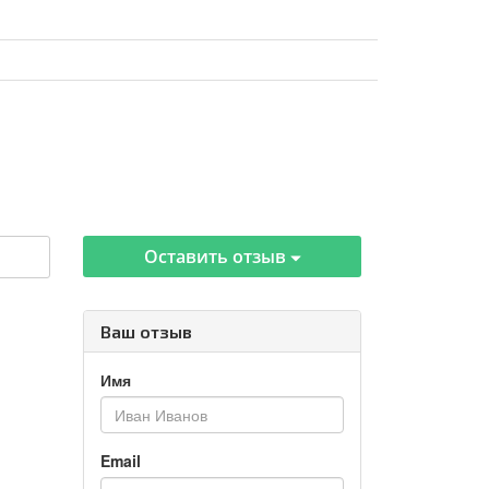
Оставить отзыв
Ваш отзыв
Имя
Email