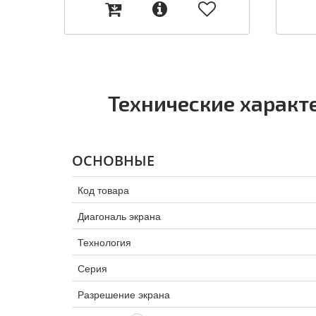
Технические характ
ОСНОВНЫЕ
Код товара
Диагональ экрана
Технология
Серия
Разрешение экрана