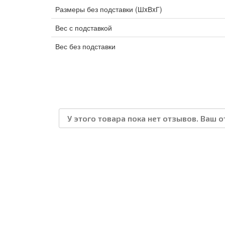
Размеры без подставки (ШxВxГ)
Вес с подставкой
Вес без подставки
У этого товара пока нет отзывов. Ваш 