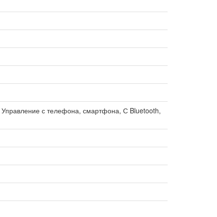
, Управление с телефона, смартфона, С Bluetooth,