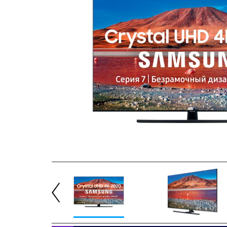
Previous