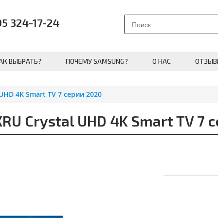
95 324-17-24
АК ВЫБРАТЬ?
ПОЧЕМУ SAMSUNG?
О НАС
ОТЗЫВ
UHD 4K Smart TV 7 серии 2020
U Crystal UHD 4K Smart TV 7 с