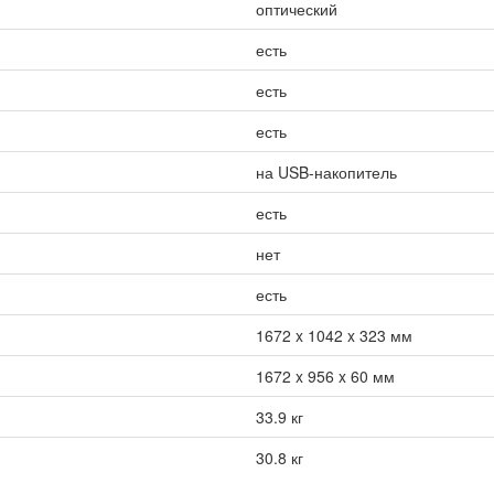
оптический
есть
есть
есть
на USB-накопитель
есть
нет
есть
1672 x 1042 x 323 мм
1672 x 956 x 60 мм
33.9 кг
30.8 кг