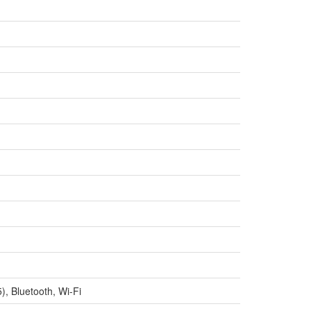
, Bluetooth, Wi-Fi