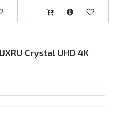
UXRU Crystal UHD 4K