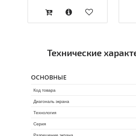
Технические характ
ОСНОВНЫЕ
Код товара
Диагональ экрана
Технология
Серия
Разрешение экрана