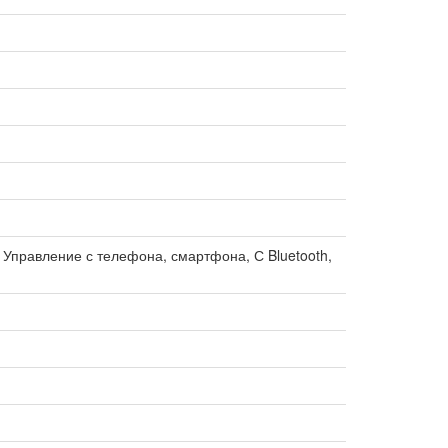
, Управление с телефона, смартфона, С Bluetooth,