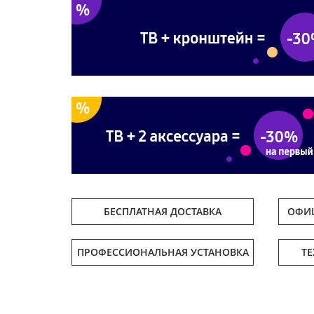
БЕСПЛАТНАЯ ДОСТАВКА
ОФИЦ
ПРОФЕССИОНАЛЬНАЯ УСТАНОВКА
Т