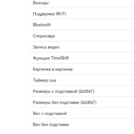
Выходы
Поддержка Wi-Fi
Bluetooth
Стереозвук
Запись видео
Функция TimeShift
Картинка в картинке
Таймер сна
Размеры с подставкой (ШxВxГ)
Размеры без подставки (ШxВxГ)
Вес с подставкой
Вес без подставки