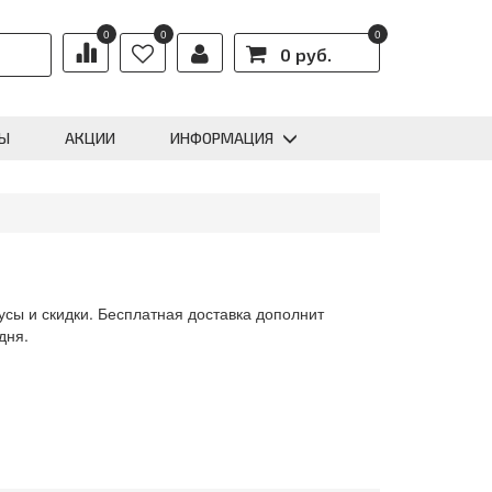
0
0
0
0 руб.
Ы
АКЦИИ
ИНФОРМАЦИЯ
усы и скидки. Бесплатная доставка дополнит
дня.