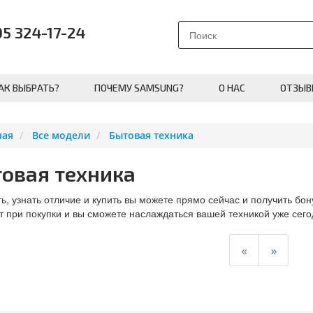
95 324-17-24
АК ВЫБРАТЬ?
ПОЧЕМУ SAMSUNG?
О НАС
ОТЗЫВ
ная
Все модели
Бытовая техника
овая техника
ь, узнать отличие и купить вы можете прямо сейчас и получить бон
 при покупки и вы сможете наслаждаться вашей техникой уже сего
«
»