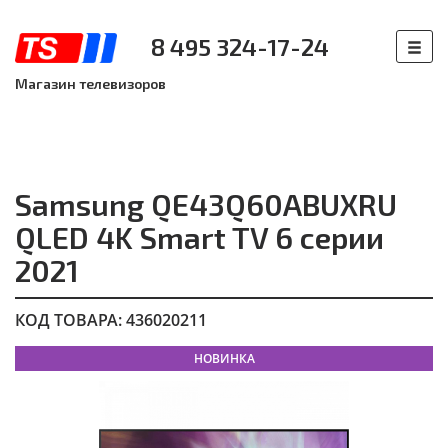
8 495 324-17-24
Магазин телевизоров
Samsung QE43Q60ABUXRU
QLED 4K Smart TV 6 серии
2021
КОД ТОВАРА: 436020211
НОВИНКА