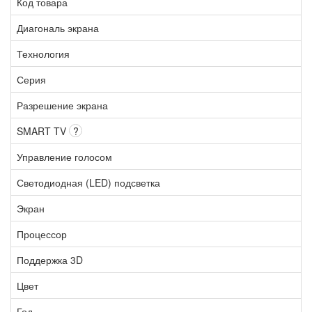
Код товара
Диагональ экрана
Технология
Серия
Разрешение экрана
SMART TV
?
Управление голосом
Светодиодная (LED) подсветка
Экран
Процессор
Поддержка 3D
Цвет
Год