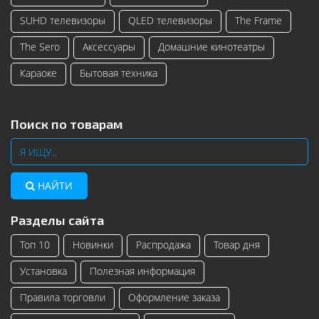
SUHD телевизоры
QLED телевизоры
The Frame
The Sero
Аксессуары
Домашние кинотеатры
Караоке
Бытовая техника
Поиск по товарам
НАЙТИ
Разделы сайта
Топ 10
Новинки
Распродажа
Товар дня
Установка
Полезная информация
Правила торговли
Оформление заказа