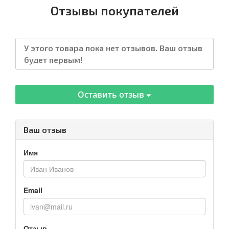
Отзывы покупателей
У этого товара пока нет отзывов. Ваш отзыв
будет первым!
Оставить отзыв
Ваш отзыв
Имя
Email
Отзыв