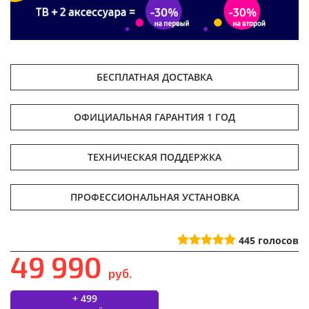
БЕСПЛАТНАЯ ДОСТАВКА
ОФИЦИАЛЬНАЯ ГАРАНТИЯ 1 ГОД
ТЕХНИЧЕСКАЯ ПОДДЕРЖКА
ПРОФЕССИОНАЛЬНАЯ УСТАНОВКА
445
голосов
49 990
руб.
+ 499