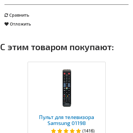
Сравнить
Отложить
С этим товаром покупают:
Пульт для телевизора
Samsung 01198
(1416)