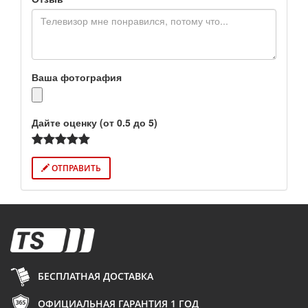
Ваша фотография
Дайте оценку (от 0.5 до 5)
ОТПРАВИТЬ
БЕСПЛАТНАЯ ДОСТАВКА
ОФИЦИАЛЬНАЯ ГАРАНТИЯ 1 ГОД