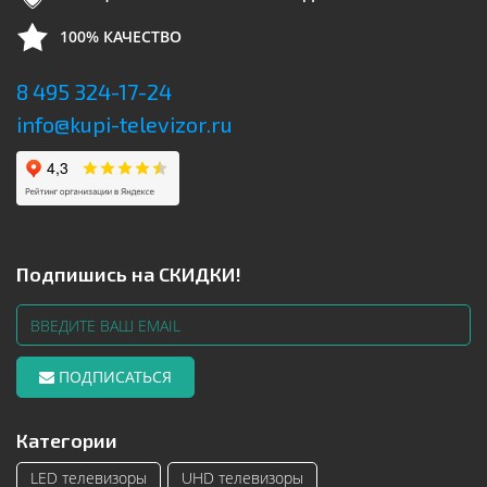
100% КАЧЕСТВО
8 495 324-17-24
info@kupi-televizor.ru
Подпишись на СКИДКИ!
ПОДПИСАТЬСЯ
Категории
LED телевизоры
UHD телевизоры