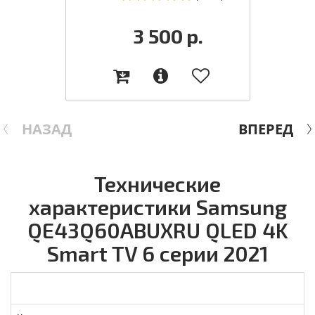
3 500
р.
НАЗАД
ВПЕРЕД
Технические
характеристики Samsung
QE43Q60ABUXRU QLED 4K
Smart TV 6 серии 2021