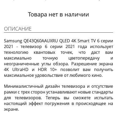
Товара нет в наличии
ОПИСАНИЕ
Samsung QE43Q60AAUXRU QLED 4K Smart TV 6 серии
2021 - телевизор 6 серии 2021 года использует
технологию квантовых точек, что даст вам
максимально точную цветопередачу и
неограниченные углы обзора. Разрешение экрана
4K UltraHD и HDR 10+ позволит вам получить
максимальное удовольствие от любимого кино.
Минималистичный дизайн телевизора и отсутствие
рамки с трех сторон устанавливают новые стандарты
для телевизоров. Теперь вы сможете испытать
настоящий эффект погружения в происходящее на
экране.