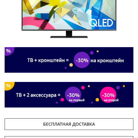
БЕСПЛАТНАЯ ДОСТАВКА