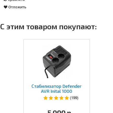
Отложить
С этим товаром покупают:
Стабилизатор Defender
AVR Inital 1000
(199)
5 000
р.