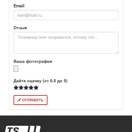
Email
Отзыв
Ваша фотография
Дайте оценку (от 0.5 до 5)
ОТПРАВИТЬ