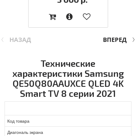
НАЗАД
ВПЕРЕД
Технические
характеристики Samsung
QE50Q80AAUXCE QLED 4K
Smart TV 8 серии 2021
Код товара
Диагональ экрана