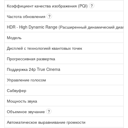
Коэффициент качества изображения (PQI)
?
Частота обновления
?
HDR - High Dynamic Range (Расширенный динамический диапа
Модель
Дисплей с технологией квантовых точек
Прогрессивная развертка
Поддержка 24p True Cinema
Управление голосом
Сабвуфер
Мощность звука
Объемное звучание
?
Автоматическое выравнивание громкости