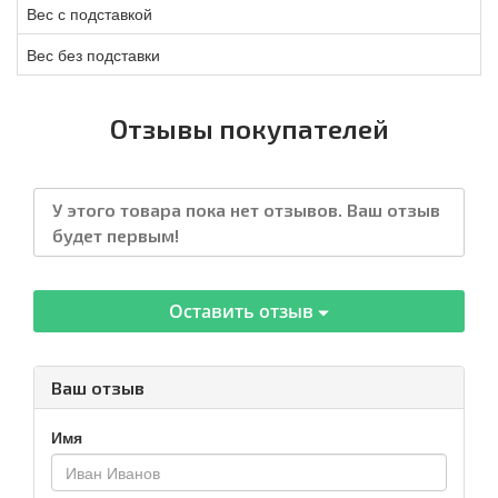
Вес с подставкой
Вес без подставки
Отзывы покупателей
У этого товара пока нет отзывов. Ваш отзыв
будет первым!
Оставить отзыв
Ваш отзыв
Имя