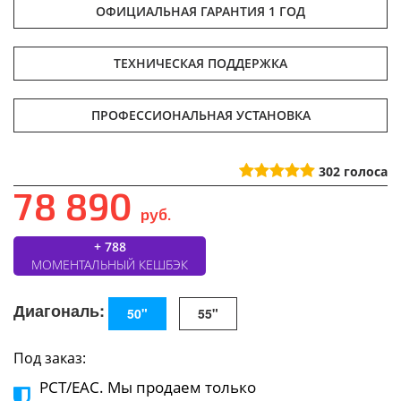
ОФИЦИАЛЬНАЯ ГАРАНТИЯ 1 ГОД
ТЕХНИЧЕСКАЯ ПОДДЕРЖКА
ПРОФЕССИОНАЛЬНАЯ УСТАНОВКА
302
голоса
78 890
руб.
+ 788
МОМЕНТАЛЬНЫЙ КЕШБЭК
Диагональ:
50"
55"
Под заказ:
РСТ/ЕАС. Мы продаем только