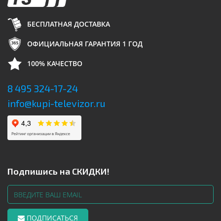
БЕСПЛАТНАЯ ДОСТАВКА
ОФИЦИАЛЬНАЯ ГАРАНТИЯ 1 ГОД
100% КАЧЕСТВО
8 495 324-17-24
info@kupi-televizor.ru
Подпишись на СКИДКИ!
ПОДПИСАТЬСЯ