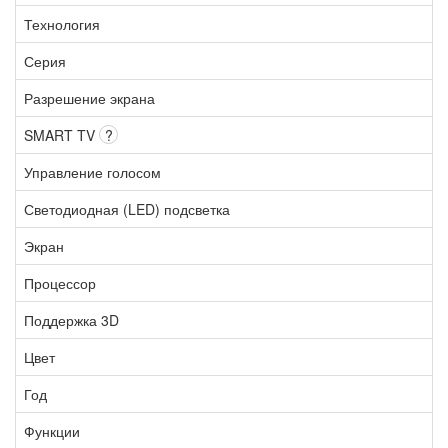
Технология
Серия
Разрешение экрана
SMART TV
?
Управление голосом
Светодиодная (LED) подсветка
Экран
Процессор
Поддержка 3D
Цвет
Год
Функции