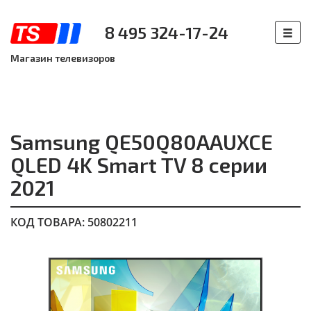
8 495 324-17-24
Магазин телевизоров
Samsung QE50Q80AAUXCE
QLED 4K Smart TV 8 серии
2021
КОД ТОВАРА: 50802211