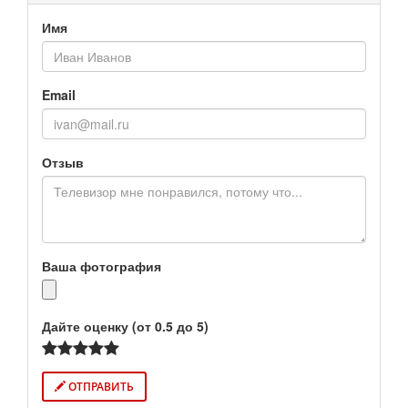
Имя
Email
Отзыв
Ваша фотография
Дайте оценку (от 0.5 до 5)
ОТПРАВИТЬ