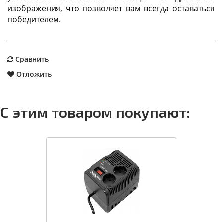
изображения, что позволяет вам всегда оставаться
победителем.
Сравнить
Отложить
С этим товаром покупают: