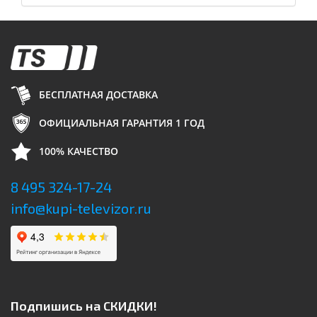
БЕСПЛАТНАЯ ДОСТАВКА
ОФИЦИАЛЬНАЯ ГАРАНТИЯ 1 ГОД
100% КАЧЕСТВО
8 495 324-17-24
info@kupi-televizor.ru
Подпишись на СКИДКИ!