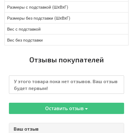
Размеры с подставкой (ШxВxГ)
Размеры без подставки (ШxВxГ)
Вес с подставкой
Вес без подставки
Отзывы покупателей
У этого товара пока нет отзывов. Ваш отзыв
будет первым!
Оставить отзыв
Ваш отзыв