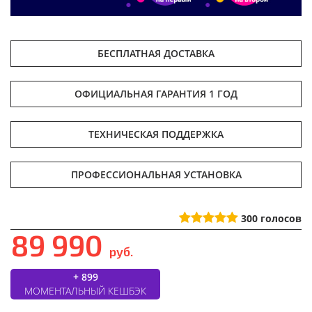
БЕСПЛАТНАЯ ДОСТАВКА
ОФИЦИАЛЬНАЯ ГАРАНТИЯ 1 ГОД
ТЕХНИЧЕСКАЯ ПОДДЕРЖКА
ПРОФЕССИОНАЛЬНАЯ УСТАНОВКА
300
голосов
89 990
руб.
+ 899
МОМЕНТАЛЬНЫЙ КЕШБЭК