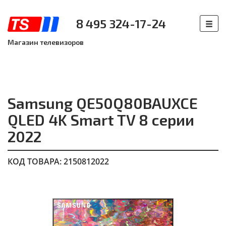
8 495 324-17-24
Магазин телевизоров
Samsung QE50Q80BAUXCE
QLED 4K Smart TV 8 серии
2022
КОД ТОВАРА: 2150812022