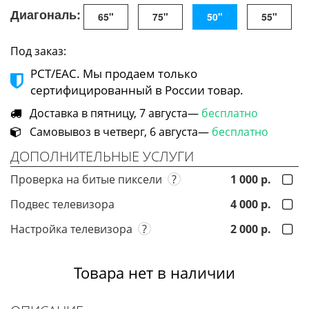
Диагональ:
65"
75"
50"
55"
Под заказ:
РСТ/ЕАС. Мы продаем только
сертифицированный в России товар.
Доставка в пятницу, 7 августа—
бесплатно
Самовывоз в четверг, 6 августа—
бесплатно
ДОПОЛНИТЕЛЬНЫЕ УСЛУГИ
Проверка на битые пиксели
?
1 000 р.
Подвес телевизора
4 000 р.
Настройка телевизора
?
2 000 р.
Товара нет в наличии