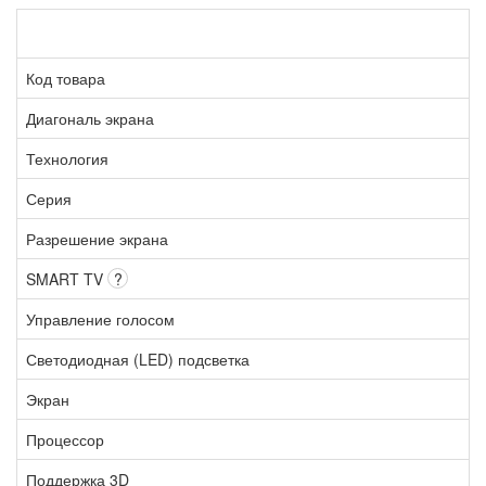
Код товара
Диагональ экрана
Технология
Серия
Разрешение экрана
SMART TV
?
Управление голосом
Светодиодная (LED) подсветка
Экран
Процессор
Поддержка 3D