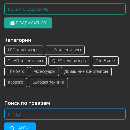
ПОДПИСАТЬСЯ
Категории
LED телевизоры
UHD телевизоры
SUHD телевизоры
QLED телевизоры
The Frame
The Sero
Аксессуары
Домашние кинотеатры
Караоке
Бытовая техника
Поиск по товарам
НАЙТИ