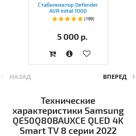
Стабилизатор Defender
AVR Inital 1000
(199)
5 000
р.
НАЗАД
ВПЕРЕД
Технические
характеристики Samsung
QE50Q80BAUXCE QLED 4K
Smart TV 8 серии 2022