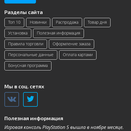
Разделы сайта
Топ 10
Новинки
Распродажа
Товар дня
Установка
Полезная информация
Правила торговли
Оформление заказа
Персональные данные
Оплата картами
Бонусная программа
Мы в соц. сетях
Полезная информация
Игровая консоль PlayStation 5 вышла в ноябре месяце.
К