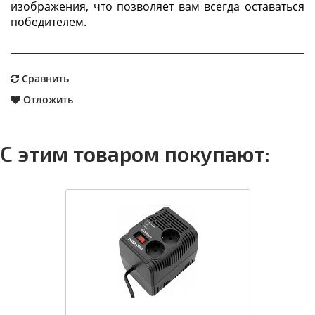
изображения, что позволяет вам всегда оставаться
победителем.
Сравнить
Отложить
С этим товаром покупают: