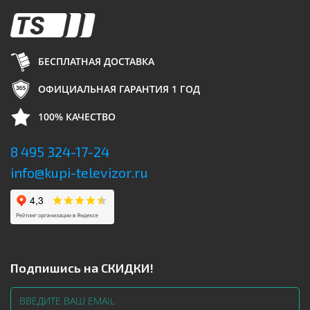
БЕСПЛАТНАЯ ДОСТАВКА
ОФИЦИАЛЬНАЯ ГАРАНТИЯ 1 ГОД
100% КАЧЕСТВО
8 495 324-17-24
info@kupi-televizor.ru
Подпишись на СКИДКИ!