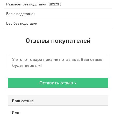
Размеры без подставки (ШxВxГ)
Вес с подставкой
Вес без подставки
Отзывы покупателей
У этого товара пока нет отзывов. Ваш отзыв
будет первым!
Оставить отзыв
Ваш отзыв
Имя