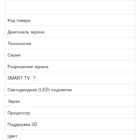
Код товара
Диагональ экрана
Технология
Серия
Разрешение экрана
SMART TV
?
Светодиодная (LED) подсветка
Экран
Процессор
Поддержка 3D
Цвет