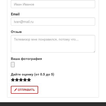
Email
Отзыв
Ваша фотография
Дайте оценку (от 0.5 до 5)
ОТПРАВИТЬ