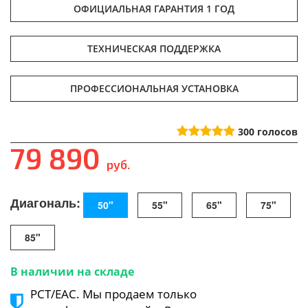
ОФИЦИАЛЬНАЯ ГАРАНТИЯ 1 ГОД
ТЕХНИЧЕСКАЯ ПОДДЕРЖКА
ПРОФЕССИОНАЛЬНАЯ УСТАНОВКА
300
голосов
79 890
руб.
Диагональ:
50"
55"
65"
75"
85"
В наличии на складе
РСТ/ЕАС. Мы продаем только