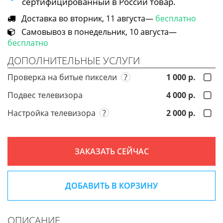
сертифицированный в России товар.
Доставка во вторник, 11 августа—
бесплатно
Самовывоз в понедельник, 10 августа—
бесплатно
ДОПОЛНИТЕЛЬНЫЕ УСЛУГИ
Проверка на битые пиксели
?
1 000 р.
Подвес телевизора
4 000 р.
Настройка телевизора
?
2 000 р.
ЗАКАЗАТЬ СЕЙЧАС
ДОБАВИТЬ В КОРЗИНУ
ОПИСАНИЕ