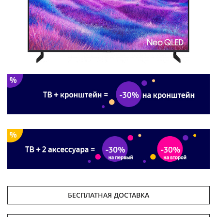
БЕСПЛАТНАЯ ДОСТАВКА