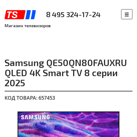
8 495 324-17-24
Магазин телевизоров
Samsung QE50QN80FAUXRU
QLED 4K Smart TV 8 серии
2025
КОД ТОВАРА: 657453