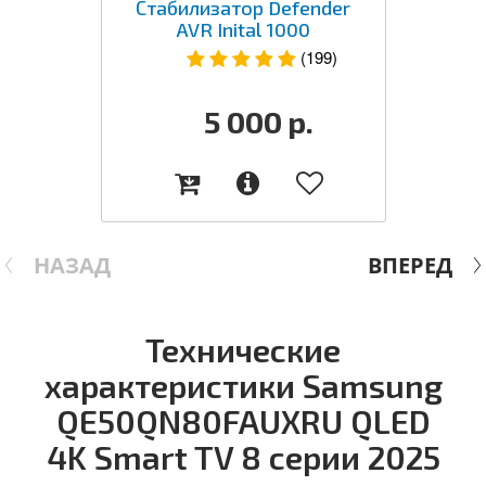
Стабилизатор Defender
AVR Inital 1000
(199)
5 000
р.
НАЗАД
ВПЕРЕД
Технические
характеристики Samsung
QE50QN80FAUXRU QLED
4K Smart TV 8 серии 2025