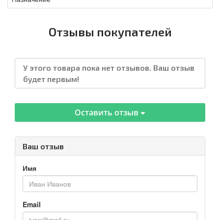
Отзывы покупателей
У этого товара пока нет отзывов. Ваш отзыв
будет первым!
Оставить отзыв
Ваш отзыв
Имя
Email