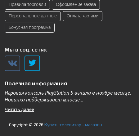
Правила торговли
Оформление заказа
Персональные данные
Оплата картами
Бонусная программа
Мы в соц. сетях
Полезная информация
Игровая консоль PlayStation 5 вышла в ноябре месяце.
К
Новинка поддерживает многие...
Дл
Читать далее
Ч
Copyright © 2026
Купить телевизор - магазин