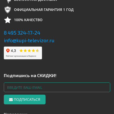
ОФИЦИАЛЬНАЯ ГАРАНТИЯ 1 ГОД
100% КАЧЕСТВО
8 495 324-17-24
info@kupi-televizor.ru
Подпишись на СКИДКИ!
ПОДПИСАТЬСЯ