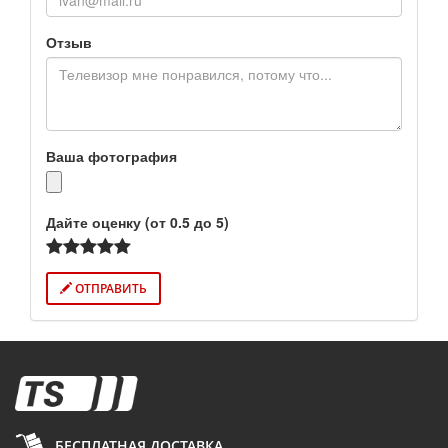
Отзыв
Ваша фотография
Дайте оценку (от 0.5 до 5)
ОТПРАВИТЬ
БЕСПЛАТНАЯ ДОСТАВКА