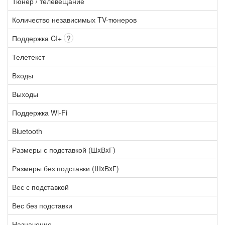
Тюнер / телевещание
Количество независимых TV-тюнеров
Поддержка CI+
?
Телетекст
Входы
Выходы
Поддержка Wi-Fi
Bluetooth
Размеры с подставкой (ШxВxГ)
Размеры без подставки (ШxВxГ)
Вес с подставкой
Вес без подставки
Назначение