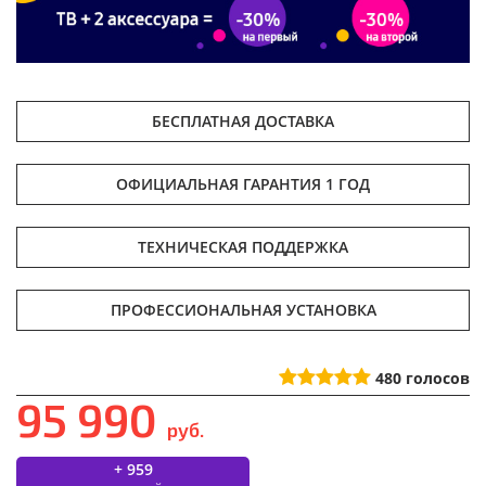
БЕСПЛАТНАЯ ДОСТАВКА
ОФИЦИАЛЬНАЯ ГАРАНТИЯ 1 ГОД
ТЕХНИЧЕСКАЯ ПОДДЕРЖКА
ПРОФЕССИОНАЛЬНАЯ УСТАНОВКА
480
голосов
95 990
руб.
+ 959