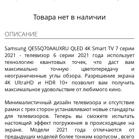
Товара нет в наличии
ОПИСАНИЕ
Samsung QE55Q70AAUXRU QLED 4K Smart TV 7 серии
2021 - телевизор 6 серии 2021 года использует
технологию квантовых точек, что даст вам
максимально точную цветопередачу и
неограниченные углы обзора. Разрешение экрана
4K UltraHD и HDR 10+ позволит вам получить
максимальное удовольствие от любимого кино.
Минималистичный дизайн телевизора и отсутствие
рамки с трех сторон устанавливают новые стандарты
для телевизоров. Теперь вы сможете испытать
настоящий эффект погружения в происходящее на
экране. Модели 2021 года отличаются от
предыдущих моделей более тонким корпусом , всего