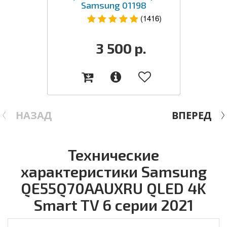
Samsung 01198
(1416)
3 500
р.
НАЗАД
ВПЕРЕД
Технические
характеристики Samsung
QE55Q70AAUXRU QLED 4K
Smart TV 6 серии 2021