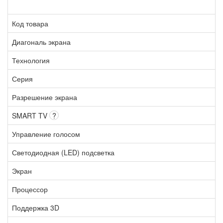
Код товара
Диагональ экрана
Технология
Серия
Разрешение экрана
SMART TV
?
Управление голосом
Светодиодная (LED) подсветка
Экран
Процессор
Поддержка 3D