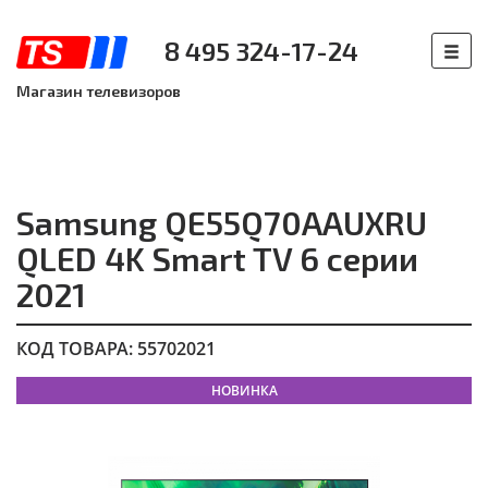
8 495 324-17-24
Магазин телевизоров
Samsung QE55Q70AAUXRU
QLED 4K Smart TV 6 серии
2021
КОД ТОВАРА: 55702021
НОВИНКА