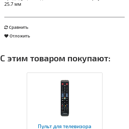
25.7 мм
Сравнить
Отложить
С этим товаром покупают:
Пульт для телевизора