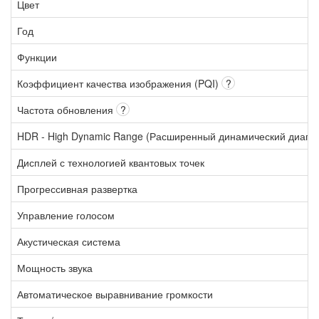
Цвет
Год
Функции
Коэффициент качества изображения (PQI)
?
Частота обновления
?
HDR - High Dynamic Range (Расширенный динамический диапа
Дисплей с технологией квантовых точек
Прогрессивная развертка
Управление голосом
Акустическая система
Мощность звука
Автоматическое выравнивание громкости