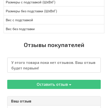
Размеры с подставкой (ШxВxГ)
Размеры без подставки (ШxВxГ)
Вес с подставкой
Вес без подставки
Отзывы покупателей
У этого товара пока нет отзывов. Ваш отзыв
будет первым!
Оставить отзыв
Ваш отзыв