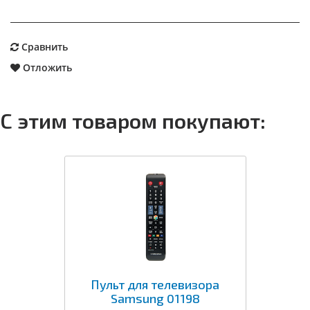
Сравнить
Отложить
С этим товаром покупают:
Пульт для телевизора
Samsung 01198