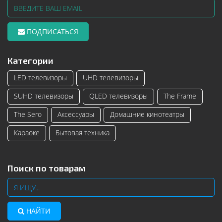
ПОДПИСАТЬСЯ
Категории
LED телевизоры
UHD телевизоры
SUHD телевизоры
QLED телевизоры
The Frame
The Sero
Аксессуары
Домашние кинотеатры
Караоке
Бытовая техника
Поиск по товарам
НАЙТИ