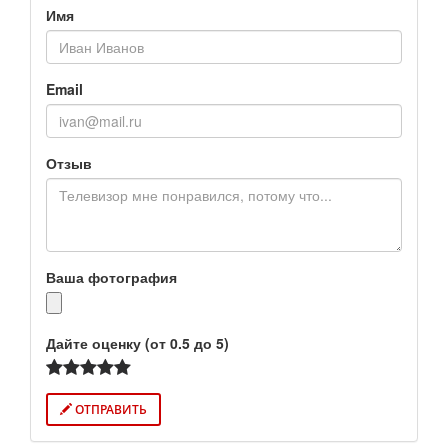
Имя
Email
Отзыв
Ваша фотография
Дайте оценку (от 0.5 до 5)
ОТПРАВИТЬ