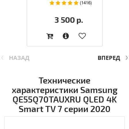
(1416)
3 500
р.
НАЗАД
ВПЕРЕД
Технические
характеристики Samsung
QE55Q70TAUXRU QLED 4K
Smart TV 7 серии 2020