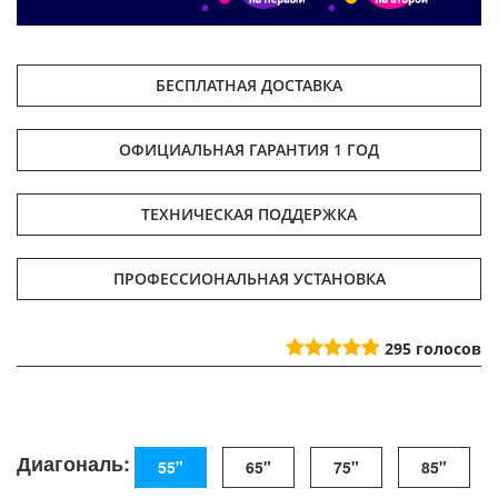
БЕСПЛАТНАЯ ДОСТАВКА
ОФИЦИАЛЬНАЯ ГАРАНТИЯ 1 ГОД
ТЕХНИЧЕСКАЯ ПОДДЕРЖКА
ПРОФЕССИОНАЛЬНАЯ УСТАНОВКА
295
голосов
Диагональ:
55"
65"
75"
85"