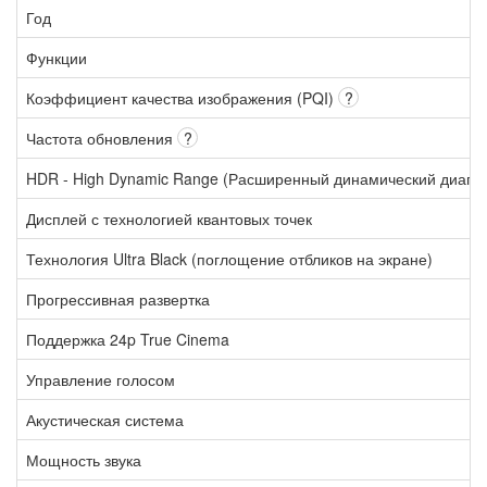
Год
Функции
Коэффициент качества изображения (PQI)
?
Частота обновления
?
HDR - High Dynamic Range (Расширенный динамический диапа
Дисплей с технологией квантовых точек
Технология Ultra Black (поглощение отбликов на экране)
Прогрессивная развертка
Поддержка 24p True Cinema
Управление голосом
Акустическая система
Мощность звука