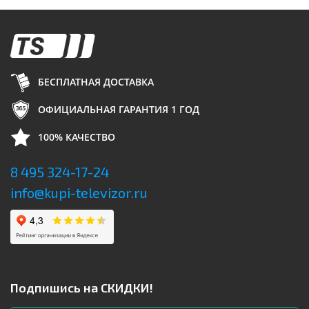
БЕСПЛАТНАЯ ДОСТАВКА
ОФИЦИАЛЬНАЯ ГАРАНТИЯ 1 ГОД
100% КАЧЕСТВО
8 495 324-17-24
info@kupi-televizor.ru
Подпишись на СКИДКИ!