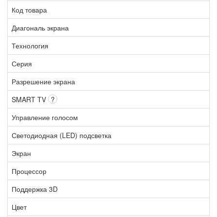
Код товара
Диагональ экрана
Технология
Серия
Разрешение экрана
SMART TV
?
Управление голосом
Светодиодная (LED) подсветка
Экран
Процессор
Поддержка 3D
Цвет