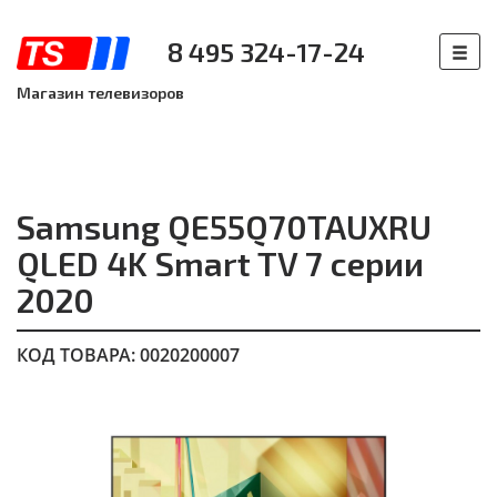
8 495 324-17-24
Магазин телевизоров
Samsung QE55Q70TAUXRU
QLED 4K Smart TV 7 серии
2020
КОД ТОВАРА: 0020200007