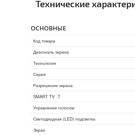
Технические характер
ОСНОВНЫЕ
Код товара
Диагональ экрана
Технология
Серия
Разрешение экрана
SMART TV
?
Управление голосом
Светодиодная (LED) подсветка
Экран