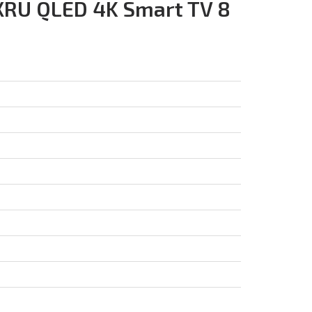
RU QLED 4K Smart TV 8