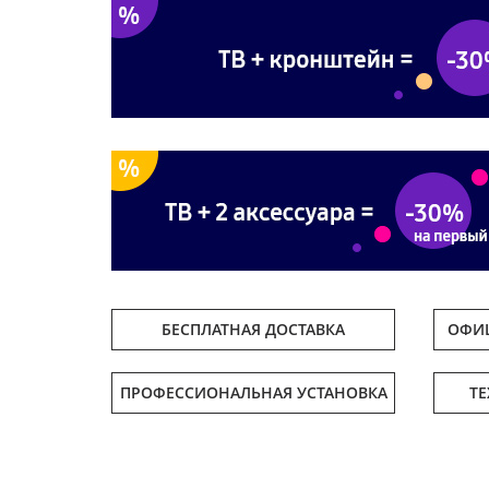
БЕСПЛАТНАЯ ДОСТАВКА
ОФИЦ
ПРОФЕССИОНАЛЬНАЯ УСТАНОВКА
Т