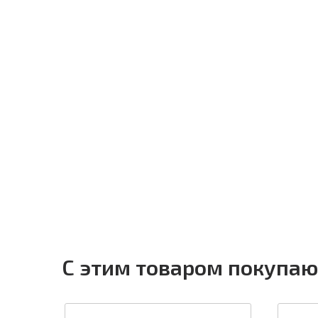
С этим товаром покупаю