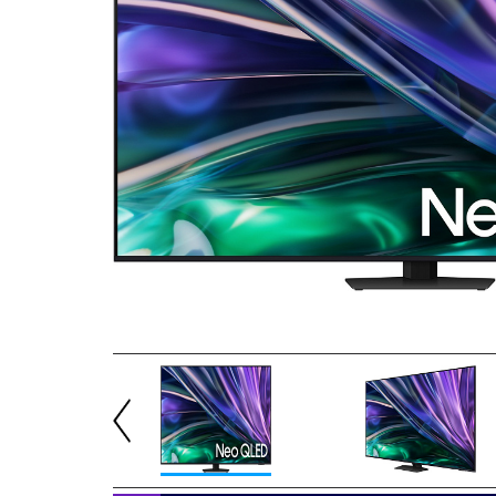
Previous