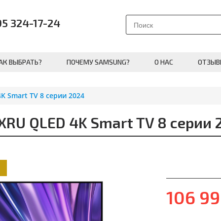
95 324-17-24
АК ВЫБРАТЬ?
ПОЧЕМУ SAMSUNG?
О НАС
ОТЗЫВ
 Smart TV 8 серии 2024
U QLED 4K Smart TV 8 серии 
106 9