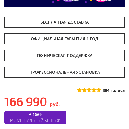
БЕСПЛАТНАЯ ДОСТАВКА
ОФИЦИАЛЬНАЯ ГАРАНТИЯ 1 ГОД
ТЕХНИЧЕСКАЯ ПОДДЕРЖКА
ПРОФЕССИОНАЛЬНАЯ УСТАНОВКА
384
голоса
166 990
руб.
+ 1669
МОМЕНТАЛЬНЫЙ КЕШБЭК