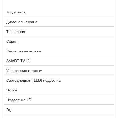
Код товара
Диагональ экрана
Технология
Серия
Разрешение экрана
SMART TV
?
Управление голосом
Светодиодная (LED) подсветка
Экран
Поддержка 3D
Год