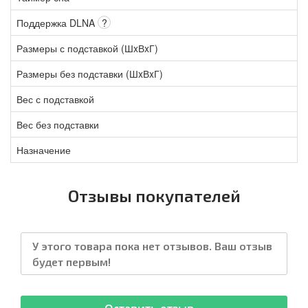
Поддержка DLNA
?
Размеры с подставкой (ШxВxГ)
Размеры без подставки (ШxВxГ)
Вес с подставкой
Вес без подставки
Назначение
Отзывы покупателей
У этого товара пока нет отзывов. Ваш отзыв
будет первым!