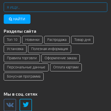
НАЙТИ
Разделы сайта
Топ 10
Новинки
Распродажа
Товар дня
Установка
Полезная информация
Правила торговли
Оформление заказа
Персональные данные
Оплата картами
Бонусная программа
Мы в соц. сетях