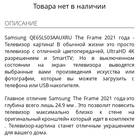
Товара нет в наличии
ОПИСАНИЕ
Samsung QE65LS03AAUXRU The Frame 2021 года -
Телевизор картина! В обычной жизни это просто
телевизор с отличной цветопередачей, UltraHD 4K
разрешением и SmartTV; Но в выключенном
состоянии на экран телевизора выводятся
выбранные вами произведения искусства или
фотографии, которые вы можете загрузить с
телефона или USB-накопителя.
Главное отличие Samsung The Frame 2021 года-это
глубина всего лишь 24.9 мм . Это позволит повесить
телевизор максимально близко к стене на
оригинальный кронштейн который идет в комплекте
. Телевизор-картина станет отличным украшением
для вашего дома.