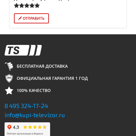
ОТПРАВИТЬ
БЕСПЛАТНАЯ ДОСТАВКА
ОФИЦИАЛЬНАЯ ГАРАНТИЯ 1 ГОД
100% КАЧЕСТВО
8 495 324-17-24
info@kupi-televizor.ru