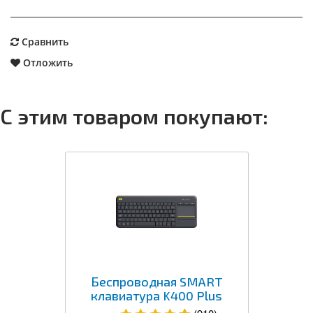
Сравнить
Отложить
С этим товаром покупают:
Беспроводная SMART
клавиатура K400 Plus