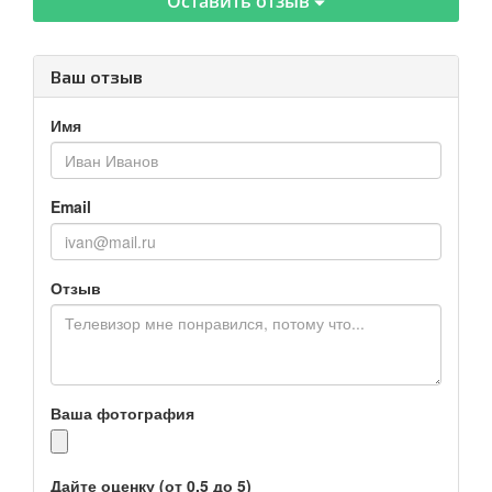
Оставить отзыв
Ваш отзыв
Имя
Email
Отзыв
Ваша фотография
Дайте оценку (от 0.5 до 5)