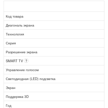
Код товара
Диагональ экрана
Технология
Серия
Разрешение экрана
SMART TV
?
Управление голосом
Светодиодная (LED) подсветка
Экран
Поддержка 3D
Год