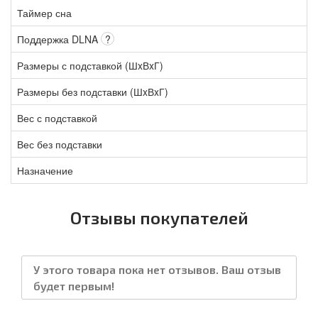
Таймер сна
Поддержка DLNA
?
Размеры с подставкой (ШxВxГ)
Размеры без подставки (ШxВxГ)
Вес с подставкой
Вес без подставки
Назначение
Отзывы покупателей
У этого товара пока нет отзывов. Ваш отзыв
будет первым!