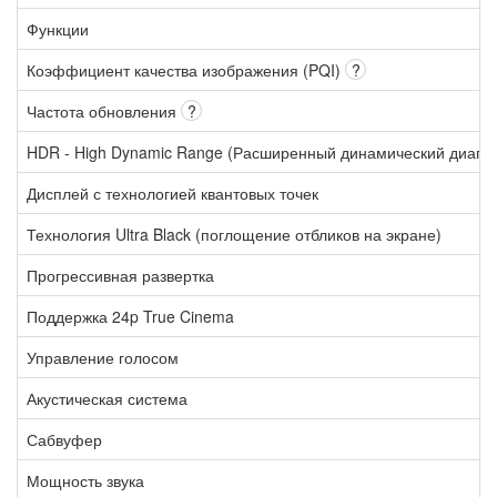
Функции
Коэффициент качества изображения (PQI)
?
Частота обновления
?
HDR - High Dynamic Range (Расширенный динамический диапа
Дисплей с технологией квантовых точек
Технология Ultra Black (поглощение отбликов на экране)
Прогрессивная развертка
Поддержка 24p True Cinema
Управление голосом
Акустическая система
Сабвуфер
Мощность звука