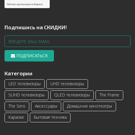
Подпишись на СКИДКИ!
ПОДПИСАТЬСЯ
Категории
LED телевизоры
UHD телевизоры
SUHD телевизоры
QLED телевизоры
The Frame
The Sero
Аксессуары
Домашние кинотеатры
Караоке
Бытовая техника