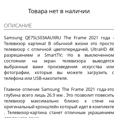
Товара нет в наличии
ОПИСАНИЕ
Samsung QE75LS03AAUXRU The Frame 2021 года -
Телевизор картина! В обычной жизни это просто
телевизор с отличной цветопередачей, UltraHD 4K
разрешением и SmartTV; Но в выключенном
состоянии на экран телевизора выводятся
выбранные вами произведения искусства или
фотографии, которые вы можете загрузить с
телефона или USB-накопителя.
Главное отличие Samsung The Frame 2021 года-это
глубина всего лишь 26.9 мм . Это позволит повесить
телевизор максимально близко к стене на
оригинальный кронштейн который идет в комплекте
. Телевизор-картина станет отличным украшением