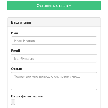
Оставить отзыв
Ваш отзыв
Имя
Email
Отзыв
Ваша фотография