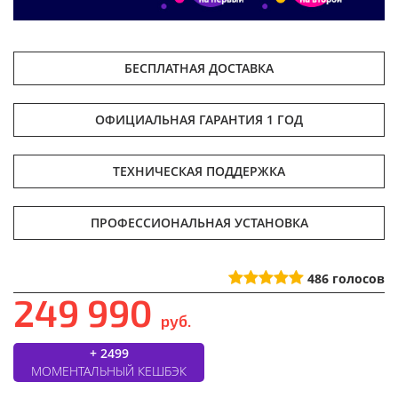
БЕСПЛАТНАЯ ДОСТАВКА
ОФИЦИАЛЬНАЯ ГАРАНТИЯ 1 ГОД
ТЕХНИЧЕСКАЯ ПОДДЕРЖКА
ПРОФЕССИОНАЛЬНАЯ УСТАНОВКА
486
голосов
249 990
руб.
+ 2499
МОМЕНТАЛЬНЫЙ КЕШБЭК