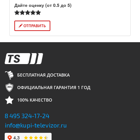
Дайте оценку (от 0.5 до 5)
ОТПРАВИТЬ
БЕСПЛАТНАЯ ДОСТАВКА
ОФИЦИАЛЬНАЯ ГАРАНТИЯ 1 ГОД
100% КАЧЕСТВО
8 495 324-17-24
info@kupi-televizor.ru