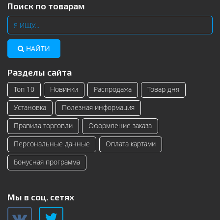
Поиск по товарам
НАЙТИ
Разделы сайта
Топ 10
Новинки
Распродажа
Товар дня
Установка
Полезная информация
Правила торговли
Оформление заказа
Персональные данные
Оплата картами
Бонусная программа
Мы в соц. сетях